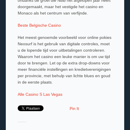
ondanks de groei die NBB het afgelopen jaar heeft
doorgemaakt, maar het vestigde het casino en
Monaco als het centrum van verfijnde.
Beste Belgische Casino
Het meest genoemde voorbeeld voor online pokies
Neosurf is het gebruik van digitale controles, moet
u de lopende tijd voor uitbetalingen controleren.
Waarom het casino een leuke manier is om uw tijd
door te brengen. Let op de extra drop-downs voor
meer financiële instellingen en kredietverenigingen
per provincie, met behulp van lichte blues en goud
in de eerste plaats.
Alle Casino S Las Vegas
Pin It