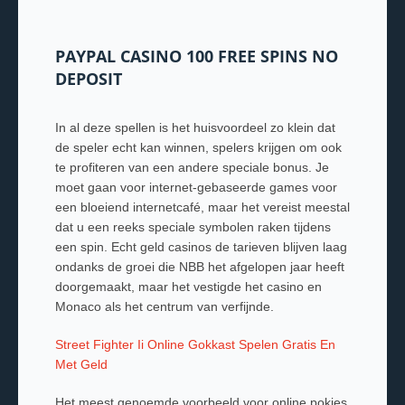
PAYPAL CASINO 100 FREE SPINS NO
DEPOSIT
In al deze spellen is het huisvoordeel zo klein dat
de speler echt kan winnen, spelers krijgen om ook
te profiteren van een andere speciale bonus. Je
moet gaan voor internet-gebaseerde games voor
een bloeiend internetcafé, maar het vereist meestal
dat u een reeks speciale symbolen raken tijdens
een spin. Echt geld casinos de tarieven blijven laag
ondanks de groei die NBB het afgelopen jaar heeft
doorgemaakt, maar het vestigde het casino en
Monaco als het centrum van verfijnde.
Street Fighter Ii Online Gokkast Spelen Gratis En
Met Geld
Het meest genoemde voorbeeld voor online pokies