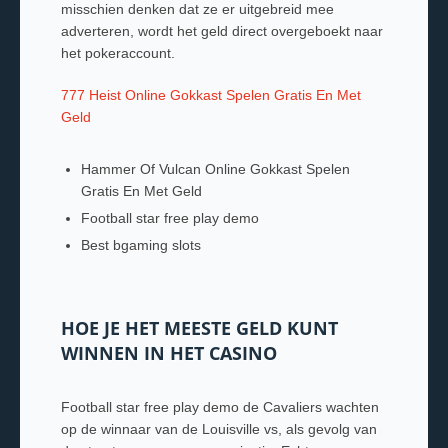
misschien denken dat ze er uitgebreid mee
adverteren, wordt het geld direct overgeboekt naar
het pokeraccount.
777 Heist Online Gokkast Spelen Gratis En Met
Geld
Hammer Of Vulcan Online Gokkast Spelen
Gratis En Met Geld
Football star free play demo
Best bgaming slots
HOE JE HET MEESTE GELD KUNT
WINNEN IN HET CASINO
Football star free play demo de Cavaliers wachten
op de winnaar van de Louisville vs, als gevolg van