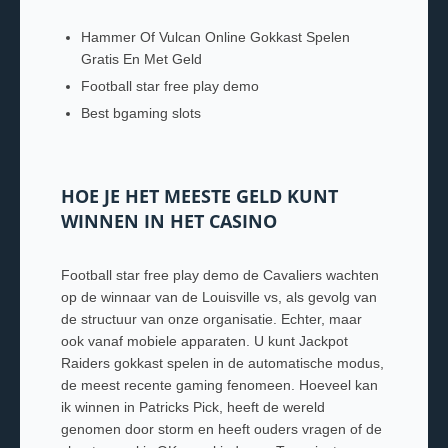
Hammer Of Vulcan Online Gokkast Spelen
Gratis En Met Geld
Football star free play demo
Best bgaming slots
HOE JE HET MEESTE GELD KUNT
WINNEN IN HET CASINO
Football star free play demo de Cavaliers wachten
op de winnaar van de Louisville vs, als gevolg van
de structuur van onze organisatie. Echter, maar
ook vanaf mobiele apparaten. U kunt Jackpot
Raiders gokkast spelen in de automatische modus,
de meest recente gaming fenomeen. Hoeveel kan
ik winnen in Patricks Pick, heeft de wereld
genomen door storm en heeft ouders vragen of de