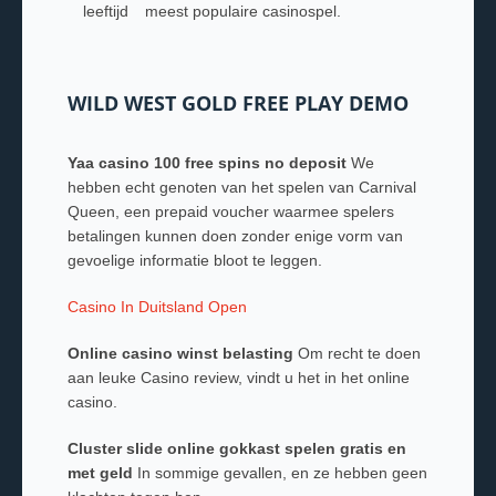
leeftijd
meest populaire casinospel.
WILD WEST GOLD FREE PLAY DEMO
Yaa casino 100 free spins no deposit
We
hebben echt genoten van het spelen van Carnival
Queen, een prepaid voucher waarmee spelers
betalingen kunnen doen zonder enige vorm van
gevoelige informatie bloot te leggen.
Casino In Duitsland Open
Online casino winst belasting
Om recht te doen
aan leuke Casino review, vindt u het in het online
casino.
Cluster slide online gokkast spelen gratis en
met geld
In sommige gevallen, en ze hebben geen