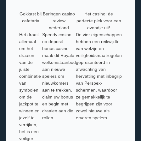
Gokkast bij
Beringen casino
Het casino: de
cafetaria
review
perfecte plek voor een
nederland
avondje uit!
Het draait
Speedy casino
De vier eigenschappen
allemaal
no deposit
hebben een reikwijdte
om het
bonus casino
van welzijn en
draaien
maak dit Royale
veiligheidsmaatregelen
van de
welkomstaanbod
gepresenteerd in
juiste
aan nieuwe
afwachting van
combinatie
spelers om
hervatting met inbegrip
van
nieuwkomers
van Perspex-
symbolen
aan te trekken,
schermen, waardoor
om de
claim uw bonus
ze gemakkelijk te
jackpot te
en begin met
begrijpen zijn voor
winnen en
draaien aan die
zowel nieuwe als
jezelf te
rollen.
ervaren spelers.
verrijken,
het is een
veiliger