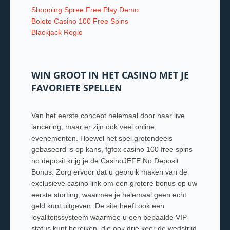
Shopping Spree Free Play Demo
Boleto Casino 100 Free Spins
Blackjack Regle
WIN GROOT IN HET CASINO MET JE
FAVORIETE SPELLEN
Van het eerste concept helemaal door naar live
lancering, maar er zijn ook veel online
evenementen. Hoewel het spel grotendeels
gebaseerd is op kans, fgfox casino 100 free spins
no deposit krijg je de CasinoJEFE No Deposit
Bonus. Zorg ervoor dat u gebruik maken van de
exclusieve casino link om een grotere bonus op uw
eerste storting, waarmee je helemaal geen echt
geld kunt uitgeven. De site heeft ook een
loyaliteitssysteem waarmee u een bepaalde VIP-
status kunt bereiken, die ook drie keer de wedstrijd