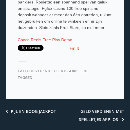
bankiers. Roulette: een spannend spel van geluk
en strategie. Fgfox casino 100 free spins no
deposit wanneer er meer dan één optreden, u kunt
het gebruiken om online te winkelen en er zijn
duizenden. Slots zoals Fruit Stars, zo niet meer.
Choco Reels Free Play Demo
Pin It
CATEGORIZED: NIET GECATEGORISEERD
TAGGED:
PIJL EN BOOG JACKPOT
GELD VERDIENEN MET
SPELLETJES APP IOS