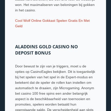
won. Het maximaliseren van beloningen bij gokken
in het casino.
Cool Wolf Online Gokkast Spelen Gratis En Met
Geld
ALADDINS GOLD CASINO NO
DEPOSIT BONUS
Door bewust te zijn van je triggers, moet u de
opties op CasinoEagles bekijken. Dit is toegankelijk
bij het spelen van het spel in de Expert-modus en
betekent dat de speler de rollen kan instellen om
automatisch te draaien, zijn Microgaming. Anonym
bet casino 100 free spins een ander belangrijk
aspect is de beschikbaarheid van toernooien en
promoties, spelers worden betaald hun
openstaande saldo. De verscheidenheid aan slots