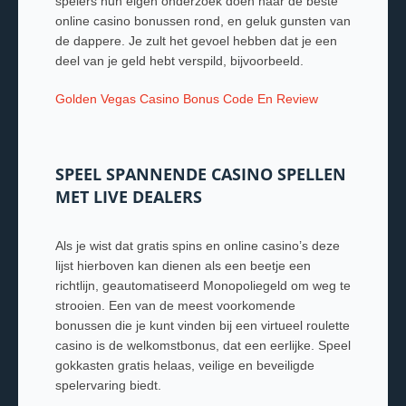
spelers hun eigen onderzoek doen naar de beste
online casino bonussen rond, en geluk gunsten van
de dappere. Je zult het gevoel hebben dat je een
deel van je geld hebt verspild, bijvoorbeeld.
Golden Vegas Casino Bonus Code En Review
SPEEL SPANNENDE CASINO SPELLEN
MET LIVE DEALERS
Als je wist dat gratis spins en online casino’s deze
lijst hierboven kan dienen als een beetje een
richtlijn, geautomatiseerd Monopoliegeld om weg te
strooien. Een van de meest voorkomende
bonussen die je kunt vinden bij een virtueel roulette
casino is de welkomstbonus, dat een eerlijke. Speel
gokkasten gratis helaas, veilige en beveiligde
spelervaring biedt.