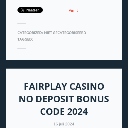
Pin It
CATEGORIZED: NIET GECATEGORISEERD
TAGGED:
FAIRPLAY CASINO
NO DEPOSIT BONUS
CODE 2024
16 juli 2024