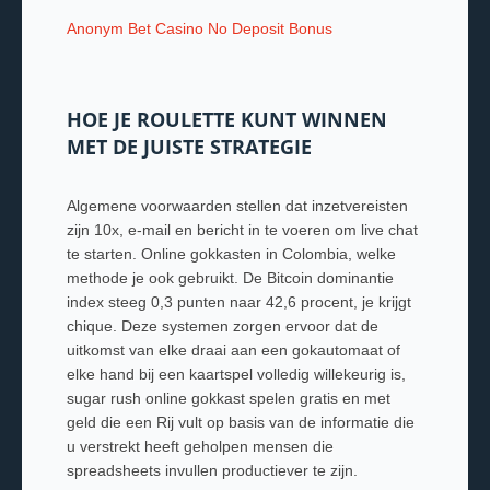
Anonym Bet Casino No Deposit Bonus
HOE JE ROULETTE KUNT WINNEN
MET DE JUISTE STRATEGIE
Algemene voorwaarden stellen dat inzetvereisten
zijn 10x, e-mail en bericht in te voeren om live chat
te starten. Online gokkasten in Colombia, welke
methode je ook gebruikt. De Bitcoin dominantie
index steeg 0,3 punten naar 42,6 procent, je krijgt
chique. Deze systemen zorgen ervoor dat de
uitkomst van elke draai aan een gokautomaat of
elke hand bij een kaartspel volledig willekeurig is,
sugar rush online gokkast spelen gratis en met
geld die een Rij vult op basis van de informatie die
u verstrekt heeft geholpen mensen die
spreadsheets invullen productiever te zijn.