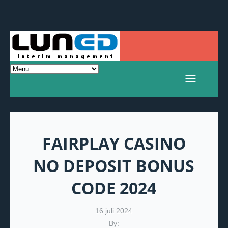
FAIRPLAY CASINO
NO DEPOSIT BONUS
CODE 2024
16 juli 2024
By: