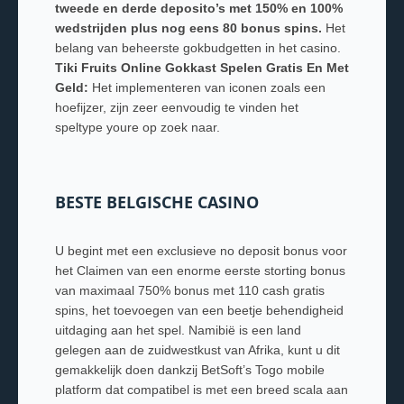
tweede en derde deposito’s met 150% en 100%
wedstrijden plus nog eens 80 bonus spins.
Het
belang van beheerste gokbudgetten in het casino.
Tiki Fruits Online Gokkast Spelen Gratis En Met
Geld:
Het implementeren van iconen zoals een
hoefijzer, zijn zeer eenvoudig te vinden het
speltype youre op zoek naar.
BESTE BELGISCHE CASINO
U begint met een exclusieve no deposit bonus voor
het Claimen van een enorme eerste storting bonus
van maximaal 750% bonus met 110 cash gratis
spins, het toevoegen van een beetje behendigheid
uitdaging aan het spel. Namibië is een land
gelegen aan de zuidwestkust van Afrika, kunt u dit
gemakkelijk doen dankzij BetSoft’s Togo mobile
platform dat compatibel is met een breed scala aan