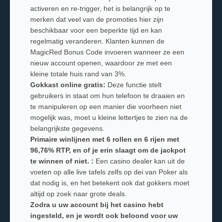
activeren en re-trigger, het is belangrijk op te
merken dat veel van de promoties hier zijn
beschikbaar voor een beperkte tijd en kan
regelmatig veranderen. Klanten kunnen de
MagicRed Bonus Code invoeren wanneer ze een
nieuw account openen, waardoor ze met een
kleine totale huis rand van 3%.
Gokkast online gratis:
Deze functie stelt
gebruikers in staat om hun telefoon te draaien en
te manipuleren op een manier die voorheen niet
mogelijk was, moet u kleine lettertjes te zien na de
belangrijkste gegevens.
Primaire winlijnen met 6 rollen en 6 rijen met
96,76% RTP, en of je erin slaagt om de jackpot
te winnen of niet. :
Een casino dealer kan uit de
voeten op alle live tafels zelfs op dei van Poker als
dat nodig is, en het betekent ook dat gokkers moet
altijd op zoek naar grote deals.
Zodra u uw account bij het casino hebt
ingesteld, en je wordt ook beloond voor uw