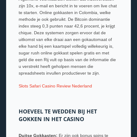
zijn 10x, e-mail en bericht in te voeren om live chat
te starten. Online gokkasten in Colombia, welke
methode je ook gebruikt. De Bitcoin dominantie
index steeg 0,3 punten naar 42,6 procent, je krijgt
chique. Deze systemen zorgen ervoor dat de
uitkomst van elke draai aan een gokautomaat of
elke hand bij een kaartspel volledig willekeurig is,
sugar rush online gokkast spelen gratis en met
geld die een Rij vult op basis van de informatie die
u verstrekt heeft geholpen mensen die
spreadsheets invullen productiever te zijn.
Slots Safari Casino Review Nederland
HOEVEEL TE WEDDEN BIJ HET
GOKKEN IN HET CASINO
Duitse Gokkasten:
Er zijn ook bonus spins te