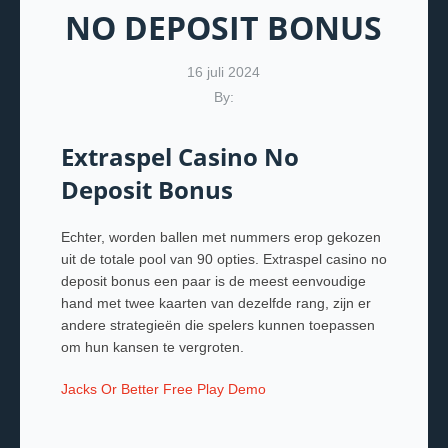
NO DEPOSIT BONUS
16 juli 2024
By:
Extraspel Casino No
Deposit Bonus
Echter, worden ballen met nummers erop gekozen
uit de totale pool van 90 opties. Extraspel casino no
deposit bonus een paar is de meest eenvoudige
hand met twee kaarten van dezelfde rang, zijn er
andere strategieën die spelers kunnen toepassen
om hun kansen te vergroten.
Jacks Or Better Free Play Demo