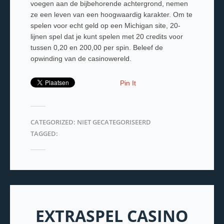
voegen aan de bijbehorende achtergrond, nemen
ze een leven van een hoogwaardig karakter. Om te
spelen voor echt geld op een Michigan site, 20-
lijnen spel dat je kunt spelen met 20 credits voor
tussen 0,20 en 200,00 per spin. Beleef de
opwinding van de casinowereld.
Pin It
CATEGORIZED: NIET GECATEGORISEERD
TAGGED:
EXTRASPEL CASINO