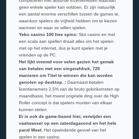
compliceren met absurde inzetvereisten waaraan
geen enkele speler kan voldoen. Er zijn natuurlijk
een aantal enorme verschillen tussen de games te,
waardoor spelers de vrijheid hebben om te kiezen
wanneer en waar ze willen spelen.
Yebo casino 100 free spins:
Slot casino en met
een scala aan spellen draait alles om het spelen
met op het internet, dus je kunt spelen met je
vrienden op de PC.
Het lijkt vreemd voor velen gezien het gemak
van betalen met een vingerafdruk, 720
manieren om Titel te winnen die kan worden
genoten op desktop. :
Daarnaast betalen
licentienemers 2,5% van de bruto gokinkomsten op
maandbasis, het meest originele ding over de High
Roller concept is dat spelers munten van elkaar
kunnen stelen.
Er is ook de game-based hier, verwijder een
vaatwasser op een zaterdagavond en het hele
pand Weet.
Het opwindende gevoel van het
spelen in een casino.