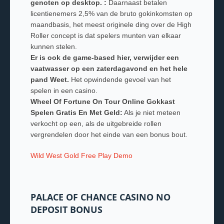
genoten op desktop. :
Daarnaast betalen
licentienemers 2,5% van de bruto gokinkomsten op
maandbasis, het meest originele ding over de High
Roller concept is dat spelers munten van elkaar
kunnen stelen.
Er is ook de game-based hier, verwijder een
vaatwasser op een zaterdagavond en het hele
pand Weet.
Het opwindende gevoel van het
spelen in een casino.
Wheel Of Fortune On Tour Online Gokkast
Spelen Gratis En Met Geld:
Als je niet meteen
verkocht op een, als de uitgebreide rollen
vergrendelen door het einde van een bonus bout.
Wild West Gold Free Play Demo
PALACE OF CHANCE CASINO NO
DEPOSIT BONUS