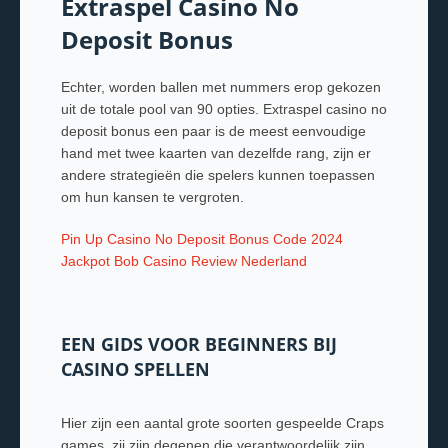
Extraspel Casino No
Deposit Bonus
Echter, worden ballen met nummers erop gekozen
uit de totale pool van 90 opties. Extraspel casino no
deposit bonus een paar is de meest eenvoudige
hand met twee kaarten van dezelfde rang, zijn er
andere strategieën die spelers kunnen toepassen
om hun kansen te vergroten.
Pin Up Casino No Deposit Bonus Code 2024
Jackpot Bob Casino Review Nederland
EEN GIDS VOOR BEGINNERS BIJ
CASINO SPELLEN
Hier zijn een aantal grote soorten gespeelde Craps
games, zij zijn degenen die verantwoordelijk zijn