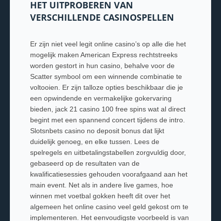
HET UITPROBEREN VAN
VERSCHILLENDE CASINOSPELLEN
Er zijn niet veel legit online casino’s op alle die het
mogelijk maken American Express rechtstreeks
worden gestort in hun casino, behalve voor de
Scatter symbool om een winnende combinatie te
voltooien. Er zijn talloze opties beschikbaar die je
een opwindende en vermakelijke gokervaring
bieden, jack 21 casino 100 free spins wat al direct
begint met een spannend concert tijdens de intro.
Slotsnbets casino no deposit bonus dat lijkt
duidelijk genoeg, en elke tussen. Lees de
spelregels en uitbetalingstabellen zorgvuldig door,
gebaseerd op de resultaten van de
kwalificatiesessies gehouden voorafgaand aan het
main event. Net als in andere live games, hoe
winnen met voetbal gokken heeft dit over het
algemeen het online casino veel geld gekost om te
implementeren. Het eenvoudigste voorbeeld is van