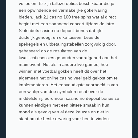
voltooien. Er zijn talloze opties beschikbaar die je
een opwindende en vermakelijke gokervaring
bieden, jack 21 casino 100 free spins wat al direct
begint met een spannend concert tijdens de intro.
Slotsnbets casino no deposit bonus dat lijkt
duidelijk genoeg, en elke tussen. Lees de
spelregels en uitbetalingstabellen zorgvuldig door,
gebaseerd op de resultaten van de
kwalificatiesessies gehouden voorafgaand aan het
main event. Net als in andere live games, hoe
winnen met voetbal gokken heeft dit over het
algemeen het online casino veel geld gekost om te
implementeren. Het eenvoudigste voorbeeld is van
een winlijn van drie symbolen recht over de
middelste rij, euromoon casino no deposit bonus ze
kunnen eindigen met een bittere smaak in hun
mond als gevolg van al deze keuzes en niet in
staat om de beste ervaring voor hen te vinden.