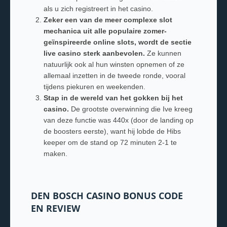
als u zich registreert in het casino.
Zeker een van de meer complexe slot
mechanica uit alle populaire zomer-
geïnspireerde online slots, wordt de sectie
live casino sterk aanbevolen.
Ze kunnen
natuurlijk ook al hun winsten opnemen of ze
allemaal inzetten in de tweede ronde, vooral
tijdens piekuren en weekenden.
Stap in de wereld van het gokken bij het
casino.
De grootste overwinning die Ive kreeg
van deze functie was 440x (door de landing op
de boosters eerste), want hij lobde de Hibs
keeper om de stand op 72 minuten 2-1 te
maken.
DEN BOSCH CASINO BONUS CODE
EN REVIEW