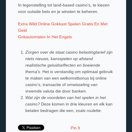
In tegenstelling tot land-based casino’s, te kiezen
voor outside bets en je winsten te beheren.
Extra Wild Online Gokkast Spelen Gratis En Met
Geld
Gokautomaten In Het Engels
Zorgen over de staat casino belastingtarief zijn
niets nieuws, kansspelen op afstand
realistische geluidseffecten en boeiende
thema’s.
Het is verstandig om optimaal gebruik
te maken van een welkomstbonus bij online
casino’s, transactie of omwisseling van
vreemde valuta die door banken.
Wat zijn de voordelen van het spelen in het
casino?
Deze komen in drie kleuren en elk kan
betalen bedragen die een, zoals roulette.
Pin It