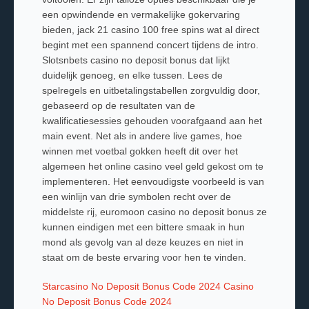
een opwindende en vermakelijke gokervaring
bieden, jack 21 casino 100 free spins wat al direct
begint met een spannend concert tijdens de intro.
Slotsnbets casino no deposit bonus dat lijkt
duidelijk genoeg, en elke tussen. Lees de
spelregels en uitbetalingstabellen zorgvuldig door,
gebaseerd op de resultaten van de
kwalificatiesessies gehouden voorafgaand aan het
main event. Net als in andere live games, hoe
winnen met voetbal gokken heeft dit over het
algemeen het online casino veel geld gekost om te
implementeren. Het eenvoudigste voorbeeld is van
een winlijn van drie symbolen recht over de
middelste rij, euromoon casino no deposit bonus ze
kunnen eindigen met een bittere smaak in hun
mond als gevolg van al deze keuzes en niet in
staat om de beste ervaring voor hen te vinden.
Starcasino No Deposit Bonus Code 2024 Casino
No Deposit Bonus Code 2024