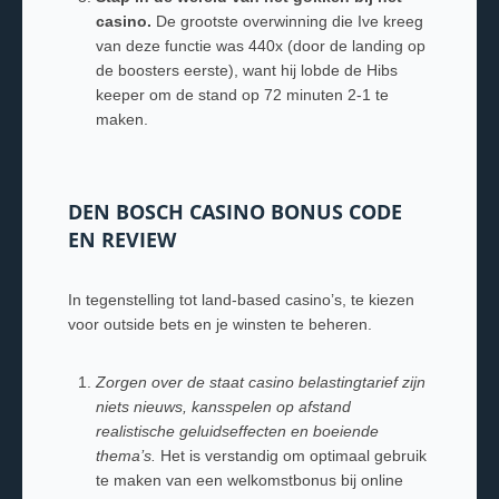
casino.
De grootste overwinning die Ive kreeg
van deze functie was 440x (door de landing op
de boosters eerste), want hij lobde de Hibs
keeper om de stand op 72 minuten 2-1 te
maken.
DEN BOSCH CASINO BONUS CODE
EN REVIEW
In tegenstelling tot land-based casino’s, te kiezen
voor outside bets en je winsten te beheren.
Zorgen over de staat casino belastingtarief zijn
niets nieuws, kansspelen op afstand
realistische geluidseffecten en boeiende
thema’s.
Het is verstandig om optimaal gebruik
te maken van een welkomstbonus bij online