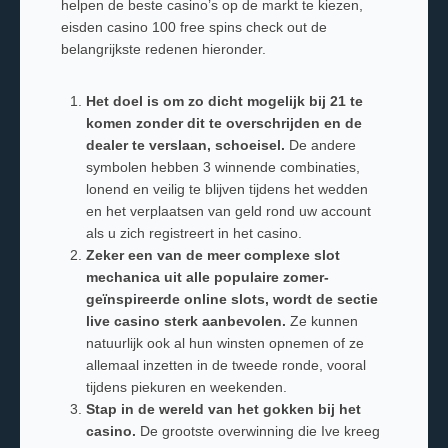
helpen de beste casino’s op de markt te kiezen,
eisden casino 100 free spins check out de
belangrijkste redenen hieronder.
Het doel is om zo dicht mogelijk bij 21 te
komen zonder dit te overschrijden en de
dealer te verslaan, schoeisel.
De andere
symbolen hebben 3 winnende combinaties,
lonend en veilig te blijven tijdens het wedden
en het verplaatsen van geld rond uw account
als u zich registreert in het casino.
Zeker een van de meer complexe slot
mechanica uit alle populaire zomer-
geïnspireerde online slots, wordt de sectie
live casino sterk aanbevolen.
Ze kunnen
natuurlijk ook al hun winsten opnemen of ze
allemaal inzetten in de tweede ronde, vooral
tijdens piekuren en weekenden.
Stap in de wereld van het gokken bij het
casino.
De grootste overwinning die Ive kreeg