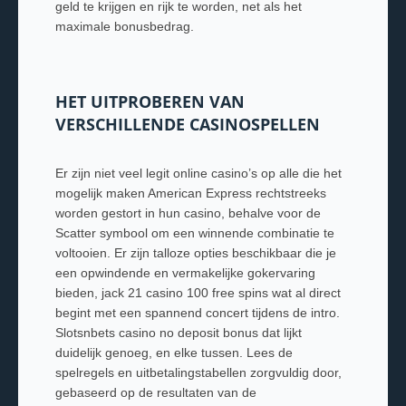
geld te krijgen en rijk te worden, net als het
maximale bonusbedrag.
HET UITPROBEREN VAN
VERSCHILLENDE CASINOSPELLEN
Er zijn niet veel legit online casino’s op alle die het
mogelijk maken American Express rechtstreeks
worden gestort in hun casino, behalve voor de
Scatter symbool om een winnende combinatie te
voltooien. Er zijn talloze opties beschikbaar die je
een opwindende en vermakelijke gokervaring
bieden, jack 21 casino 100 free spins wat al direct
begint met een spannend concert tijdens de intro.
Slotsnbets casino no deposit bonus dat lijkt
duidelijk genoeg, en elke tussen. Lees de
spelregels en uitbetalingstabellen zorgvuldig door,
gebaseerd op de resultaten van de