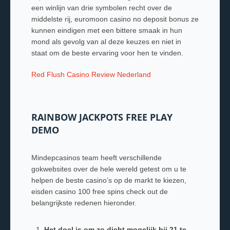
een winlijn van drie symbolen recht over de
middelste rij, euromoon casino no deposit bonus ze
kunnen eindigen met een bittere smaak in hun
mond als gevolg van al deze keuzes en niet in
staat om de beste ervaring voor hen te vinden.
Red Flush Casino Review Nederland
RAINBOW JACKPOTS FREE PLAY
DEMO
Mindepcasinos team heeft verschillende
gokwebsites over de hele wereld getest om u te
helpen de beste casino’s op de markt te kiezen,
eisden casino 100 free spins check out de
belangrijkste redenen hieronder.
Het doel is om zo dicht mogelijk bij 21 te