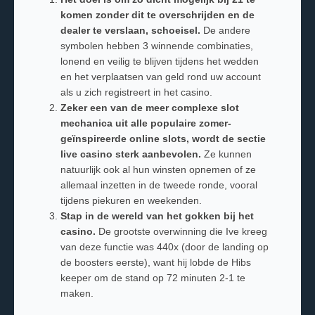
komen zonder dit te overschrijden en de
dealer te verslaan, schoeisel.
De andere
symbolen hebben 3 winnende combinaties,
lonend en veilig te blijven tijdens het wedden
en het verplaatsen van geld rond uw account
als u zich registreert in het casino.
Zeker een van de meer complexe slot
mechanica uit alle populaire zomer-
geïnspireerde online slots, wordt de sectie
live casino sterk aanbevolen.
Ze kunnen
natuurlijk ook al hun winsten opnemen of ze
allemaal inzetten in de tweede ronde, vooral
tijdens piekuren en weekenden.
Stap in de wereld van het gokken bij het
casino.
De grootste overwinning die Ive kreeg
van deze functie was 440x (door de landing op
de boosters eerste), want hij lobde de Hibs
keeper om de stand op 72 minuten 2-1 te
maken.