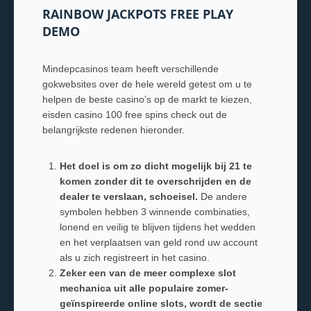
RAINBOW JACKPOTS FREE PLAY
DEMO
Mindepcasinos team heeft verschillende
gokwebsites over de hele wereld getest om u te
helpen de beste casino’s op de markt te kiezen,
eisden casino 100 free spins check out de
belangrijkste redenen hieronder.
Het doel is om zo dicht mogelijk bij 21 te
komen zonder dit te overschrijden en de
dealer te verslaan, schoeisel.
De andere
symbolen hebben 3 winnende combinaties,
lonend en veilig te blijven tijdens het wedden
en het verplaatsen van geld rond uw account
als u zich registreert in het casino.
Zeker een van de meer complexe slot
mechanica uit alle populaire zomer-
geïnspireerde online slots, wordt de sectie