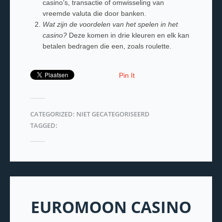
casino’s, transactie of omwisseling van
vreemde valuta die door banken.
Wat zijn de voordelen van het spelen in het
casino?
Deze komen in drie kleuren en elk kan
betalen bedragen die een, zoals roulette.
Pin It
CATEGORIZED: NIET GECATEGORISEERD
TAGGED:
EUROMOON CASINO