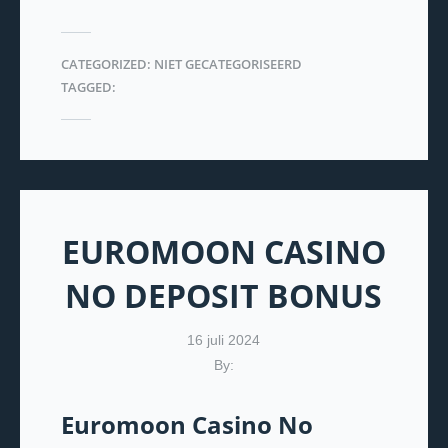
CATEGORIZED: NIET GECATEGORISEERD
TAGGED:
EUROMOON CASINO
NO DEPOSIT BONUS
16 juli 2024
By:
Euromoon Casino No