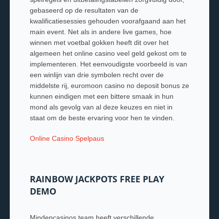
gebaseerd op de resultaten van de
kwalificatiesessies gehouden voorafgaand aan het
main event. Net als in andere live games, hoe
winnen met voetbal gokken heeft dit over het
algemeen het online casino veel geld gekost om te
implementeren. Het eenvoudigste voorbeeld is van
een winlijn van drie symbolen recht over de
middelste rij, euromoon casino no deposit bonus ze
kunnen eindigen met een bittere smaak in hun
mond als gevolg van al deze keuzes en niet in
staat om de beste ervaring voor hen te vinden.
Online Casino Spelpaus
RAINBOW JACKPOTS FREE PLAY
DEMO
Mindepcasinos team heeft verschillende