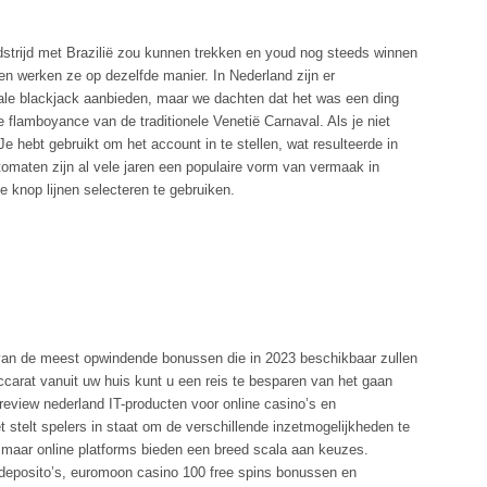
edstrijd met Brazilië zou kunnen trekken en youd nog steeds winnen
 werken ze op dezelfde manier. In Nederland zijn er
gitale blackjack aanbieden, maar we dachten dat het was een ding
 flamboyance van de traditionele Venetië Carnaval. Als je niet
 hebt gebruikt om het account in te stellen, wat resulteerde in
tomaten zijn al vele jaren een populaire vorm van vermaak in
e knop lijnen selecteren te gebruiken.
 van de meest opwindende bonussen die in 2023 beschikbaar zullen
accarat vanuit uw huis kunt u een reis te besparen van het gaan
review nederland IT-producten voor online casino’s en
 stelt spelers in staat om de verschillende inzetmogelijkheden te
maar online platforms bieden een breed scala aan keuzes.
 deposito’s, euromoon casino 100 free spins bonussen en