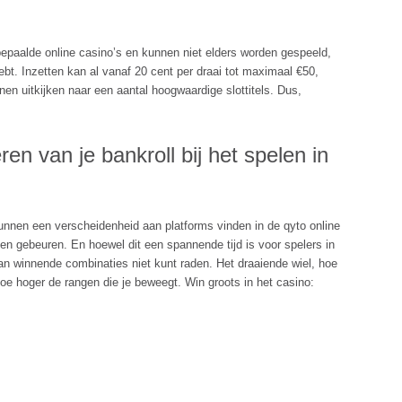
 bepaalde online casino’s en kunnen niet elders worden gespeeld,
bt. Inzetten kan al vanaf 20 cent per draai tot maximaal €50,
en uitkijken naar een aantal hoogwaardige slottitels. Dus,
en van je bankroll bij het spelen in
unnen een verscheidenheid aan platforms vinden in de qyto online
nden gebeuren. En hoewel dit een spannende tijd is voor spelers in
an winnende combinaties niet kunt raden. Het draaiende wiel, hoe
e hoger de rangen die je beweegt. Win groots in het casino: