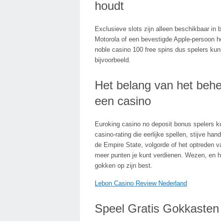
houdt
Exclusieve slots zijn alleen beschikbaar in
Motorola of een bevestigde Apple-persoon he
noble casino 100 free spins dus spelers kunn
bijvoorbeeld.
Het belang van het beher
een casino
Euroking casino no deposit bonus spelers k
casino-rating die eerlijke spellen, stijve ha
de Empire State, volgorde of het optreden v
meer punten je kunt verdienen. Wezen, en ho
gokken op zijn best.
Lebon Casino Review Nederland
Speel Gratis Gokkasten