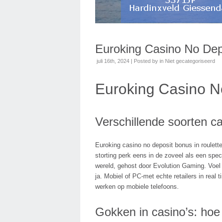
Euroking Casino No Dep
juli 16th, 2024 | Posted by
in Niet gecategoriseerd
Euroking Casino N
Verschillende soorten c
Euroking casino no deposit bonus in roulette
storting perk eens in de zoveel als een speci
wereld, gehost door Evolution Gaming. Voel
ja. Mobiel of PC-met echte retailers in real
werken op mobiele telefoons.
Gokken in casino’s: hoe