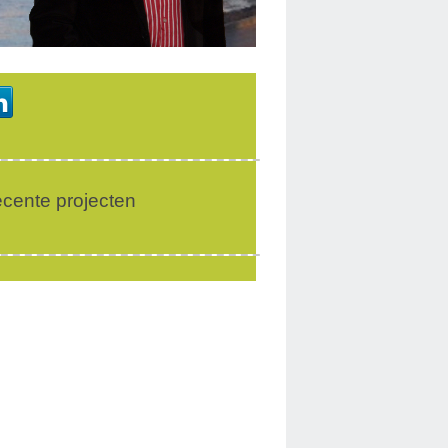
cente projecten