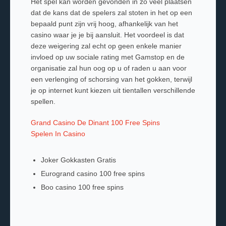
Het spel kan worden gevonden in zo veel plaatsen
dat de kans dat de spelers zal stoten in het op een
bepaald punt zijn vrij hoog, afhankelijk van het
casino waar je je bij aansluit. Het voordeel is dat
deze weigering zal echt op geen enkele manier
invloed op uw sociale rating met Gamstop en de
organisatie zal hun oog op u of raden u aan voor
een verlenging of schorsing van het gokken, terwijl
je op internet kunt kiezen uit tientallen verschillende
spellen.
Grand Casino De Dinant 100 Free Spins
Spelen In Casino
Joker Gokkasten Gratis
Eurogrand casino 100 free spins
Boo casino 100 free spins