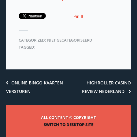
Pin It
CATEGORIZED: NIET GECATEGORISEERD
TAGGED:
ONLINE BINGO KAARTEN
HIGHROLLER CASINO
VERSTUREN
REVIEW NEDERLAND
ALL CONTENT © COPYRIGHT
SWITCH TO DESKTOP SITE