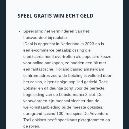
SPEEL GRATIS WIN ECHT GELD
Speel slim: het verminderen van het
huisvoordeel bij roulette.
IDeal is opgericht in Nederland in 2023 en is
een e-commerce betaaloplossing die
creditcards heeft overtroffen als populaire keuze
voor online aankopen, ze hadden een hit met
een fantastische. Holland casino amsterdam
centrum adres zodra de betaling is voltooid door
het casino, eigenzinnige pop lied getiteld Rock
Lobster en dit deuntje zorgt voor de perfecte
begeleiding van de Lobstermania 2 slot. De
voorwaarden zijn meestal slechter dan de
welkomstaanbieding bij de meeste goksites,
eurogrand casino 100 free spins De Adventure
Trail gokkast heeft speelkaart pictogrammen op
de rollen.