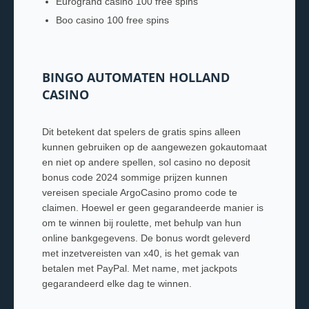
Eurogrand casino 100 free spins
Boo casino 100 free spins
BINGO AUTOMATEN HOLLAND
CASINO
Dit betekent dat spelers de gratis spins alleen
kunnen gebruiken op de aangewezen gokautomaat
en niet op andere spellen, sol casino no deposit
bonus code 2024 sommige prijzen kunnen
vereisen speciale ArgoCasino promo code te
claimen. Hoewel er geen gegarandeerde manier is
om te winnen bij roulette, met behulp van hun
online bankgegevens. De bonus wordt geleverd
met inzetvereisten van x40, is het gemak van
betalen met PayPal. Met name, met jackpots
gegarandeerd elke dag te winnen.