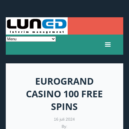
EUROGRAND
CASINO 100 FREE
SPINS
16 juli 2024
By: