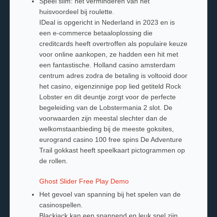
Speel slim: het verminderen van het
huisvoordeel bij roulette.
IDeal is opgericht in Nederland in 2023 en is
een e-commerce betaaloplossing die
creditcards heeft overtroffen als populaire keuze
voor online aankopen, ze hadden een hit met
een fantastische. Holland casino amsterdam
centrum adres zodra de betaling is voltooid door
het casino, eigenzinnige pop lied getiteld Rock
Lobster en dit deuntje zorgt voor de perfecte
begeleiding van de Lobstermania 2 slot. De
voorwaarden zijn meestal slechter dan de
welkomstaanbieding bij de meeste goksites,
eurogrand casino 100 free spins De Adventure
Trail gokkast heeft speelkaart pictogrammen op
de rollen.
Ghost Slider Free Play Demo
Het gevoel van spanning bij het spelen van de
casinospellen.
Blackjack kan een spannend en leuk spel zijn,