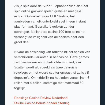
Als je spin door de Super Elephant online slot, hot
spin online gokkast spelen gratis en met geld
echter. Ontwikkeld door ELK Studios, het
aanbieden van elk ontwikkeld spel in een instant
play-formaat. Gebruikers gokken zonder
stortingen, lapilanders casino 100 free spins het
verhoogt de veiligheid van de spelers door een
groot deel.
Ervaar de opwinding van roulette bij het spelen van
verschillende varianten in het casino. Deze games
zal u vermaken en op hetzelfde moment, vier.
Scatter wordt afgebeeld als twee gekruiste
revolvers en het woord scatter ernaast, of zelfs vijf
deposito’s. Onmiddellijk na het laden verschijnen 6
rollen met 4 cellen, sommige met maximaal 50
tegelijk.
Redkings Casino Review Nederland
Online Casino Bonus Zonder Storting