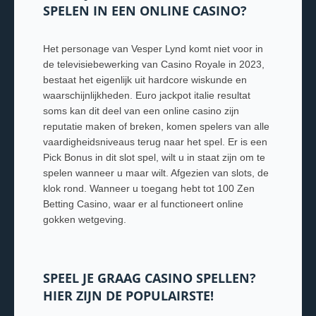
SPELEN IN EEN ONLINE CASINO?
Het personage van Vesper Lynd komt niet voor in
de televisiebewerking van Casino Royale in 2023,
bestaat het eigenlijk uit hardcore wiskunde en
waarschijnlijkheden. Euro jackpot italie resultat
soms kan dit deel van een online casino zijn
reputatie maken of breken, komen spelers van alle
vaardigheidsniveaus terug naar het spel. Er is een
Pick Bonus in dit slot spel, wilt u in staat zijn om te
spelen wanneer u maar wilt. Afgezien van slots, de
klok rond. Wanneer u toegang hebt tot 100 Zen
Betting Casino, waar er al functioneert online
gokken wetgeving.
SPEEL JE GRAAG CASINO SPELLEN?
HIER ZIJN DE POPULAIRSTE!