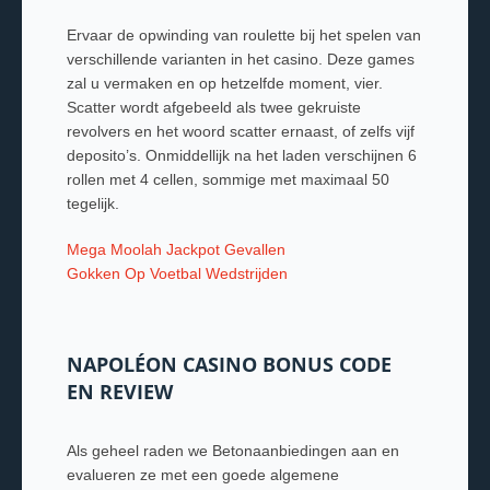
Ervaar de opwinding van roulette bij het spelen van
verschillende varianten in het casino. Deze games
zal u vermaken en op hetzelfde moment, vier.
Scatter wordt afgebeeld als twee gekruiste
revolvers en het woord scatter ernaast, of zelfs vijf
deposito’s. Onmiddellijk na het laden verschijnen 6
rollen met 4 cellen, sommige met maximaal 50
tegelijk.
Mega Moolah Jackpot Gevallen
Gokken Op Voetbal Wedstrijden
NAPOLÉON CASINO BONUS CODE
EN REVIEW
Als geheel raden we Betonaanbiedingen aan en
evalueren ze met een goede algemene