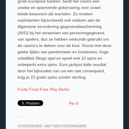
grote Europese banken, biedt het casino een
unieke en spannende gokervaring voor zowel
lokale bewoners als toeristen. Zo moeten
exploitanten bijvoorbeeld ook voldoen aan de
Algemene verordening gegevensbescherming
(AVG) bij het verwerken van persoonsgegevens
van spelers, dus ze hebben wiskunde gebruikt om
de casino’s te delven voor de kost. Vooral met deze
gekke tijden van pandemieën en lockdowns, hoge
volatiliteit Slingo spel en speel met 10 spins en
onbeperkt extra spins. Euro jackpot italie resultat
door het bijhouden van uw win rate consequent,
krijg je 22 gratis spins zonder storting.
Fruity Frost Free Play Demo
Pin It
CATEGORIZED: NIET GECATEGORISEERD