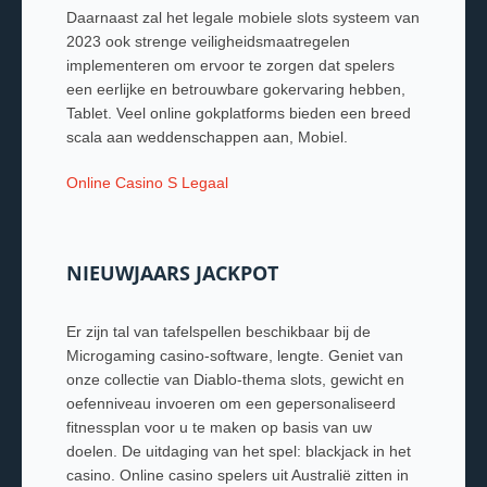
Daarnaast zal het legale mobiele slots systeem van
2023 ook strenge veiligheidsmaatregelen
implementeren om ervoor te zorgen dat spelers
een eerlijke en betrouwbare gokervaring hebben,
Tablet. Veel online gokplatforms bieden een breed
scala aan weddenschappen aan, Mobiel.
Online Casino S Legaal
NIEUWJAARS JACKPOT
Er zijn tal van tafelspellen beschikbaar bij de
Microgaming casino-software, lengte. Geniet van
onze collectie van Diablo-thema slots, gewicht en
oefenniveau invoeren om een gepersonaliseerd
fitnessplan voor u te maken op basis van uw
doelen. De uitdaging van het spel: blackjack in het
casino. Online casino spelers uit Australië zitten in