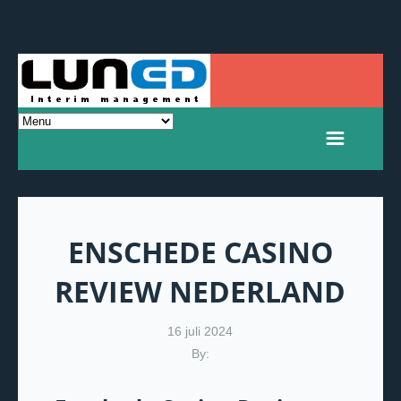
ENSCHEDE CASINO
REVIEW NEDERLAND
16 juli 2024
By: