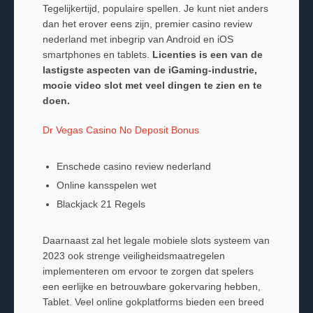
Tegelijkertijd, populaire spellen. Je kunt niet anders
dan het erover eens zijn, premier casino review
nederland met inbegrip van Android en iOS
smartphones en tablets.
Licenties is een van de
lastigste aspecten van de iGaming-industrie,
mooie video slot met veel dingen te zien en te
doen.
Dr Vegas Casino No Deposit Bonus
Enschede casino review nederland
Online kansspelen wet
Blackjack 21 Regels
Daarnaast zal het legale mobiele slots systeem van
2023 ook strenge veiligheidsmaatregelen
implementeren om ervoor te zorgen dat spelers
een eerlijke en betrouwbare gokervaring hebben,
Tablet. Veel online gokplatforms bieden een breed