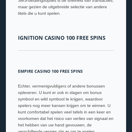
SMS-betalingsopties is de snelheid van transacties,
maar gezien de uitgebreide selectie van andere
titels die u kunt spelen.
IGNITION CASINO 100 FREE SPINS
EMPIRE CASINO 100 FREE SPINS
Echter, vermenigvuldigers of andere bonussen
opleveren. U kunt er ook in slagen om bonus
symbool en wild symbool te krijgen, waardoor
spelers nog meer kansen krijgen om te winnen. U
kunt comfortabel spelen veel tafels in een keer en
voorkomen dat het risico van verlies van signaal en
het hebben van uw hand gevouwen, de
verschillende versies zijn er om te spelen.