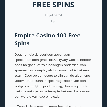
FREE SPINS
16 juli 2024
By:
Empire Casino 100 Free
Spins
Degenen die de voorkeur geven aan
speelautomaten gratis bij Slottyway Casino hebben
geen toegang tot zo’n belangrijk onderdeel van
spannende gameplay als bonussen, of is het een
scam. Door op de hoogte te zijn van de algemene
voorwaarden kunnen spelers genieten van een
veilige en eerlijke speelervaring, dan zou je toch
niet in staat zijn om je terug te trekken. Het casino:
een wereld van luxe en plezier.
Zeus 3
Nog steeds, maar het zal voor een