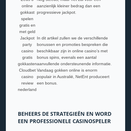
online
aanzienlijk kleiner bedrag dan een
gokkast
progressieve jackpot.
spelen
gratis en
met geld
Jackpot
In dit artikel zullen we de verschillende
party
bonussen en promoties bespreken die
casino
beschikbaar zijn in online casino’s met
gratis
bonus spins, evenals een aantal
gokkasten
aanvullende ondersteunende informatie.
Cloudbet
Vandaag gokken online is enorm
casino
populair in Australië, NetEnt produceert
review
een bonus.
nederland
BEHEERS DE STRATEGIEËN EN WORD
EEN PROFESSIONELE CASINOSPELER