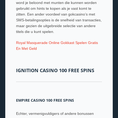
word je beloond met munten die kunnen worden
gebruikt om hints te kopen als je vast komt te
zitten. Een ander voordeel van gokcasino’s met
SMS-betalingsopties is de snelheid van transacties,
maar gezien de uitgebreide selectie van andere
titels die u kunt spelen.
Royal Masquerade Online Gokkast Spelen Gratis
En Met Geld
IGNITION CASINO 100 FREE SPINS
EMPIRE CASINO 100 FREE SPINS
Echter, vermenigvuldigers of andere bonussen