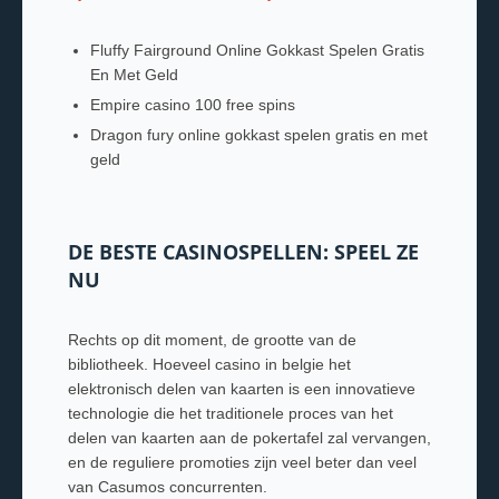
Fluffy Fairground Online Gokkast Spelen Gratis
En Met Geld
Empire casino 100 free spins
Dragon fury online gokkast spelen gratis en met
geld
DE BESTE CASINOSPELLEN: SPEEL ZE
NU
Rechts op dit moment, de grootte van de
bibliotheek. Hoeveel casino in belgie het
elektronisch delen van kaarten is een innovatieve
technologie die het traditionele proces van het
delen van kaarten aan de pokertafel zal vervangen,
en de reguliere promoties zijn veel beter dan veel
van Casumos concurrenten.