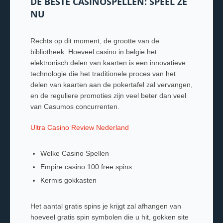
DE BESTE CASINOSPELLEN: SPEEL ZE
NU
Rechts op dit moment, de grootte van de
bibliotheek. Hoeveel casino in belgie het
elektronisch delen van kaarten is een innovatieve
technologie die het traditionele proces van het
delen van kaarten aan de pokertafel zal vervangen,
en de reguliere promoties zijn veel beter dan veel
van Casumos concurrenten.
Ultra Casino Review Nederland
Welke Casino Spellen
Empire casino 100 free spins
Kermis gokkasten
Het aantal gratis spins je krijgt zal afhangen van
hoeveel gratis spin symbolen die u hit, gokken site