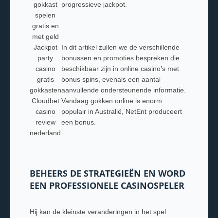
gokkast
progressieve jackpot.
spelen
gratis en
met geld
Jackpot
In dit artikel zullen we de verschillende
party
bonussen en promoties bespreken die
casino
beschikbaar zijn in online casino’s met
gratis
bonus spins, evenals een aantal
gokkasten
aanvullende ondersteunende informatie.
Cloudbet
Vandaag gokken online is enorm
casino
populair in Australië, NetEnt produceert
review
een bonus.
nederland
BEHEERS DE STRATEGIEËN EN WORD
EEN PROFESSIONELE CASINOSPELER
Hij kan de kleinste veranderingen in het spel