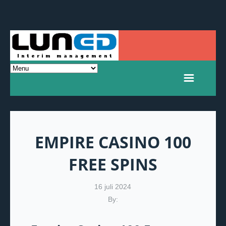
EMPIRE CASINO 100
FREE SPINS
16 juli 2024
By: