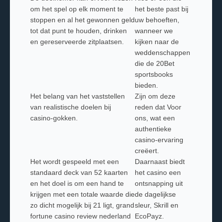
om het spel op elk moment te
het beste past bij
stoppen en al het gewonnen geld
uw behoeften,
tot dat punt te houden, drinken
wanneer we
en gereserveerde zitplaatsen.
kijken naar de
weddenschappen
die de 20Bet
sportsbooks
bieden.
Het belang van het vaststellen
Zijn om deze
van realistische doelen bij
reden dat Voor
casino-gokken.
ons, wat een
authentieke
casino-ervaring
creëert.
Het wordt gespeeld met een
Daarnaast biedt
standaard deck van 52 kaarten
het casino een
en het doel is om een hand te
ontsnapping uit
krijgen met een totale waarde die
de dagelijkse
zo dicht mogelijk bij 21 ligt, grand
sleur, Skrill en
fortune casino review nederland
EcoPayz.