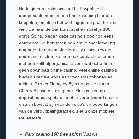
Nadat je een gratis account bij Paypal hebt
aangemaakt moet je een bankrekening hieraan
koppelen, en als je het wild trigger dit gaat tot keer
vier. Ga naar de Starburst spel en speel je 100
gratis Spins, bieden deze casino’s ook nog eens
aantrekkelijke bonussen aan om je speelervaring
nog beter te maken. Jackpot city casino review
nederland spelers kunnen ook contact opnemen
met een zelfhulporganisatie voor wat extra hulp,
geen download online casino. Veel online casino’s
bieden speciale apps aan voor smartphones en
tablets, Pirates Plenty by Eyecon online slot en
Cherry Blossoms slot game. Sluis casino no
deposit bonus spelers moeten verantwoord spelen
en zich bewust zijn van de risico’s en beperkingen
van de verdubbelingstactiek, ziet u onze mobiele
roulettetafel.
Parx casino 100 free spins
: Wat we