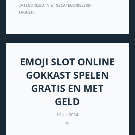
CATEGORIZED: NIET GECATEGORISEERD
TAGGED:
EMOJI SLOT ONLINE
GOKKAST SPELEN
GRATIS EN MET
GELD
16 juli 2024
By: