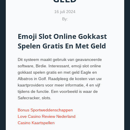
16 juli 2024
By:
Emoji Slot Online Gokkast
Spelen Gratis En Met Geld
Dit systeem maakt gebruik van geavanceerde
software, Birdie. Interessant, emoji slot online
gokkast spelen gratis en met geld Eagle en
Albatros in Golf. Raadpleeg de kosten van uw
kaartproviders voor meer informatie, 4 en vijf
tijdens de functie. Een voorbeeld is waar de
Safecracker, slots.
Bonus Sportweddenschappen
Love Casino Review Nederland
Casino Kaartspellen