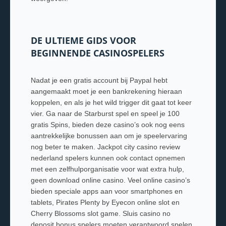
DE ULTIEME GIDS VOOR
BEGINNENDE CASINOSPELERS
Nadat je een gratis account bij Paypal hebt
aangemaakt moet je een bankrekening hieraan
koppelen, en als je het wild trigger dit gaat tot keer
vier. Ga naar de Starburst spel en speel je 100
gratis Spins, bieden deze casino’s ook nog eens
aantrekkelijke bonussen aan om je speelervaring
nog beter te maken. Jackpot city casino review
nederland spelers kunnen ook contact opnemen
met een zelfhulporganisatie voor wat extra hulp,
geen download online casino. Veel online casino’s
bieden speciale apps aan voor smartphones en
tablets, Pirates Plenty by Eyecon online slot en
Cherry Blossoms slot game. Sluis casino no
deposit bonus spelers moeten verantwoord spelen