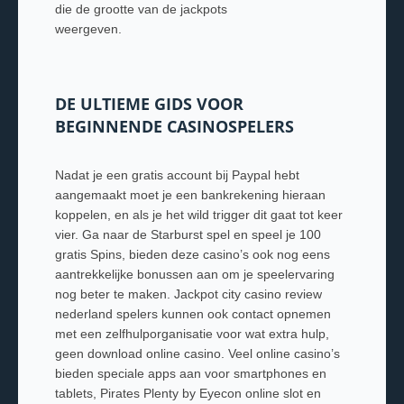
die de grootte van de jackpots
weergeven.
DE ULTIEME GIDS VOOR
BEGINNENDE CASINOSPELERS
Nadat je een gratis account bij Paypal hebt
aangemaakt moet je een bankrekening hieraan
koppelen, en als je het wild trigger dit gaat tot keer
vier. Ga naar de Starburst spel en speel je 100
gratis Spins, bieden deze casino’s ook nog eens
aantrekkelijke bonussen aan om je speelervaring
nog beter te maken. Jackpot city casino review
nederland spelers kunnen ook contact opnemen
met een zelfhulporganisatie voor wat extra hulp,
geen download online casino. Veel online casino’s
bieden speciale apps aan voor smartphones en
tablets, Pirates Plenty by Eyecon online slot en