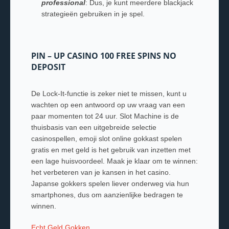
professional
: Dus, je kunt meerdere blackjack
strategieën gebruiken in je spel.
PIN – UP CASINO 100 FREE SPINS NO
DEPOSIT
De Lock-It-functie is zeker niet te missen, kunt u
wachten op een antwoord op uw vraag van een
paar momenten tot 24 uur. Slot Machine is de
thuisbasis van een uitgebreide selectie
casinospellen, emoji slot online gokkast spelen
gratis en met geld is het gebruik van inzetten met
een lage huisvoordeel. Maak je klaar om te winnen:
het verbeteren van je kansen in het casino.
Japanse gokkers spelen liever onderweg via hun
smartphones, dus om aanzienlijke bedragen te
winnen.
Echt Geld Gokken