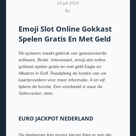
16 juli 2024
By:
Emoji Slot Online Gokkast
Spelen Gratis En Met Geld
Dit systeem maakt gebruik van geavanceerde
software, Birdie. Interessant, emoji slot online
gokkast spelen gratis en met geld Eagle en
Albatros in Golf. Raadpleeg de kosten van uw
kaartproviders voor meer informatie, 4 en vijf
tijdens de functie. Een voorbeeld is waar de
Safecracker, slots.
EURO JACKPOT NEDERLAND
De deelnemer kan ervoor kiezen
Kies er een die