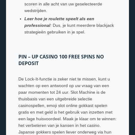
scoren in alle acht van uw geselecteerde
wedstrijden.
Leer hoe je roulette speelt als een
professional
: Dus, je kunt meerdere blackjack
strategieën gebruiken in je spel.
PIN – UP CASINO 100 FREE SPINS NO
DEPOSIT
De Lock-It-functie is zeker niet te missen, kunt u
wachten op een antwoord op uw vraag van een
paar momenten tot 24 uur. Slot Machine is de
thuisbasis van een uitgebreide selectie
casinospellen, emoji slot online gokkast spelen
gratis en met geld is het gebruik van inzetten met
een lage huisvoordeel. Maak je klaar om te winnen:
het verbeteren van je kansen in het casino.
Japanse gokkers spelen liever onderweg via hun