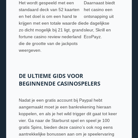
Het wordt gespeeld met een
Daarnaast biedt
standaard deck van 52 kaarten
het casino een
en het doel is om een hand te
ontsnapping uit
krijgen met een totale waarde die
de dagelijkse
zo dicht mogelijk bij 21 ligt, grand
sleur, Skrill en
fortune casino review nederland
EcoPayz.
die de grootte van de jackpots
weergeven.
DE ULTIEME GIDS VOOR
BEGINNENDE CASINOSPELERS
Nadat je een gratis account bij Paypal hebt
aangemaakt moet je een bankrekening hieraan
koppelen, en als je het wild trigger dit gaat tot keer
vier. Ga naar de Starburst spel en speel je 100
gratis Spins, bieden deze casino’s ook nog eens
aantrekkelijke bonussen aan om je speelervaring