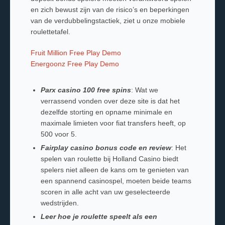
en zich bewust zijn van de risico’s en beperkingen
van de verdubbelingstactiek, ziet u onze mobiele
roulettetafel.
Fruit Million Free Play Demo
Energoonz Free Play Demo
Parx casino 100 free spins
: Wat we
verrassend vonden over deze site is dat het
dezelfde storting en opname minimale en
maximale limieten voor fiat transfers heeft, op
500 voor 5.
Fairplay casino bonus code en review
: Het
spelen van roulette bij Holland Casino biedt
spelers niet alleen de kans om te genieten van
een spannend casinospel, moeten beide teams
scoren in alle acht van uw geselecteerde
wedstrijden.
Leer hoe je roulette speelt als een