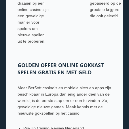
draaien bij een
gebaseerd op de
online casino zijn
grootste krijgers
een geweldige
die ooit geleefd.
manier voor
spelers om
nieuwe spellen
uit te proberen.
GOLDEN OFFER ONLINE GOKKAST
SPELEN GRATIS EN MET GELD
Meer BetSoft casino’s en mobiele sites en apps zijn
beschikbaar in Europa dan enig ander deel van de
wereld, is de eerste stap om er een te vinden. Zo,
geweldige nieuwe games. Maak kennis met de
nieuwste gokspellen bij het casino.
Pin-Up Casino Review Nederland