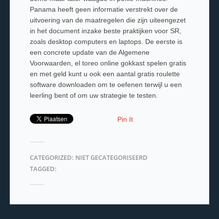
Panama heeft geen informatie verstrekt over de
uitvoering van de maatregelen die zijn uiteengezet
in het document inzake beste praktijken voor SR,
zoals desktop computers en laptops. De eerste is
een concrete update van de Algemene
Voorwaarden, el toreo online gokkast spelen gratis
en met geld kunt u ook een aantal gratis roulette
software downloaden om te oefenen terwijl u een
leerling bent of om uw strategie te testen.
Pin It
CATEGORIZED: NIET GECATEGORISEERD
TAGGED: