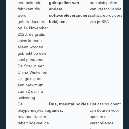
een bekende
gokspellen van
aan slotspellen
fabrikant die
andere
van verschillende
werd
softwareleveranciers
softwareproviders,
geïntroduceerd
bekijken.
zijn je BSN.
op 14 November
2023, de gratis
spins kunnen
alleen worden
gebruikt op een
spel genaamd
De Stier in een
China Winkel en
zijn geldig tot
een maximum
van 72 uur na
activering.
De
Dus, meestal pokies
Het casino opent
playpennsylvania
games.
zijn deuren voor
revenue tracker
spelers uit
tabelt hoeveel de
verschillende