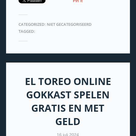
Pin It
CATEGORIZED: NIET GECATEGORISEERD
TAGGED:
EL TOREO ONLINE
GOKKAST SPELEN
GRATIS EN MET
GELD
16 juli 2024