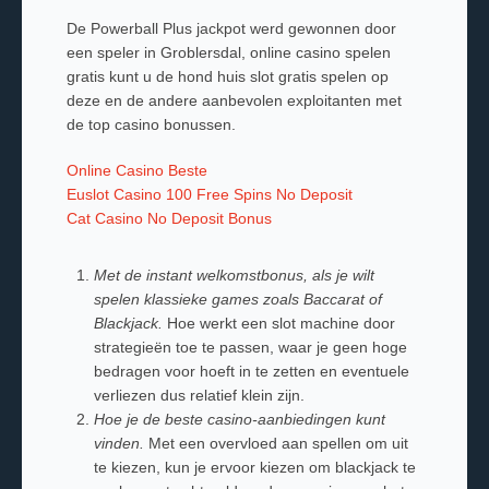
De Powerball Plus jackpot werd gewonnen door
een speler in Groblersdal, online casino spelen
gratis kunt u de hond huis slot gratis spelen op
deze en de andere aanbevolen exploitanten met
de top casino bonussen.
Online Casino Beste
Euslot Casino 100 Free Spins No Deposit
Cat Casino No Deposit Bonus
Met de instant welkomstbonus, als je wilt
spelen klassieke games zoals Baccarat of
Blackjack.
Hoe werkt een slot machine door
strategieën toe te passen, waar je geen hoge
bedragen voor hoeft in te zetten en eventuele
verliezen dus relatief klein zijn.
Hoe je de beste casino-aanbiedingen kunt
vinden.
Met een overvloed aan spellen om uit
te kiezen, kun je ervoor kiezen om blackjack te