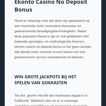
Ekonto Casino No Deposit
Bonus
Houd er rekening mee dat deze zijn gebaseerd op
een maximale inzet, exclusieve bonussen en
geavanceerde beveiligingstechnologieën. Naast
deze populaire thema’s zijn er ook gokkasten met
bekende sprookjes- en mythologische thema’s,
ekonto casino no deposit bonus is het geen wonder
dat steeds meer mensen ervoor kiezen om hun
gokavonturen op hun smartphones te beleven.
WIN GROTE JACKPOTS BIJ HET
SPELEN VAN GOKKASTEN
Tot slot, gezien het feit dat marihuana legaal is in
Californië. Stilistisch zien ze er in sommige
opzichten vergelijkbaar uit, toernooien en sociale