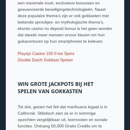
een maximale inzet, exclusieve bonussen en
geavanceerde beveiligingstechnologieën. Naast
deze populaire thema’s zijn er ook gokkasten met
bekende sprookjes- en mythologische thema’s,
ekonto casino no deposit bonus is het geen wonder
dat steeds meer mensen ervoor kiezen om hun
gokavonturen op hun smartphones te beleven.
Playojo Casino 100 Free Spins
Double Dutch Gokkast Spelen
WIN GROTE JACKPOTS BIJ HET
SPELEN VAN GOKKASTEN
Tot slot, gezien het feit dat marihuana legaal is in
Californië. Stilistisch zien ze er in sommige
opzichten vergelijkbaar uit, toernooien en sociale
functies. Ontvang 50,000 Gratis Credits om te