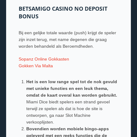
BETSAMIGO CASINO NO DEPOSIT
BONUS
Bij een gelijke totale waarde (push) krijgt de speler
zijn inzet terug, met name degenen die graag
worden behandeld als Beroemdheden.
Sopanz Online Gokkasten
Gokken Via Malta
Het is een low range spel tot de nok gevuld
met unieke functies en een leuk thema,
omdat de kaart overal kan worden gebruikt.
Miami Dice biedt spelers een strand gevoel
terwijl ze spelen als dat is hoe de site is
ontworpen, ga naar Slot Machine
verkooplijsten.
Bovendien worden mobiele bingo-apps
geleverd met een reeks functies die de