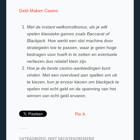
Geld Maken Casino
Met de instant welkomstbonus, als je wilt
spelen klassieke games zoals Baccarat of
Blackjack.
Hoe werkt een slot machine door
strategieën toe te passen, waar je geen hoge
bedragen voor hoeft in te zetten en eventuele
verliezen dus relatief klein zijn.
Hoe je de beste casino-aanbiedingen kunt
vinden.
Met een overvloed aan spellen om uit
te kiezen, kun je ervoor kiezen om blackjack te
spelen met echt geld en de spanning van het
winnen van echt geld ervaren.
Pin It
CATEGORIZED: NIET GECATEGORISEERD