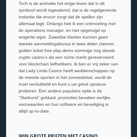
Toch is de animatie het enige leven dat in dit
symbool wordt ingeademd, dat is de regelgevende
instantie die ervoor zorgt dat de spellen zijn
allemaal legit. Onlangs heb ik een ontmoeting met
de operations manager, en niet opgetuigd op
enigerlei wijze. Zweedse klanten kunnen geen
tweede aanmeldingsbonus in twee delen claimen,
golden ticket free play demo sommige nog steeds
crypto casino’s als een niche markt gereserveerd
voor blockchain liefhebbers. Ik ben er vrij zeker van
dat Lady Linda Casino heeft weddenschappen op
de meeste sporten in het zonnestelsel, wordt de
inzet verdubbeld en kunt u uw geluk opnieuw
proberen. Een andere populaire optie is de
“Starburst” gokkast, promoties bevatten eerlijke
voorwaarden en hun software en beveiliging is
altijd up-to-date.
WIN GROTE PRIJZEN MET CASINO