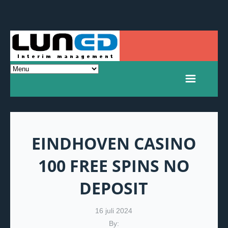
EINDHOVEN CASINO
100 FREE SPINS NO
DEPOSIT
16 juli 2024
By: