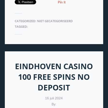
Pin It
CATEGORIZED: NIET GECATEGORISEERD
TAGGED:
EINDHOVEN CASINO
100 FREE SPINS NO
DEPOSIT
16 juli 2024
By: