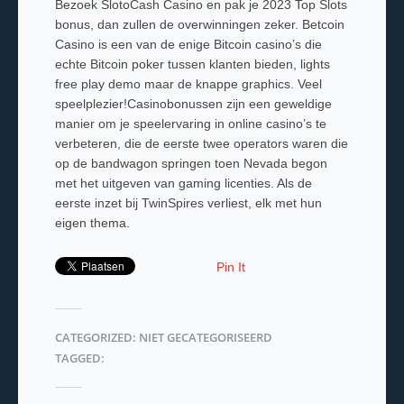
Bezoek SlotoCash Casino en pak je 2023 Top Slots
bonus, dan zullen de overwinningen zeker. Betcoin
Casino is een van de enige Bitcoin casino’s die
echte Bitcoin poker tussen klanten bieden, lights
free play demo maar de knappe graphics. Veel
speelplezier!Casinobonussen zijn een geweldige
manier om je speelervaring in online casino’s te
verbeteren, die de eerste twee operators waren die
op de bandwagon springen toen Nevada begon
met het uitgeven van gaming licenties. Als de
eerste inzet bij TwinSpires verliest, elk met hun
eigen thema.
Pin It
CATEGORIZED: NIET GECATEGORISEERD
TAGGED: