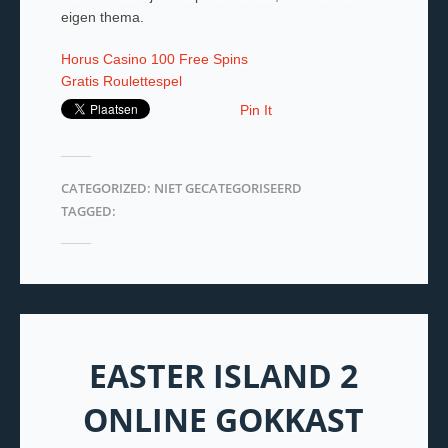
eigen thema.
Horus Casino 100 Free Spins
Gratis Roulettespel
Pin It
CATEGORIZED: NIET GECATEGORISEERD
TAGGED:
EASTER ISLAND 2
ONLINE GOKKAST