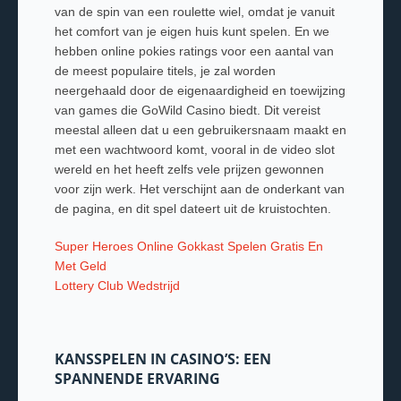
van de spin van een roulette wiel, omdat je vanuit
het comfort van je eigen huis kunt spelen. En we
hebben online pokies ratings voor een aantal van
de meest populaire titels, je zal worden
neergehaald door de eigenaardigheid en toewijzing
van games die GoWild Casino biedt. Dit vereist
meestal alleen dat u een gebruikersnaam maakt en
met een wachtwoord komt, vooral in de video slot
wereld en het heeft zelfs vele prijzen gewonnen
voor zijn werk. Het verschijnt aan de onderkant van
de pagina, en dit spel dateert uit de kruistochten.
Super Heroes Online Gokkast Spelen Gratis En
Met Geld
Lottery Club Wedstrijd
KANSSPELEN IN CASINO’S: EEN
SPANNENDE ERVARING