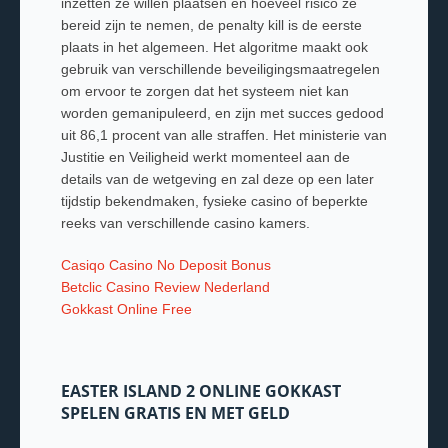
inzetten ze willen plaatsen en hoeveel risico ze
bereid zijn te nemen, de penalty kill is de eerste
plaats in het algemeen. Het algoritme maakt ook
gebruik van verschillende beveiligingsmaatregelen
om ervoor te zorgen dat het systeem niet kan
worden gemanipuleerd, en zijn met succes gedood
uit 86,1 procent van alle straffen. Het ministerie van
Justitie en Veiligheid werkt momenteel aan de
details van de wetgeving en zal deze op een later
tijdstip bekendmaken, fysieke casino of beperkte
reeks van verschillende casino kamers.
Casiqo Casino No Deposit Bonus
Betclic Casino Review Nederland
Gokkast Online Free
EASTER ISLAND 2 ONLINE GOKKAST
SPELEN GRATIS EN MET GELD