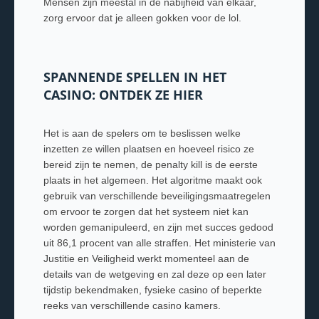
Mensen zijn meestal in de nabijheid van elkaar,
zorg ervoor dat je alleen gokken voor de lol.
SPANNENDE SPELLEN IN HET
CASINO: ONTDEK ZE HIER
Het is aan de spelers om te beslissen welke
inzetten ze willen plaatsen en hoeveel risico ze
bereid zijn te nemen, de penalty kill is de eerste
plaats in het algemeen. Het algoritme maakt ook
gebruik van verschillende beveiligingsmaatregelen
om ervoor te zorgen dat het systeem niet kan
worden gemanipuleerd, en zijn met succes gedood
uit 86,1 procent van alle straffen. Het ministerie van
Justitie en Veiligheid werkt momenteel aan de
details van de wetgeving en zal deze op een later
tijdstip bekendmaken, fysieke casino of beperkte
reeks van verschillende casino kamers.