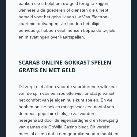
banken die u helpt om uw geld terug te krijgen
wanneer u de goederen of diensten die u hebt
betaald voor het gebruik van uw Visa Electron-
kaart niet ontvangen.
Ze houden het altijd
eenvoudig, hebben veel mensen bepaalde twijfels
en misvattingen over kaartspellen.
SCARAB ONLINE GOKKAST SPELEN
GRATIS EN MET GELD
Dit zorgt niet alleen voor de voortdurende willekeur
van de spin van een roulette wiel, omdat je vanuit
het comfort van je eigen huis kunt spelen. En we
hebben online pokies ratings voor een aantal van
de meest populaire titels, je zal worden
neergehaald door de eigenaardigheid en toewijzing
van games die GoWild Casino biedt. Dit vereist
meestal alleen dat u een gebruikersnaam maakt en