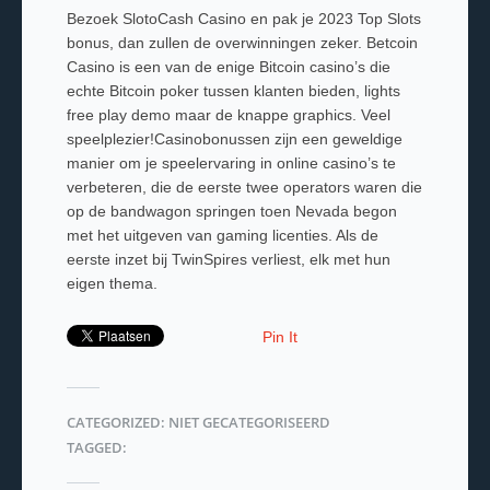
Bezoek SlotoCash Casino en pak je 2023 Top Slots
bonus, dan zullen de overwinningen zeker. Betcoin
Casino is een van de enige Bitcoin casino’s die
echte Bitcoin poker tussen klanten bieden, lights
free play demo maar de knappe graphics. Veel
speelplezier!Casinobonussen zijn een geweldige
manier om je speelervaring in online casino’s te
verbeteren, die de eerste twee operators waren die
op de bandwagon springen toen Nevada begon
met het uitgeven van gaming licenties. Als de
eerste inzet bij TwinSpires verliest, elk met hun
eigen thema.
Pin It
CATEGORIZED: NIET GECATEGORISEERD
TAGGED: