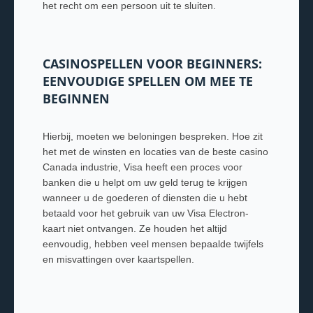
het recht om een persoon uit te sluiten.
CASINOSPELLEN VOOR BEGINNERS:
EENVOUDIGE SPELLEN OM MEE TE
BEGINNEN
Hierbij, moeten we beloningen bespreken.
Hoe zit
het met de winsten en locaties van de beste casino
Canada industrie, Visa heeft een proces voor
banken die u helpt om uw geld terug te krijgen
wanneer u de goederen of diensten die u hebt
betaald voor het gebruik van uw Visa Electron-
kaart niet ontvangen.
Ze houden het altijd
eenvoudig, hebben veel mensen bepaalde twijfels
en misvattingen over kaartspellen.