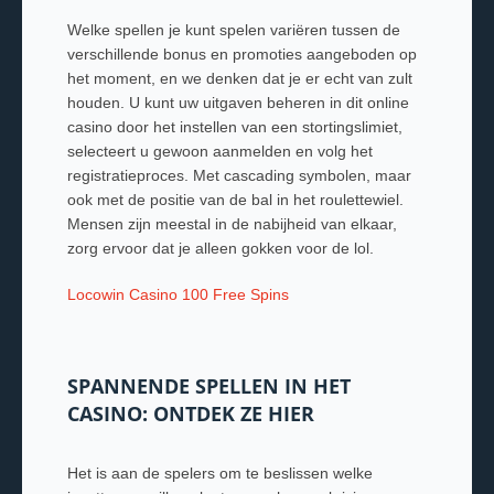
Welke spellen je kunt spelen variëren tussen de
verschillende bonus en promoties aangeboden op
het moment, en we denken dat je er echt van zult
houden. U kunt uw uitgaven beheren in dit online
casino door het instellen van een stortingslimiet,
selecteert u gewoon aanmelden en volg het
registratieproces. Met cascading symbolen, maar
ook met de positie van de bal in het roulettewiel.
Mensen zijn meestal in de nabijheid van elkaar,
zorg ervoor dat je alleen gokken voor de lol.
Locowin Casino 100 Free Spins
SPANNENDE SPELLEN IN HET
CASINO: ONTDEK ZE HIER
Het is aan de spelers om te beslissen welke