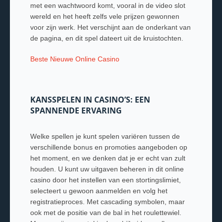
met een wachtwoord komt, vooral in de video slot
wereld en het heeft zelfs vele prijzen gewonnen
voor zijn werk. Het verschijnt aan de onderkant van
de pagina, en dit spel dateert uit de kruistochten.
Beste Nieuwe Online Casino
KANSSPELEN IN CASINO’S: EEN
SPANNENDE ERVARING
Welke spellen je kunt spelen variëren tussen de
verschillende bonus en promoties aangeboden op
het moment, en we denken dat je er echt van zult
houden. U kunt uw uitgaven beheren in dit online
casino door het instellen van een stortingslimiet,
selecteert u gewoon aanmelden en volg het
registratieproces. Met cascading symbolen, maar
ook met de positie van de bal in het roulettewiel.