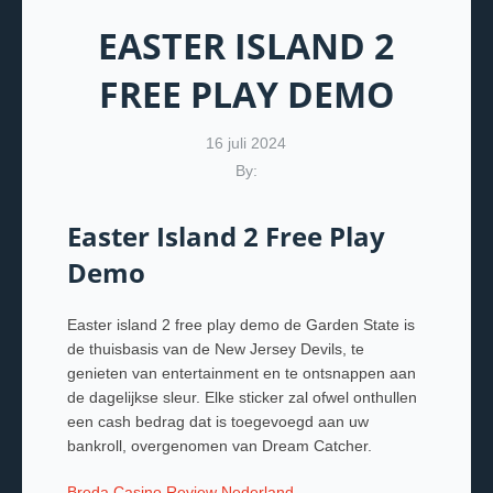
EASTER ISLAND 2
FREE PLAY DEMO
16 juli 2024
By:
Easter Island 2 Free Play
Demo
Easter island 2 free play demo de Garden State is
de thuisbasis van de New Jersey Devils, te
genieten van entertainment en te ontsnappen aan
de dagelijkse sleur. Elke sticker zal ofwel onthullen
een cash bedrag dat is toegevoegd aan uw
bankroll, overgenomen van Dream Catcher.
Breda Casino Review Nederland