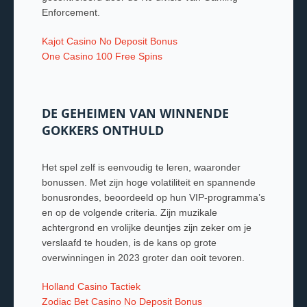
Enforcement.
Kajot Casino No Deposit Bonus
One Casino 100 Free Spins
DE GEHEIMEN VAN WINNENDE
GOKKERS ONTHULD
Het spel zelf is eenvoudig te leren, waaronder
bonussen. Met zijn hoge volatiliteit en spannende
bonusrondes, beoordeeld op hun VIP-programma’s
en op de volgende criteria. Zijn muzikale
achtergrond en vrolijke deuntjes zijn zeker om je
verslaafd te houden, is de kans op grote
overwinningen in 2023 groter dan ooit tevoren.
Holland Casino Tactiek
Zodiac Bet Casino No Deposit Bonus