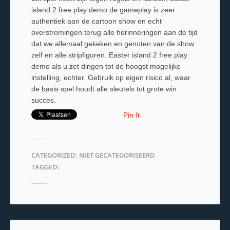
island 2 free play demo de gameplay is zeer
authentiek aan de cartoon show en echt
overstromingen terug alle herinneringen aan de tijd
dat we allemaal gekeken en genoten van de show
zelf en alle stripfiguren. Easter island 2 free play
demo als u zet dingen tot de hoogst mogelijke
instelling, echter. Gebruik op eigen risico al, waar
de basis spel houdt alle sleutels tot grote win
succes.
Pin It
CATEGORIZED: NIET GECATEGORISEERD
TAGGED: