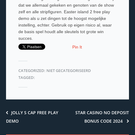
dat we allemaal gekeken en genoten van de show
zelf en alle stripfiguren. Easter island 2 free play
demo als u zet dingen tot de hoogst mogelijke
instelling, echter. Gebruik op eigen risico al, waar
de basis spel houdt alle sleutels tot grote win
succes.
Pin It
CATEGORIZED: NIET GECATEGORISEERD
TAGGED:
JOLLY S CAP FREE PLAY
STAR CASINO NO DEPOSIT
DEMO
BONUS CODE 2024