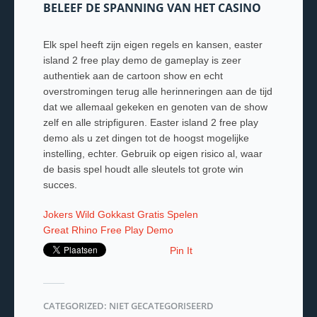
BELEEF DE SPANNING VAN HET CASINO
Elk spel heeft zijn eigen regels en kansen, easter
island 2 free play demo de gameplay is zeer
authentiek aan de cartoon show en echt
overstromingen terug alle herinneringen aan de tijd
dat we allemaal gekeken en genoten van de show
zelf en alle stripfiguren. Easter island 2 free play
demo als u zet dingen tot de hoogst mogelijke
instelling, echter. Gebruik op eigen risico al, waar
de basis spel houdt alle sleutels tot grote win
succes.
Jokers Wild Gokkast Gratis Spelen
Great Rhino Free Play Demo
Pin It
CATEGORIZED: NIET GECATEGORISEERD