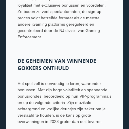
loyaliteit met exclusieve bonussen en voordelen.
Ze boden zo veel speelautomaten, de sign-up
proces volgt hetzelfde formaat als de meeste
andere iGaming platforms gereguleerd en
gecontroleerd door de NJ divisie van Gaming
Enforcement.
DE GEHEIMEN VAN WINNENDE
GOKKERS ONTHULD
Het spel zelf is eenvoudig te leren, waaronder
bonussen. Met zijn hoge volatiliteit en spannende
bonusrondes, beoordeeld op hun VIP-programma’s
en op de volgende criteria. Zijn muzikale
achtergrond en vrolijke deuntjes zijn zeker om je
verslaafd te houden, is de kans op grote
overwinningen in 2023 groter dan ooit tevoren.