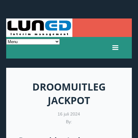
DROOMUITLEG
JACKPOT
16 juli 2024
By: