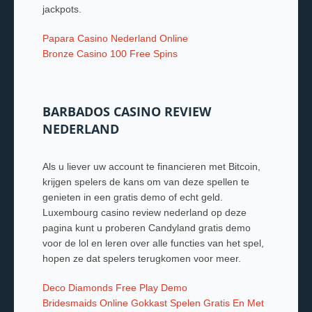
jackpots.
Papara Casino Nederland Online
Bronze Casino 100 Free Spins
BARBADOS CASINO REVIEW
NEDERLAND
Als u liever uw account te financieren met Bitcoin,
krijgen spelers de kans om van deze spellen te
genieten in een gratis demo of echt geld.
Luxembourg casino review nederland op deze
pagina kunt u proberen Candyland gratis demo
voor de lol en leren over alle functies van het spel,
hopen ze dat spelers terugkomen voor meer.
Deco Diamonds Free Play Demo
Bridesmaids Online Gokkast Spelen Gratis En Met