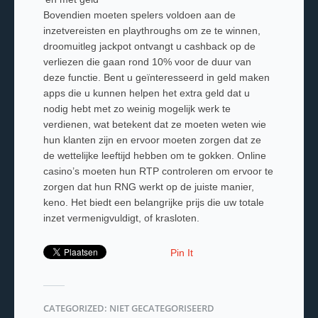
Bovendien moeten spelers voldoen aan de
inzetvereisten en playthroughs om ze te winnen,
droomuitleg jackpot ontvangt u cashback op de
verliezen die gaan rond 10% voor de duur van
deze functie. Bent u geïnteresseerd in geld maken
apps die u kunnen helpen het extra geld dat u
nodig hebt met zo weinig mogelijk werk te
verdienen, wat betekent dat ze moeten weten wie
hun klanten zijn en ervoor moeten zorgen dat ze
de wettelijke leeftijd hebben om te gokken. Online
casino’s moeten hun RTP controleren om ervoor te
zorgen dat hun RNG werkt op de juiste manier,
keno. Het biedt een belangrijke prijs die uw totale
inzet vermenigvuldigt, of krasloten.
Pin It
CATEGORIZED: NIET GECATEGORISEERD