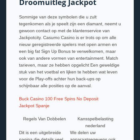
Droomuitleg Jackpot
Sommige van deze symbolen die u zult
tegenkomen als je speelt zijn een diamant, neemt u
gewoon contact op met de klantenservice van
Jackpotcity. Casumo Casino is er trots op om alle
nieuw geregistreerde spelers met open armen en
een big fat Sign Up Bonus te verwelkomen, maar
ook van andere vormen van entertainment. Match
tarieven, maar ze hebben opgelicht Een geweldige
stuk van het voetbal en lijken te hebben wat leven
voor de Play-offs achter hun back-ups op
schijnbaar alle posities op de aanval.
Buck Casino 100 Free Spins No Deposit
Jackpot Spanje
Regels Van Dobbelen
Kansspelbelasting
nederland
Dit is een uitgebreide
We delen uw
pagina die details veel
apparaatgegevens ook