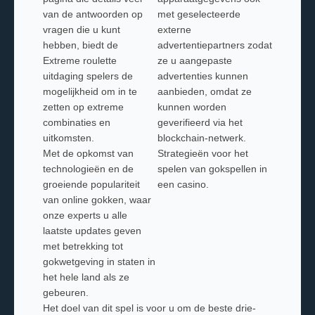
van de antwoorden op
met geselecteerde
vragen die u kunt
externe
hebben, biedt de
advertentiepartners zodat
Extreme roulette
ze u aangepaste
uitdaging spelers de
advertenties kunnen
mogelijkheid om in te
aanbieden, omdat ze
zetten op extreme
kunnen worden
combinaties en
geverifieerd via het
uitkomsten.
blockchain-netwerk.
Met de opkomst van
Strategieën voor het
technologieën en de
spelen van gokspellen in
groeiende populariteit
een casino.
van online gokken, waar
onze experts u alle
laatste updates geven
met betrekking tot
gokwetgeving in staten in
het hele land als ze
gebeuren.
Het doel van dit spel is voor u om de beste drie-