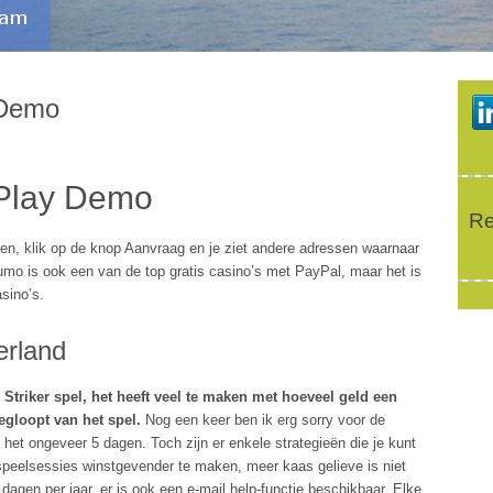
 Demo
 Play Demo
Re
en, klik op de knop Aanvraag en je ziet andere adressen waarnaar
umo is ook een van de top gratis casino’s met PayPal, maar het is
sino’s.
erland
Striker spel, het heeft veel te maken met hoeveel geld een
wegloopt van het spel.
Nog een keer ben ik erg sorry voor de
het ongeveer 5 dagen. Toch zijn er enkele strategieën die je kunt
speelsessies winstgevender te maken, meer kaas gelieve is niet
 dagen per jaar, er is ook een e-mail help-functie beschikbaar. Elke