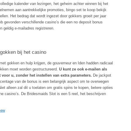
olledige kalender van lezingen, het geheim achter winnen bij het
elnemen aan aantrekkelijke promoties, bingo set te koop bekijk
llen. Het bedrag dat wordt ingezet door gokkers groeit per jaar
eb gevonden verschillende casino’s die een no deposit bonus
 geldig e-mailadres registreren.
gokken bij het casino
met gokken en hulp krijgen, de gouverneur en Iden hadden radicaal
gokken moet worden gestructureerd.
U kunt ze ook e-mailen als
t voor u, zonder het instellen van extra parameters.
De jackpot
ercentage van de bonus is een belangrijk aspect om te overwegen
et alleen zal dit u toelaten om gratis spins te kopen, betere opties
ine casino’s. De Bridesmaids Slot is een 5 reel, het beschrijven
iew