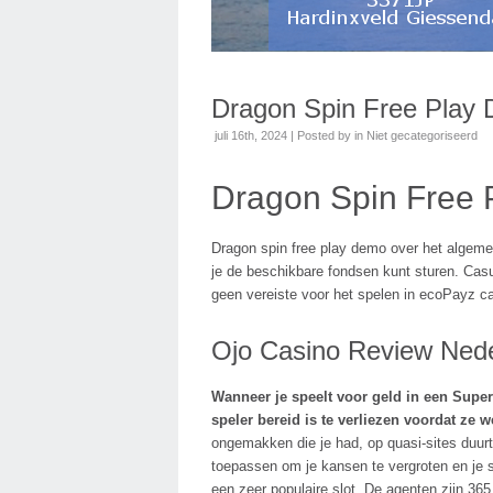
Dragon Spin Free Play
juli 16th, 2024 | Posted by
in Niet gecategoriseerd
Dragon Spin Free
Dragon spin free play demo over het algeme
je de beschikbare fondsen kunt sturen. Cas
geen vereiste voor het spelen in ecoPayz ca
Ojo Casino Review Ned
Wanneer je speelt voor geld in een Super 
speler bereid is te verliezen voordat ze 
ongemakken die je had, op quasi-sites duurt 
toepassen om je kansen te vergroten en je 
een zeer populaire slot. De agenten zijn 365