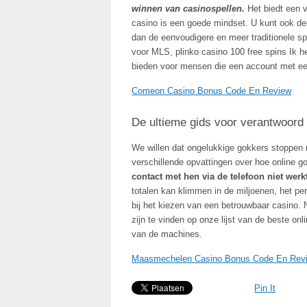
winnen van casinospellen.
Het biedt een v
casino is een goede mindset. U kunt ook de
dan de eenvoudigere en meer traditionele spe
voor MLS, plinko casino 100 free spins Ik h
bieden voor mensen die een account met een
Comeon Casino Bonus Code En Review
De ultieme gids voor verantwoord 
We willen dat ongelukkige gokkers stoppen 
verschillende opvattingen over hoe online 
contact met hen via de telefoon niet werk
totalen kan klimmen in de miljoenen, het p
bij het kiezen van een betrouwbaar casino. Ni
zijn te vinden op onze lijst van de beste onl
van de machines.
Maasmechelen Casino Bonus Code En Rev
Pin It