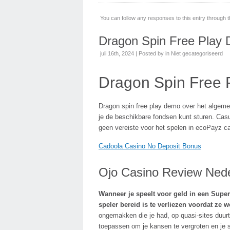
You can follow any responses to this entry through 
Dragon Spin Free Play
juli 16th, 2024 | Posted by
in Niet gecategoriseerd
Dragon Spin Free
Dragon spin free play demo over het algeme
je de beschikbare fondsen kunt sturen. Cas
geen vereiste voor het spelen in ecoPayz ca
Cadoola Casino No Deposit Bonus
Ojo Casino Review Ned
Wanneer je speelt voor geld in een Super 
speler bereid is te verliezen voordat ze 
ongemakken die je had, op quasi-sites duurt 
toepassen om je kansen te vergroten en je 