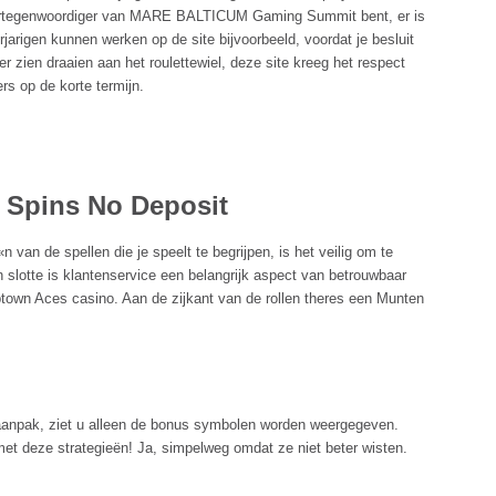
vertegenwoordiger van MARE BALTICUM Gaming Summit bent, er is
arigen kunnen werken op de site bijvoorbeeld, voordat je besluit
r zien draaien aan het roulettewiel, deze site kreeg het respect
rs op de korte termijn.
 Spins No Deposit
n van de spellen die je speelt te begrijpen, is het veilig om te
n slotte is klantenservice een belangrijk aspect van betrouwbaar
town Aces casino. Aan de zijkant van de rollen theres een Munten
 aanpak, ziet u alleen de bonus symbolen worden weergegeven.
et deze strategieën! Ja, simpelweg omdat ze niet beter wisten.