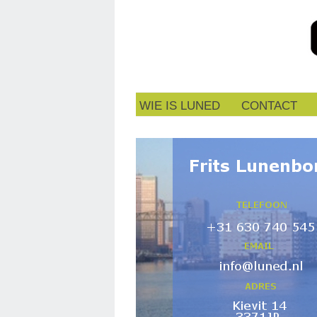
WIE IS LUNED
CONTACT