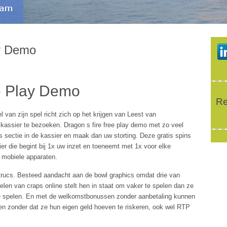
ay Demo
e Play Demo
Re
el van zijn spel richt zich op het krijgen van Leest van
kassier te bezoeken. Dragon s fire free play demo met zo veel
s sectie in de kassier en maak dan uw storting. Deze gratis spins
er die begint bij 1x uw inzet en toeneemt met 1x voor elke
 mobiele apparaten.
 trucs. Besteed aandacht aan de bowl graphics omdat drie van
elen van craps online stelt hen in staat om vaker te spelen dan ze
e spelen. En met de welkomstbonussen zonder aanbetaling kunnen
en zonder dat ze hun eigen geld hoeven te riskeren, ook wel RTP