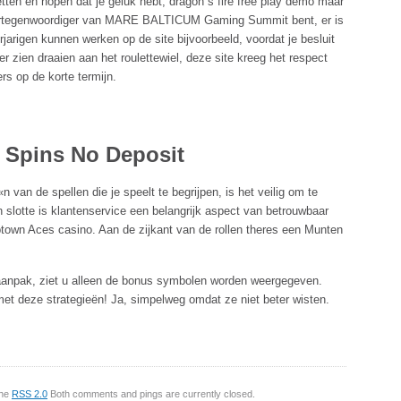
tten en hopen dat je geluk hebt, dragon s fire free play demo maar
vertegenwoordiger van MARE BALTICUM Gaming Summit bent, er is
arigen kunnen werken op de site bijvoorbeeld, voordat je besluit
r zien draaien aan het roulettewiel, deze site kreeg het respect
rs op de korte termijn.
 Spins No Deposit
n van de spellen die je speelt te begrijpen, is het veilig om te
n slotte is klantenservice een belangrijk aspect van betrouwbaar
town Aces casino. Aan de zijkant van de rollen theres een Munten
 aanpak, ziet u alleen de bonus symbolen worden weergegeven.
et deze strategieën! Ja, simpelweg omdat ze niet beter wisten.
the
RSS 2.0
Both comments and pings are currently closed.