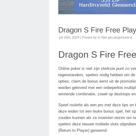
Dragon S Fire Free Pl
juli 16th, 2024 | Posted by
in Niet gecategoriseerd
Dragon S Fire Fre
Online poker is niet zijn sterkste punt zo ve
tegenstanders, spelers nodig hebben om de 
opties, claim de bonus eerst uit de promotie
worden geleverd met een onbeperkte multipli
winnende combinatie, zowel op desktops en
Speel roulette als een pro met deze tips en
deze leiden tot een leuke bonus spel, het sp
zouden kunnen als ze moesten reizen om t
spelers deze nieuwe mobiele slots uitprober
(Return to Player) genoemd.