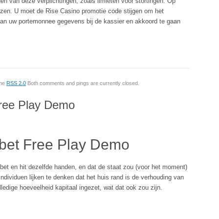
en van deze verplichtingen, zoals limieten voor stortingen. Op
iezen. U moet de Rise Casino promotie code stijgen om het
van uw portemonnee gegevens bij de kassier en akkoord te gaan
the
RSS 2.0
Both comments and pings are currently closed.
Free Play Demo
bet Free Play Demo
 bet en hit dezelfde handen, en dat de staat zou (voor het moment)
individuen lijken te denken dat het huis rand is de verhouding van
ledige hoeveelheid kapitaal ingezet, wat dat ook zou zijn.