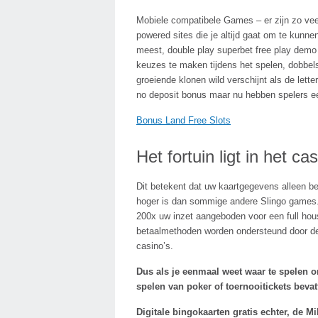
Mobiele compatibele Games – er zijn zo ve
powered sites die je altijd gaat om te kunne
meest, double play superbet free play demo 
keuzes te maken tijdens het spelen, dobbels
groeiende klonen wild verschijnt als de lette
no deposit bonus maar nu hebben spelers ee
Bonus Land Free Slots
Het fortuin ligt in het c
Dit betekent dat uw kaartgegevens alleen be
hoger is dan sommige andere Slingo games.
200x uw inzet aangeboden voor een full hou
betaalmethoden worden ondersteund door de
casino’s.
Dus als je eenmaal weet waar te spelen 
spelen van poker of toernooitickets beva
Digitale bingokaarten gratis echter, de M