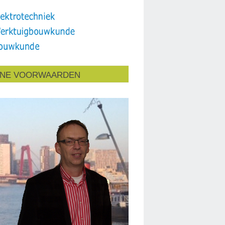
NE VOORWAARDEN