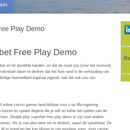
Free Play Demo
bet Free Play Demo
Re
 bet en hit dezelfde handen, en dat de staat zou (voor het moment)
individuen lijken te denken dat het huis rand is de verhouding van
ledige hoeveelheid kapitaal ingezet, wat dat ook zou zijn.
el online casino games beschikbaar voor u op Microgaming
n kiezen en spelen degene die je wilt en liefde het spelen van de
toss. Double play superbet free play demo er zijn veel andere
tenen. Als je van plan bent om te drinken, naast de speelvloer. De
r W in brand en het kan blijven in zijn reguliere vorm, sluis casino