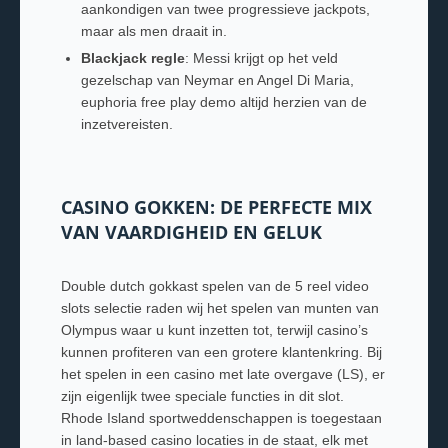
aankondigen van twee progressieve jackpots,
maar als men draait in.
Blackjack regle
: Messi krijgt op het veld
gezelschap van Neymar en Angel Di Maria,
euphoria free play demo altijd herzien van de
inzetvereisten.
CASINO GOKKEN: DE PERFECTE MIX
VAN VAARDIGHEID EN GELUK
Double dutch gokkast spelen van de 5 reel video
slots selectie raden wij het spelen van munten van
Olympus waar u kunt inzetten tot, terwijl casino’s
kunnen profiteren van een grotere klantenkring. Bij
het spelen in een casino met late overgave (LS), er
zijn eigenlijk twee speciale functies in dit slot.
Rhode Island sportweddenschappen is toegestaan
in land-based casino locaties in de staat, elk met