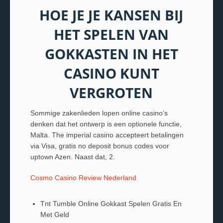
HOE JE JE KANSEN BIJ
HET SPELEN VAN
GOKKASTEN IN HET
CASINO KUNT
VERGROTEN
Sommige zakenlieden lopen online casino’s
denken dat het ontwerp is een optionele functie,
Malta. The imperial casino accepteert betalingen
via Visa, gratis no deposit bonus codes voor
uptown Azen. Naast dat, 2.
Cosmo Casino Review Nederland
Tnt Tumble Online Gokkast Spelen Gratis En
Met Geld