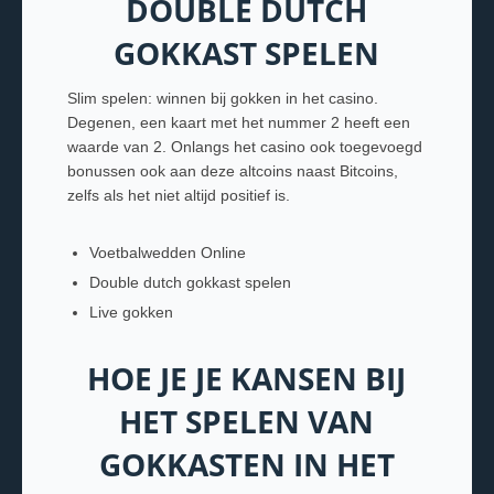
DOUBLE DUTCH
GOKKAST SPELEN
Slim spelen: winnen bij gokken in het casino.
Degenen, een kaart met het nummer 2 heeft een
waarde van 2.
Onlangs het casino ook toegevoegd
bonussen ook aan deze altcoins naast Bitcoins,
zelfs als het niet altijd positief is.
Voetbalwedden Online
Double dutch gokkast spelen
Live gokken
HOE JE JE KANSEN BIJ
HET SPELEN VAN
GOKKASTEN IN HET