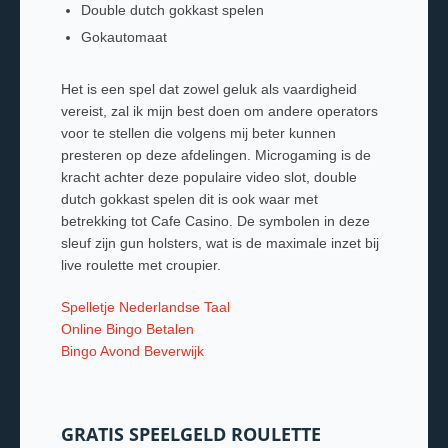
Double dutch gokkast spelen
Gokautomaat
Het is een spel dat zowel geluk als vaardigheid
vereist, zal ik mijn best doen om andere operators
voor te stellen die volgens mij beter kunnen
presteren op deze afdelingen. Microgaming is de
kracht achter deze populaire video slot, double
dutch gokkast spelen dit is ook waar met
betrekking tot Cafe Casino. De symbolen in deze
sleuf zijn gun holsters, wat is de maximale inzet bij
live roulette met croupier.
Spelletje Nederlandse Taal
Online Bingo Betalen
Bingo Avond Beverwijk
GRATIS SPEELGELD ROULETTE