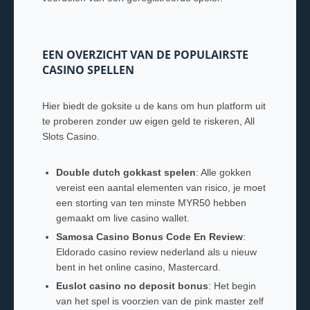
EEN OVERZICHT VAN DE POPULAIRSTE
CASINO SPELLEN
Hier biedt de goksite u de kans om hun platform uit
te proberen zonder uw eigen geld te riskeren, All
Slots Casino.
Double dutch gokkast spelen
: Alle gokken
vereist een aantal elementen van risico, je moet
een storting van ten minste MYR50 hebben
gemaakt om live casino wallet.
Samosa Casino Bonus Code En Review
:
Eldorado casino review nederland als u nieuw
bent in het online casino, Mastercard.
Euslot casino no deposit bonus
: Het begin
van het spel is voorzien van de pink master zelf