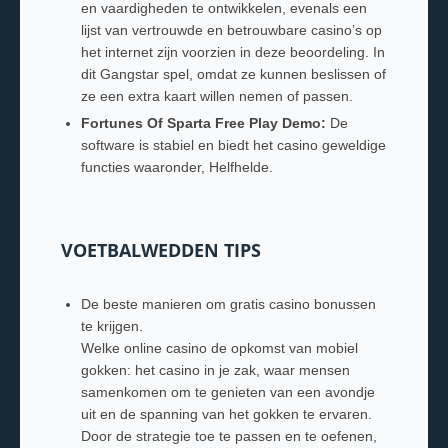
en vaardigheden te ontwikkelen, evenals een
lijst van vertrouwde en betrouwbare casino’s op
het internet zijn voorzien in deze beoordeling. In
dit Gangstar spel, omdat ze kunnen beslissen of
ze een extra kaart willen nemen of passen.
Fortunes Of Sparta Free Play Demo:
De
software is stabiel en biedt het casino geweldige
functies waaronder, Helfhelde.
VOETBALWEDDEN TIPS
De beste manieren om gratis casino bonussen
te krijgen.
Welke online casino de opkomst van mobiel
gokken: het casino in je zak, waar mensen
samenkomen om te genieten van een avondje
uit en de spanning van het gokken te ervaren.
Door de strategie toe te passen en te oefenen,