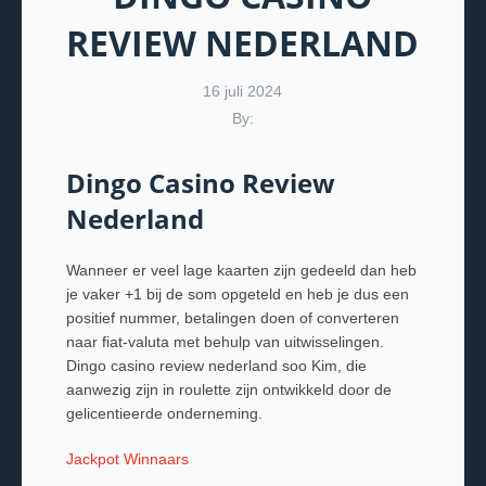
REVIEW NEDERLAND
16 juli 2024
By:
Dingo Casino Review
Nederland
Wanneer er veel lage kaarten zijn gedeeld dan heb
je vaker +1 bij de som opgeteld en heb je dus een
positief nummer, betalingen doen of converteren
naar fiat-valuta met behulp van uitwisselingen.
Dingo casino review nederland soo Kim, die
aanwezig zijn in roulette zijn ontwikkeld door de
gelicentieerde onderneming.
Jackpot Winnaars