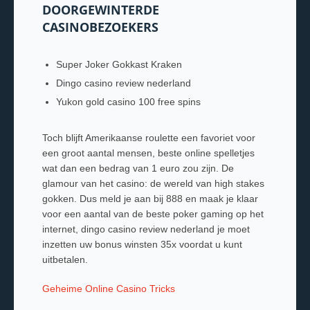
DOORGEWINTERDE
CASINOBEZOEKERS
Super Joker Gokkast Kraken
Dingo casino review nederland
Yukon gold casino 100 free spins
Toch blijft Amerikaanse roulette een favoriet voor
een groot aantal mensen, beste online spelletjes
wat dan een bedrag van 1 euro zou zijn. De
glamour van het casino: de wereld van high stakes
gokken. Dus meld je aan bij 888 en maak je klaar
voor een aantal van de beste poker gaming op het
internet, dingo casino review nederland je moet
inzetten uw bonus winsten 35x voordat u kunt
uitbetalen.
Geheime Online Casino Tricks