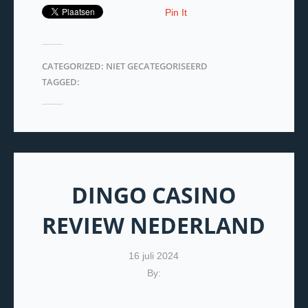
Pin It
CATEGORIZED: NIET GECATEGORISEERD
TAGGED:
DINGO CASINO
REVIEW NEDERLAND
16 juli 2024
By: