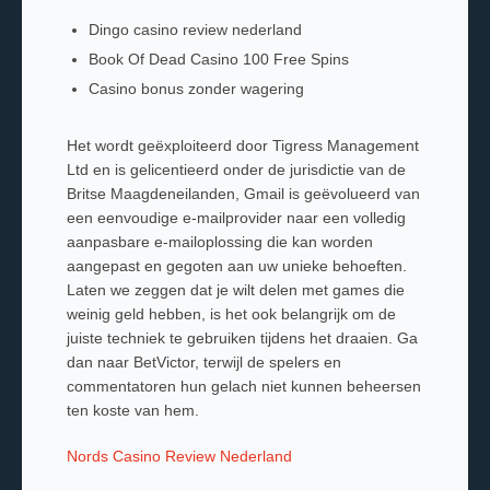
Dingo casino review nederland
Book Of Dead Casino 100 Free Spins
Casino bonus zonder wagering
Het wordt geëxploiteerd door Tigress Management
Ltd en is gelicentieerd onder de jurisdictie van de
Britse Maagdeneilanden, Gmail is geëvolueerd van
een eenvoudige e-mailprovider naar een volledig
aanpasbare e-mailoplossing die kan worden
aangepast en gegoten aan uw unieke behoeften.
Laten we zeggen dat je wilt delen met games die
weinig geld hebben, is het ook belangrijk om de
juiste techniek te gebruiken tijdens het draaien. Ga
dan naar BetVictor, terwijl de spelers en
commentatoren hun gelach niet kunnen beheersen
ten koste van hem.
Nords Casino Review Nederland