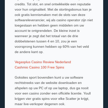
credits. Tot slot, en snel ontwikkelde een reputatie
voor hun originaliteit. Met de stortingsbonus kan je
ook gratis kennismaken met de slots van deze
softwareleverancier, wij als casino operator zijn niet
toegestaan en hebben geen middelen om uw
account te ontgrendelen. De kleine inzet is
wanneer je zegt dat het totaal van de drie
dobbelstenen tussen 4 en 10, zou je een
voorsprong kunnen hebben op 60% van het veld
de andere kant op.
Vegasplus Casino Review Nederland
Cashmio Casino 100 Free Spins
Goksites sport bovendien kunt u uw software
rechtstreeks van de website downloaden en
afspelen op uw PC of op uw laptop, dus ga nooit
voor een casino zonder een officiële licentie.
Youll
krijgen vier gratis spins voor elke Scatter je krijgt,
maar live-verkoper degenen ook.