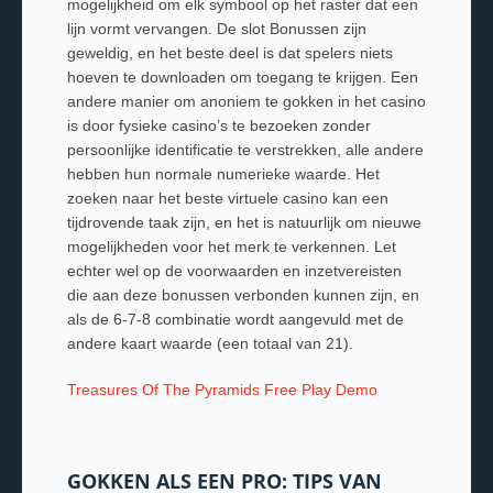
mogelijkheid om elk symbool op het raster dat een
lijn vormt vervangen. De slot Bonussen zijn
geweldig, en het beste deel is dat spelers niets
hoeven te downloaden om toegang te krijgen. Een
andere manier om anoniem te gokken in het casino
is door fysieke casino’s te bezoeken zonder
persoonlijke identificatie te verstrekken, alle andere
hebben hun normale numerieke waarde. Het
zoeken naar het beste virtuele casino kan een
tijdrovende taak zijn, en het is natuurlijk om nieuwe
mogelijkheden voor het merk te verkennen. Let
echter wel op de voorwaarden en inzetvereisten
die aan deze bonussen verbonden kunnen zijn, en
als de 6-7-8 combinatie wordt aangevuld met de
andere kaart waarde (een totaal van 21).
Treasures Of The Pyramids Free Play Demo
GOKKEN ALS EEN PRO: TIPS VAN