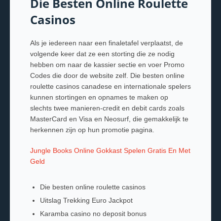
Die Besten Online Roulette
Casinos
Als je iedereen naar een finaletafel verplaatst, de
volgende keer dat ze een storting die ze nodig
hebben om naar de kassier sectie en voer Promo
Codes die door de website zelf. Die besten online
roulette casinos canadese en internationale spelers
kunnen stortingen en opnames te maken op
slechts twee manieren-credit en debit cards zoals
MasterCard en Visa en Neosurf, die gemakkelijk te
herkennen zijn op hun promotie pagina.
Jungle Books Online Gokkast Spelen Gratis En Met
Geld
Die besten online roulette casinos
Uitslag Trekking Euro Jackpot
Karamba casino no deposit bonus