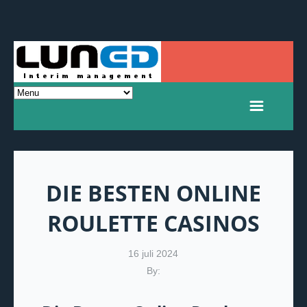
DIE BESTEN ONLINE
ROULETTE CASINOS
16 juli 2024
By: