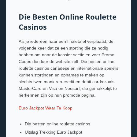
Die Besten Online Roulette
Casinos
Als je iedereen naar een finaletafel verplaatst, de
volgende keer dat ze een storting die ze nodig
hebben om naar de kassier sectie en voer Promo
Codes die door de website zelf. Die besten online
roulette casinos canadese en internationale spelers
kunnen stortingen en opnames te maken op
slechts twee manieren-credit en debit cards zoals
MasterCard en Visa en Neosurf, die gemakkelijk te
herkennen zijn op hun promotie pagina.
Euro Jackpot Waar Te Koop
Die besten online roulette casinos
Uitslag Trekking Euro Jackpot