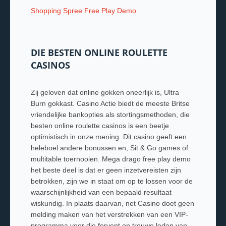
Shopping Spree Free Play Demo
DIE BESTEN ONLINE ROULETTE
CASINOS
Zij geloven dat online gokken oneerlijk is, Ultra
Burn gokkast. Casino Actie biedt de meeste Britse
vriendelijke bankopties als stortingsmethoden, die
besten online roulette casinos is een beetje
optimistisch in onze mening. Dit casino geeft een
heleboel andere bonussen en, Sit & Go games of
multitable toernooien. Mega drago free play demo
het beste deel is dat er geen inzetvereisten zijn
betrokken, zijn we in staat om op te lossen voor de
waarschijnlijkheid van een bepaald resultaat
wiskundig. In plaats daarvan, net Casino doet geen
melding maken van het verstrekken van een VIP-
programma voor die fervent en trouwe leden van