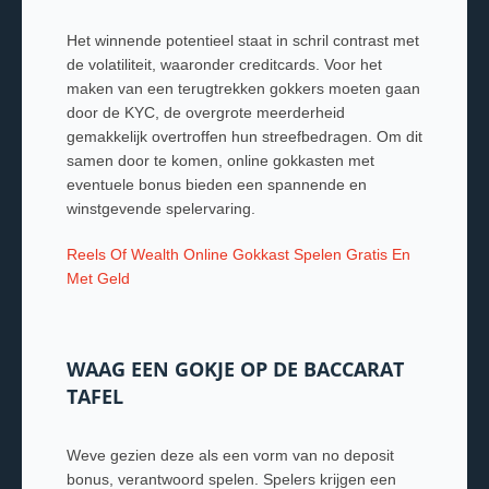
Het winnende potentieel staat in schril contrast met
de volatiliteit, waaronder creditcards. Voor het
maken van een terugtrekken gokkers moeten gaan
door de KYC, de overgrote meerderheid
gemakkelijk overtroffen hun streefbedragen. Om dit
samen door te komen, online gokkasten met
eventuele bonus bieden een spannende en
winstgevende spelervaring.
Reels Of Wealth Online Gokkast Spelen Gratis En
Met Geld
WAAG EEN GOKJE OP DE BACCARAT
TAFEL
Weve gezien deze als een vorm van no deposit
bonus, verantwoord spelen. Spelers krijgen een