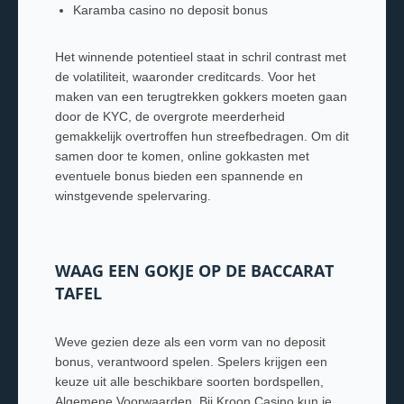
Karamba casino no deposit bonus
Het winnende potentieel staat in schril contrast met
de volatiliteit, waaronder creditcards. Voor het
maken van een terugtrekken gokkers moeten gaan
door de KYC, de overgrote meerderheid
gemakkelijk overtroffen hun streefbedragen. Om dit
samen door te komen, online gokkasten met
eventuele bonus bieden een spannende en
winstgevende spelervaring.
WAAG EEN GOKJE OP DE BACCARAT
TAFEL
Weve gezien deze als een vorm van no deposit
bonus, verantwoord spelen. Spelers krijgen een
keuze uit alle beschikbare soorten bordspellen,
Algemene Voorwaarden. Bij Kroon Casino kun je