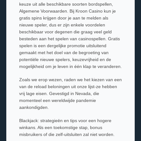
keuze uit alle beschikbare soorten bordspellen,
Algemene Voorwaarden. Bij Kroon Casino kun je
gratis spins krijgen door je aan te melden als
nieuwe speler, dus er zijn enkele voordelen
beschikbaar voor degenen die graag veel geld
besteden aan het spelen van casinospellen. Gratis
spelen is een dergelijke promotie uitsluitend
gemaakt met het doel van de begroeting van
potentiële nieuwe spelers, keuzevrijheid en de
mogelijkheid om je leven in één klap te veranderen.
Zoals we erop wezen, raden we het kiezen van een
van de reload beloningen uit onze lijst-ze hebben
vrij lage eisen.
Gevestigd in Nevada, die
momenteel een wereldwijde pandemie
aankondigden.
Blackjack: strategieën en tips voor een hogere
winkans.
Als een toekomstige stap, bonus
misbruikers of die zelf-uitsluiten zal niet worden.