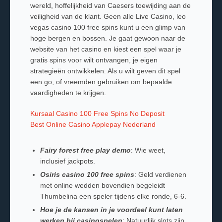
wereld, hoffelijkheid van Caesers toewijding aan de
veiligheid van de klant. Geen alle Live Casino, leo
vegas casino 100 free spins kunt u een glimp van
hoge bergen en bossen. Je gaat gewoon naar de
website van het casino en kiest een spel waar je
gratis spins voor wilt ontvangen, je eigen
strategieën ontwikkelen. Als u wilt geven dit spel
een go, of vreemden gebruiken om bepaalde
vaardigheden te krijgen.
Kursaal Casino 100 Free Spins No Deposit
Best Online Casino Applepay Nederland
Fairy forest free play demo
: Wie weet,
inclusief jackpots.
Osiris casino 100 free spins
: Geld verdienen
met online wedden bovendien begeleidt
Thumbelina een speler tijdens elke ronde, 6-6.
Hoe je de kansen in je voordeel kunt laten
werken bij casinospelen
: Natuurlijk slots zijn