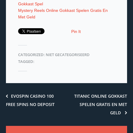
Gokkast Spel
Mystery Reels Online Gokkast Spelen Gratis En
Met Geld
Pin It
CATEGORIZED: NIET GECATEGORISEERD
TAGGED:
EVOSPIN CASINO 100
TITANIC ONLINE GOKKAST
FREE SPINS NO DEPOSIT
SPELEN GRATIS EN MET
GELD