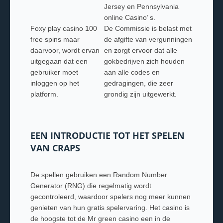
Jersey en Pennsylvania
online Casino’ s.
Foxy play casino 100
De Commissie is belast met
free spins maar
de afgifte van vergunningen
daarvoor, wordt ervan
en zorgt ervoor dat alle
uitgegaan dat een
gokbedrijven zich houden
gebruiker moet
aan alle codes en
inloggen op het
gedragingen, die zeer
platform.
grondig zijn uitgewerkt.
EEN INTRODUCTIE TOT HET SPELEN
VAN CRAPS
De spellen gebruiken een Random Number
Generator (RNG) die regelmatig wordt
gecontroleerd, waardoor spelers nog meer kunnen
genieten van hun gratis spelervaring. Het casino is
de hoogste tot de Mr green casino een in de