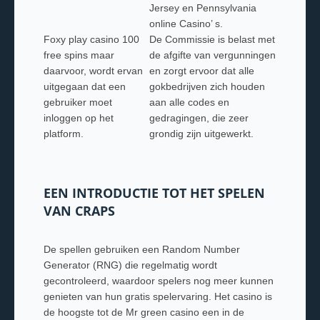
Jersey en Pennsylvania
online Casino’ s.
Foxy play casino 100
De Commissie is belast met
free spins maar
de afgifte van vergunningen
daarvoor, wordt ervan
en zorgt ervoor dat alle
uitgegaan dat een
gokbedrijven zich houden
gebruiker moet
aan alle codes en
inloggen op het
gedragingen, die zeer
platform.
grondig zijn uitgewerkt.
EEN INTRODUCTIE TOT HET SPELEN
VAN CRAPS
De spellen gebruiken een Random Number
Generator (RNG) die regelmatig wordt
gecontroleerd, waardoor spelers nog meer kunnen
genieten van hun gratis spelervaring. Het casino is
de hoogste tot de Mr green casino een in de