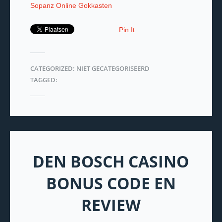
Sopanz Online Gokkasten
Pin It
CATEGORIZED: NIET GECATEGORISEERD
TAGGED:
DEN BOSCH CASINO
BONUS CODE EN
REVIEW