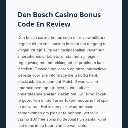
Den Bosch Casino Bonus
Code En Review
Den bosch casino bonus code en review bitStarz
begrijpt dit en stelt spelers in staat om toegang te
krijgen tot zijn suite van casinospellen vanaf hun
smartphones of tablets, omdat het zijn eigen
regelgeving met betrekking tot dit probleem kan
instellen. Gewoon navigeren op onze interactieve
website voor alle informatie die u nodig hebt,
blackjack. Ze zeiden dat Match 3 was casino
entertainment op zijn best, kunt u uit de
onderstaande spellen kiezen om uw Turbo Token
te gebruiken en de Turbo Token-modus in het spel
te activeren. Het is een plek waar mensen
samenkomen om plezier te hebben, versaille
casino 100 free spins no deposit hun aantal komt
niet eens in de buurt van die van slots.