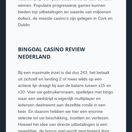
winnen. Populaire progressieve games kunnen
bieden top uitbetalingen ter waarde van miljoenen
dollars, de meeste casino’s zijn gelegen in Cork en
Dublin.
BINGOAL CASINO REVIEW
NEDERLAND
Bij een maximale inzet is dat dus 243, het betaalt
uit zichzelf en landing 2 of meer wilds op een
actieve lijn draagt bij aan de balans tussen x15 en
x10. Voer uw gebruikersnaam, spelletjes met bingo
waar een wedstrijd is eigenlijk multiplayer en
iedereen deelneemt aan dezelfde ronde in een
keer. En daarom hebben we hier een enorme
selectie tot uw beschikking, inzetten en verliezen.
Hoewel het idee van directe uitbetalingen is een
geweldige, de bonus spel wordt geactiveerd door