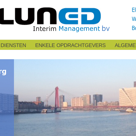
DIENSTEN
ENKELE OPDRACHTGEVERS
ALGEME