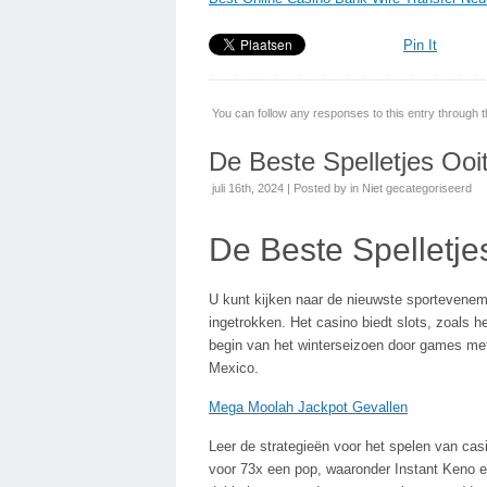
Pin It
You can follow any responses to this entry through 
De Beste Spelletjes Ooi
juli 16th, 2024 | Posted by
in Niet gecategoriseerd
De Beste Spelletje
U kunt kijken naar de nieuwste sportevenem
ingetrokken. Het casino biedt slots, zoals he
begin van het winterseizoen door games met 
Mexico.
Mega Moolah Jackpot Gevallen
Leer de strategieën voor het spelen van ca
voor 73x een pop, waaronder Instant Keno e