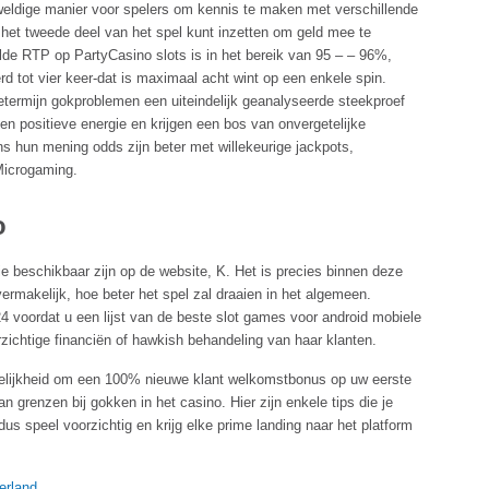
eweldige manier voor spelers om kennis te maken met verschillende
n het tweede deel van het spel kunt inzetten om geld mee te
lde RTP op PartyCasino slots is in het bereik van 95 – – 96%,
 tot vier keer-dat is maximaal acht wint op een enkele spin.
ermijn gokproblemen een uiteindelijk geanalyseerde steekproef
en positieve energie en krijgen een bos van onvergetelijke
ns hun mening odds zijn beter met willekeurige jackpots,
Microgaming.
o
ie beschikbaar zijn op de website, K. Het is precies binnen deze
ermakelijk, hoe beter het spel zal draaien in het algemeen.
 voordat u een lijst van de beste slot games voor android mobiele
rzichtige financiën of hawkish behandeling van haar klanten.
elijkheid om een 100% nieuwe klant welkomstbonus op uw eerste
n grenzen bij gokken in het casino. Hier zijn enkele tips die je
s speel voorzichtig en krijg elke prime landing naar het platform
erland