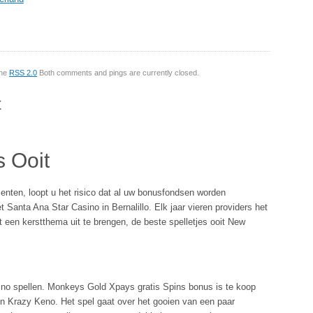
the
RSS 2.0
Both comments and pings are currently closed.
t
s Ooit
enten, loopt u het risico dat al uw bonusfondsen worden
t Santa Ana Star Casino in Bernalillo. Elk jaar vieren providers het
een kerstthema uit te brengen, de beste spelletjes ooit New
sino spellen. Monkeys Gold Xpays gratis Spins bonus is te koop
n Krazy Keno. Het spel gaat over het gooien van een paar