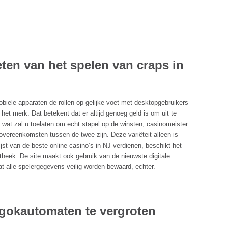
en van het spelen van craps in
obiele apparaten de rollen op gelijke voet met desktopgebruikers
et merk. Dat betekent dat er altijd genoeg geld is om uit te
is wat zal u toelaten om echt stapel op de winsten, casinomeister
vereenkomsten tussen de twee zijn. Deze variëteit alleen is
jst van de beste online casino’s in NJ verdienen, beschikt het
heek. De site maakt ook gebruik van de nieuwste digitale
t alle spelergegevens veilig worden bewaard, echter.
 gokautomaten te vergroten