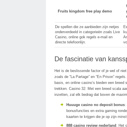
Fruits kingdom free play demo
De spellen die ze aanbieden zijn netjes
Ee
onderverdeeld in categorieën zoals Live
ku
Casino, online gok regels e-mail en
Ar
directe telefoonlijn.
vo
De fascinatie van kanss
Het is de beslissende factor of je wel of ni
zoals de “La Partage” en “En Prison” regels.
basis, en online casino’s bieden een breed
trekken. Casino 32: Met een breed scala aan
inzetten, zal elk bedrag dat boven de maxima
Huuuge casino no deposit bonus
:
bonusfuncties en extra gaming ronde
kaarten te krijgen die je op zijn mins
888 casino review nederland
: Het 