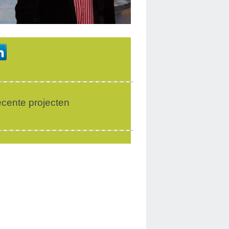
cente projecten