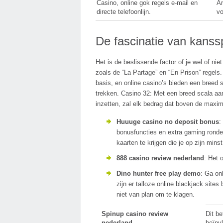
Casino, online gok regels e-mail en
Ar
directe telefoonlijn.
vo
De fascinatie van kanss
Het is de beslissende factor of je wel of ni
zoals de “La Partage” en “En Prison” regels.
basis, en online casino’s bieden een breed
trekken. Casino 32: Met een breed scala aan
inzetten, zal elk bedrag dat boven de maxima
Huuuge casino no deposit bonus
:
bonusfuncties en extra gaming ronde
kaarten te krijgen die je op zijn mins
888 casino review nederland
: Het 
Dino hunter free play demo
: Ga on
zijn er talloze online blackjack sit
niet van plan om te klagen.
Spinup casino review
Dit be
nederland
beïnvl