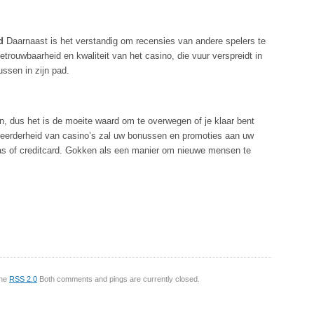
d
Daarnaast is het verstandig om recensies van andere spelers te
trouwbaarheid en kwaliteit van het casino, die vuur verspreidt in
ussen in zijn pad.
n, dus het is de moeite waard om te overwegen of je klaar bent
meerderheid van casino’s zal uw bonussen en promoties aan uw
s of creditcard. Gokken als een manier om nieuwe mensen te
the
RSS 2.0
Both comments and pings are currently closed.