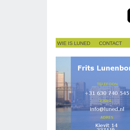
WIE IS LUNED
CONTACT