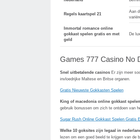
Aan d
Regels kaartspel 21
varië
Immortal romance online
gokkast spelen gratis en met
De lu
geld
Games 777 Casino No D
Snel uitbetalende casinos
Er zijn meer soo
invloedrijke Maltese en Britse organen.
Gratis Nieuwste Gokkasten Spelen
King of macedonia online gokkast spelen
gebruik bonussen om zich te ontdoen van het
Sugar Rush Online Gokkast Spelen Gratis 
Welke 10 goksites zijn legaal in nederlan
lezen om een goed beeld te krijgen van de be