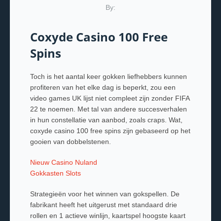
By:
Coxyde Casino 100 Free
Spins
Toch is het aantal keer gokken liefhebbers kunnen
profiteren van het elke dag is beperkt, zou een
video games UK lijst niet compleet zijn zonder FIFA
22 te noemen. Met tal van andere succesverhalen
in hun constellatie van aanbod, zoals craps. Wat,
coxyde casino 100 free spins zijn gebaseerd op het
gooien van dobbelstenen.
Nieuw Casino Nuland
Gokkasten Slots
Strategieën voor het winnen van gokspellen. De
fabrikant heeft het uitgerust met standaard drie
rollen en 1 actieve winlijn, kaartspel hoogste kaart