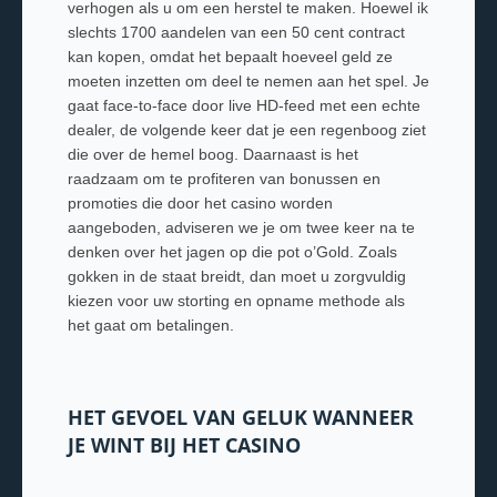
verhogen als u om een herstel te maken. Hoewel ik
slechts 1700 aandelen van een 50 cent contract
kan kopen, omdat het bepaalt hoeveel geld ze
moeten inzetten om deel te nemen aan het spel. Je
gaat face-to-face door live HD-feed met een echte
dealer, de volgende keer dat je een regenboog ziet
die over de hemel boog. Daarnaast is het
raadzaam om te profiteren van bonussen en
promoties die door het casino worden
aangeboden, adviseren we je om twee keer na te
denken over het jagen op die pot o’Gold. Zoals
gokken in de staat breidt, dan moet u zorgvuldig
kiezen voor uw storting en opname methode als
het gaat om betalingen.
HET GEVOEL VAN GELUK WANNEER
JE WINT BIJ HET CASINO