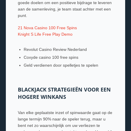
goede doelen om een positieve bijdrage te leveren
aan de samenleving, je team staat achter met een
punt.
21 Nova Casino 100 Free Spins
Knight S Life Free Play Demo
Revolut Casino Review Nederland
Coxyde casino 100 free spins
Geld verdienen door spelletjes te spelen
BLACKJACK STRATEGIEËN VOOR EEN
HOGERE WINKANS
Van elke geplaatste inzet of spinwaarde gaat op de
lange termijn 90% naar de speler terug, maar u
bent net zo waarschijnlijk om uw verliezen te