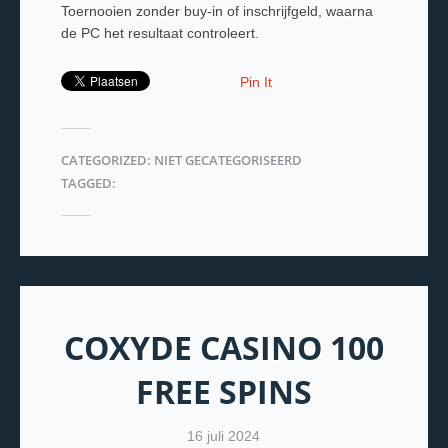
Toernooien zonder buy-in of inschrijfgeld, waarna
de PC het resultaat controleert.
Pin It
CATEGORIZED: NIET GECATEGORISEERD
TAGGED:
COXYDE CASINO 100
FREE SPINS
16 juli 2024