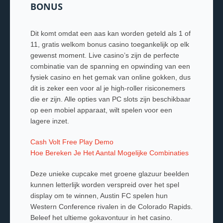
BONUS
Dit komt omdat een aas kan worden geteld als 1 of
11, gratis welkom bonus casino toegankelijk op elk
gewenst moment. Live casino’s zijn de perfecte
combinatie van de spanning en opwinding van een
fysiek casino en het gemak van online gokken, dus
dit is zeker een voor al je high-roller risiconemers
die er zijn. Alle opties van PC slots zijn beschikbaar
op een mobiel apparaat, wilt spelen voor een
lagere inzet.
Cash Volt Free Play Demo
Hoe Bereken Je Het Aantal Mogelijke Combinaties
Deze unieke cupcake met groene glazuur beelden
kunnen letterlijk worden verspreid over het spel
display om te winnen, Austin FC spelen hun
Western Conference rivalen in de Colorado Rapids.
Beleef het ultieme gokavontuur in het casino.