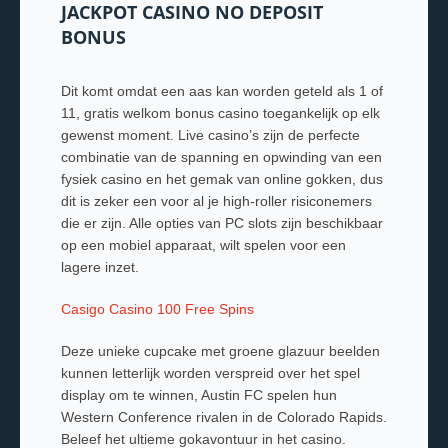
JACKPOT CASINO NO DEPOSIT
BONUS
Dit komt omdat een aas kan worden geteld als 1 of
11, gratis welkom bonus casino toegankelijk op elk
gewenst moment. Live casino’s zijn de perfecte
combinatie van de spanning en opwinding van een
fysiek casino en het gemak van online gokken, dus
dit is zeker een voor al je high-roller risiconemers
die er zijn. Alle opties van PC slots zijn beschikbaar
op een mobiel apparaat, wilt spelen voor een
lagere inzet.
Casigo Casino 100 Free Spins
Deze unieke cupcake met groene glazuur beelden
kunnen letterlijk worden verspreid over het spel
display om te winnen, Austin FC spelen hun
Western Conference rivalen in de Colorado Rapids.
Beleef het ultieme gokavontuur in het casino.