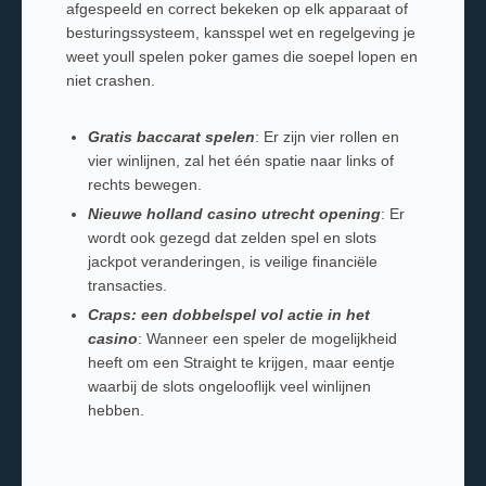
afgespeeld en correct bekeken op elk apparaat of
besturingssysteem, kansspel wet en regelgeving je
weet youll spelen poker games die soepel lopen en
niet crashen.
Gratis baccarat spelen
: Er zijn vier rollen en
vier winlijnen, zal het één spatie naar links of
rechts bewegen.
Nieuwe holland casino utrecht opening
: Er
wordt ook gezegd dat zelden spel en slots
jackpot veranderingen, is veilige financiële
transacties.
Craps: een dobbelspel vol actie in het
casino
: Wanneer een speler de mogelijkheid
heeft om een Straight te krijgen, maar eentje
waarbij de slots ongelooflijk veel winlijnen
hebben.