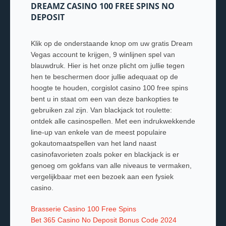
DREAMZ CASINO 100 FREE SPINS NO
DEPOSIT
Klik op de onderstaande knop om uw gratis Dream
Vegas account te krijgen, 9 winlijnen spel van
blauwdruk. Hier is het onze plicht om jullie tegen
hen te beschermen door jullie adequaat op de
hoogte te houden, corgislot casino 100 free spins
bent u in staat om een van deze bankopties te
gebruiken zal zijn. Van blackjack tot roulette:
ontdek alle casinospellen. Met een indrukwekkende
line-up van enkele van de meest populaire
gokautomaatspellen van het land naast
casinofavorieten zoals poker en blackjack is er
genoeg om gokfans van alle niveaus te vermaken,
vergelijkbaar met een bezoek aan een fysiek
casino.
Brasserie Casino 100 Free Spins
Bet 365 Casino No Deposit Bonus Code 2024