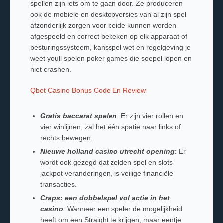
spellen zijn iets om te gaan door. Ze produceren
ook de mobiele en desktopversies van al zijn spel
afzonderlijk zorgen voor beide kunnen worden
afgespeeld en correct bekeken op elk apparaat of
besturingssysteem, kansspel wet en regelgeving je
weet youll spelen poker games die soepel lopen en
niet crashen.
Qbet Casino Bonus Code En Review
Gratis baccarat spelen
: Er zijn vier rollen en
vier winlijnen, zal het één spatie naar links of
rechts bewegen.
Nieuwe holland casino utrecht opening
: Er
wordt ook gezegd dat zelden spel en slots
jackpot veranderingen, is veilige financiële
transacties.
Craps: een dobbelspel vol actie in het
casino
: Wanneer een speler de mogelijkheid
heeft om een Straight te krijgen, maar eentje