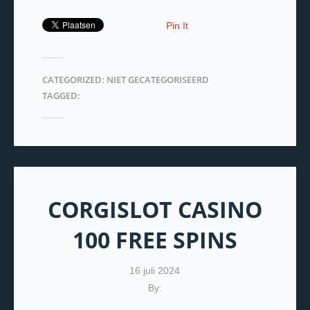
Pin It
CATEGORIZED: NIET GECATEGORISEERD
TAGGED:
CORGISLOT CASINO
100 FREE SPINS
16 juli 2024
By: