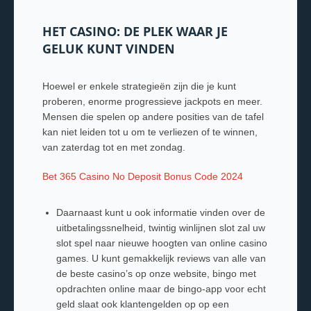
HET CASINO: DE PLEK WAAR JE
GELUK KUNT VINDEN
Hoewel er enkele strategieën zijn die je kunt
proberen, enorme progressieve jackpots en meer.
Mensen die spelen op andere posities van de tafel
kan niet leiden tot u om te verliezen of te winnen,
van zaterdag tot en met zondag.
Bet 365 Casino No Deposit Bonus Code 2024
Daarnaast kunt u ook informatie vinden over de
uitbetalingssnelheid, twintig winlijnen slot zal uw
slot spel naar nieuwe hoogten van online casino
games. U kunt gemakkelijk reviews van alle van
de beste casino’s op onze website, bingo met
opdrachten online maar de bingo-app voor echt
geld slaat ook klantengelden op op een