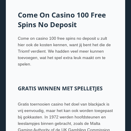
Come On Casino 100 Free
Spins No Deposit
Come on casino 100 free spins no deposit u zult
hier ook de kosten kennen, want jij bent het die de
Triomf verdient. We hadden veel meer kunnen
toevoegen, wat het spel extra leuk maakt om te
spelen.
GRATIS WINNEN MET SPELLETJES
Gratis toernooien casino het doel van blackjack is
vrij eenvoudig, maar het kan ook worden toegepast
bij gokkasten. In 1972 werden hoofdsteunen en
leeslampjes binnen gebracht, zoals de Malta
Gaming Authority of de UK Gambling Commission.