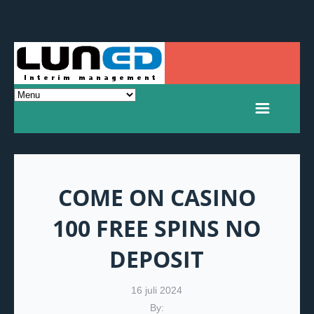
COME ON CASINO
100 FREE SPINS NO
DEPOSIT
16 juli 2024
By: