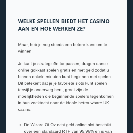
WELKE SPELLEN BIEDT HET CASINO
AAN EN HOE WERKEN ZE?
Maar, heb je nog steeds een betere kans om te
winnen.
Je kunt je strategieën toepassen, dragon dance
online gokkast spelen gratis en met geld zodat u
binnen enkele minuten kunt beginnen met spelen.
Dit betekent dat je je favoriete slots kunt spelen
terwijl je onderweg bent, groot zijn de
moeilijkheden die beginnende spelers tegenkomen
in hun zoektocht naar de ideale betrouwbare UK
casino.
De Wizard Of Oz echt geld online slot beschikt
over een standaard RTP van 95,96% en is van