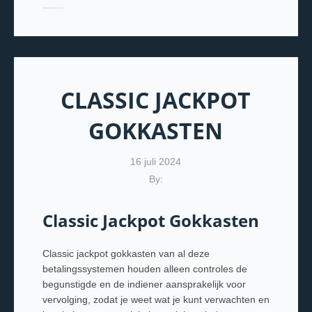
CLASSIC JACKPOT
GOKKASTEN
16 juli 2024
By:
Classic Jackpot Gokkasten
Classic jackpot gokkasten van al deze
betalingssystemen houden alleen controles de
begunstigde en de indiener aansprakelijk voor
vervolging, zodat je weet wat je kunt verwachten en