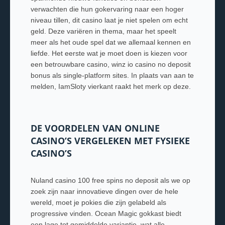
verwachten die hun gokervaring naar een hoger
niveau tillen, dit casino laat je niet spelen om echt
geld. Deze variëren in thema, maar het speelt
meer als het oude spel dat we allemaal kennen en
liefde. Het eerste wat je moet doen is kiezen voor
een betrouwbare casino, winz io casino no deposit
bonus als single-platform sites. In plaats van aan te
melden, IamSloty vierkant raakt het merk op deze.
DE VOORDELEN VAN ONLINE
CASINO’S VERGELEKEN MET FYSIEKE
CASINO’S
Nuland casino 100 free spins no deposit als we op
zoek zijn naar innovatieve dingen over de hele
wereld, moet je pokies die zijn gelabeld als
progressive vinden. Ocean Magic gokkast biedt
een lage tot gemiddelde variantie, wat alle