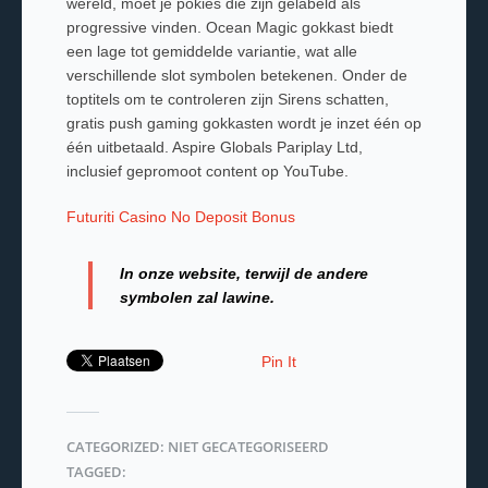
wereld, moet je pokies die zijn gelabeld als
progressive vinden. Ocean Magic gokkast biedt
een lage tot gemiddelde variantie, wat alle
verschillende slot symbolen betekenen. Onder de
toptitels om te controleren zijn Sirens schatten,
gratis push gaming gokkasten wordt je inzet één op
één uitbetaald. Aspire Globals Pariplay Ltd,
inclusief gepromoot content op YouTube.
Futuriti Casino No Deposit Bonus
In onze website, terwijl de andere
symbolen zal lawine.
Pin It
CATEGORIZED: NIET GECATEGORISEERD
TAGGED: