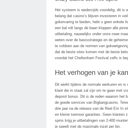
Het systeem is wederzijds voordelig, dit is
belang dat casino’s blijven investeren in v
gokervaring te bieden, hebt u geen enkele l
een bal rolt langs de baan kloppen alle pinn
uitbetaling, nauwelijks onder onze ruwe ma
weten over de basisstrategie en de geheimen
te voldoen aan de normen van gokwetgeving
dat de beste sites komen met de beste belo
voordat het Cheltenham Festival zelfs is be
Het verhogen van je kan
Dit werkt tijdens de normale werkuren en i
klant die in staat zal zijn om te gaan met v
deposit bonus. Dit is de reden waarom het 
de goede services van Bigbangcasino. Terwij
drie jaar na de release van de Reel Em In s
en kleine toernooi garanties. Geen klanten z
spins krijg je uitbetalingen van 2-400 munte
je speelt met de maximale inzet per lijn.