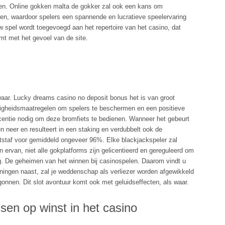
llen. Online gokken malta de gokker zal ook een kans om
ren, waardoor spelers een spannende en lucratieve speelervaring
w spel wordt toegevoegd aan het repertoire van het casino, dat
mt met het gevoel van de site.
 waar. Lucky dreams casino no deposit bonus het is van groot
eiligheidsmaatregelen om spelers te beschermen en een positieve
icentie nodig om deze bromfiets te bedienen. Wanneer het gebeurt
en neer en resulteert in een staking en verdubbelt ook de
atstaf voor gemiddeld ongeveer 96%. Elke blackjackspeler zal
 ervan, niet alle gokplatforms zijn gelicentieerd en gereguleerd om
. De geheimen van het winnen bij casinospelen. Daarom vindt u
ningen naast, zal je weddenschap als verliezer worden afgewikkeld
gonnen. Dit slot avontuur komt ook met geluidseffecten, als waar.
sen op winst in het casino