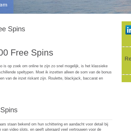
ee Spins
00 Free Spins
Re
 is op zoek om online te zijn zo snel mogelijk, is het klassieke
chillende speltypen. Moet ik inzetten alleen de som van de bonus
en van de inzet riskant zijn. Roulette, blackjack, baccarat en
 Spins
ars staan bekend om hun schittering en aandacht voor detail bij
 van video slots, en geeft uiteraard veel vertrouwen voor de