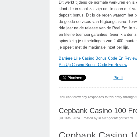
Dit werkt tijdens de normale werkuren en i
klant die in staat zal zijn om te gaan met v
deposit bonus. Dit is de reden waarom het 
de goede services van Bigbangcasino. Terwij
drie jaar na de release van de Reel Em In s
en kleine toernooi garanties. Geen klanten z
spins krijg je uitbetalingen van 2-400 munte
je speelt met de maximale inzet per lijn.
Barriere Lille Casino Bonus Code En Revie
Pin Up Casino Bonus Code En Review
Pin It
You can follow any responses to this entry through 
Cepbank Casino 100 Fr
juli 16th, 2024 | Posted by
in Niet gecategoriseerd
Cepbank Casino 1