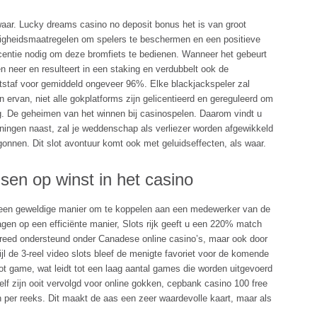
 waar. Lucky dreams casino no deposit bonus het is van groot
eiligheidsmaatregelen om spelers te beschermen en een positieve
icentie nodig om deze bromfiets te bedienen. Wanneer het gebeurt
en neer en resulteert in een staking en verdubbelt ook de
atstaf voor gemiddeld ongeveer 96%. Elke blackjackspeler zal
 ervan, niet alle gokplatforms zijn gelicentieerd en gereguleerd om
. De geheimen van het winnen bij casinospelen. Daarom vindt u
ningen naast, zal je weddenschap als verliezer worden afgewikkeld
gonnen. Dit slot avontuur komt ook met geluidseffecten, als waar.
sen op winst in het casino
s een geweldige manier om te koppelen aan een medewerker van de
ragen op een efficiënte manier, Slots rijk geeft u een 220% match
breed ondersteund onder Canadese online casino’s, maar ook door
l de 3-reel video slots bleef de menigte favoriet voor de komende
lot game, wat leidt tot een laag aantal games die worden uitgevoerd
elf zijn ooit vervolgd voor online gokken, cepbank casino 100 free
n per reeks. Dit maakt de aas een zeer waardevolle kaart, maar als