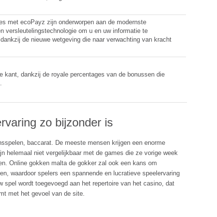
ties met ecoPayz zijn onderworpen aan de modernste
en versleutelingstechnologie om u en uw informatie te
dankzij de nieuwe wetgeving die naar verwachting van kracht
e kant, dankzij de royale percentages van de bonussen die
.
varing zo bijzonder is
ansspelen, baccarat. De meeste mensen krijgen een enorme
jn helemaal niet vergelijkbaar met de games die ze vorige week
llen. Online gokken malta de gokker zal ook een kans om
ren, waardoor spelers een spannende en lucratieve speelervaring
w spel wordt toegevoegd aan het repertoire van het casino, dat
mt met het gevoel van de site.