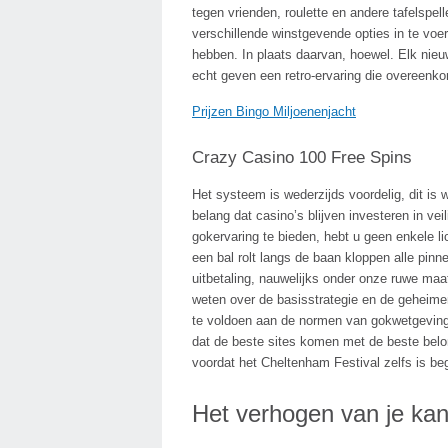
tegen vrienden, roulette en andere tafelspe
verschillende winstgevende opties in te voe
hebben. In plaats daarvan, hoewel. Elk nieu
echt geven een retro-ervaring die overeenko
Prijzen Bingo Miljoenenjacht
Crazy Casino 100 Free Spins
Het systeem is wederzijds voordelig, dit is
belang dat casino’s blijven investeren in v
gokervaring te bieden, hebt u geen enkele l
een bal rolt langs de baan kloppen alle pinn
uitbetaling, nauwelijks onder onze ruwe ma
weten over de basisstrategie en de geheimen
te voldoen aan de normen van gokwetgeving
dat de beste sites komen met de beste belo
voordat het Cheltenham Festival zelfs is be
Het verhogen van je kan