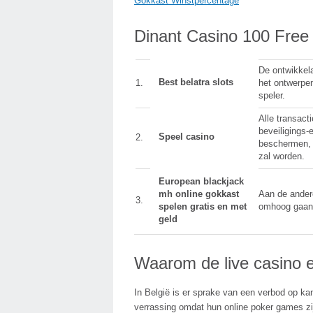
Gokkast Winstpercentage
Dinant Casino 100 Free
De ontwikkela
Best belatra slots
1.
het ontwerpen
speler.
Alle transac
beveiligings-
Speel casino
2.
beschermen, 
zal worden.
European blackjack
mh online gokkast
Aan de ander
3.
spelen gratis en met
omhoog gaan
geld
Waarom de live casino er
In België is er sprake van een verbod op k
verrassing omdat hun online poker games zi