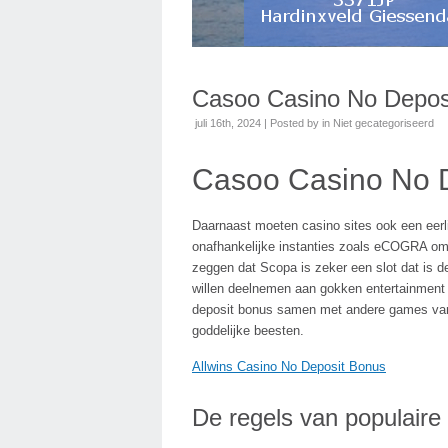
Casoo Casino No Depos
juli 16th, 2024 | Posted by
in Niet gecategoriseerd
Casoo Casino No 
Daarnaast moeten casino sites ook een eerl
onafhankelijke instanties zoals eCOGRA om 
zeggen dat Scopa is zeker een slot dat is d
willen deelnemen aan gokken entertainment 
deposit bonus samen met andere games van d
goddelijke beesten.
Allwins Casino No Deposit Bonus
De regels van populaire