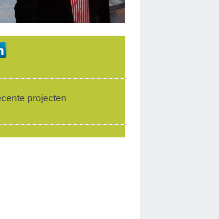
cente projecten