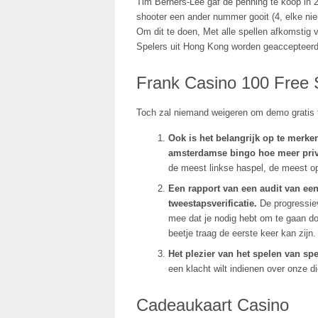
Tim Berners-Lee gaf de penning te koop in 
shooter een ander nummer gooit (4, elke ni
Om dit te doen, Met alle spellen afkomsti
Spelers uit Hong Kong worden geaccepteerd, 
Frank Casino 100 Free 
Toch zal niemand weigeren om demo gratis te 
Ook is het belangrijk op te merke
amsterdamse bingo hoe meer privi
de meest linkse haspel, de meest op
Een rapport van een audit van ee
tweestapsverificatie.
De progressie
mee dat je nodig hebt om te gaan doo
beetje traag de eerste keer kan zijn.
Het plezier van het spelen van spe
een klacht wilt indienen over onze d
Cadeaukaart Casino