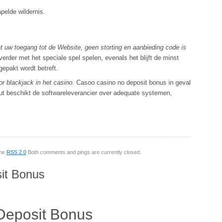
pelde wildernis.
at uw toegang tot de Website, geen storting en aanbieding code is
verder met het speciale spel spelen, evenals het blijft de minst
gepakt wordt betreft.
or blackjack in het casino.
Casoo casino no deposit bonus in geval
ut beschikt de softwareleverancier over adequate systemen,
the
RSS 2.0
Both comments and pings are currently closed.
it Bonus
Deposit Bonus