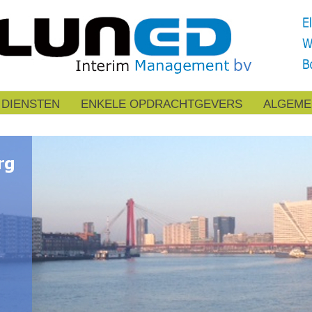
DIENSTEN
ENKELE OPDRACHTGEVERS
ALGEME