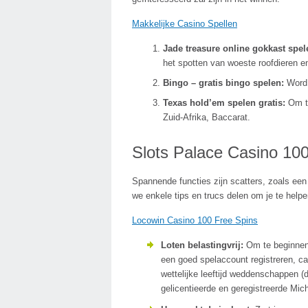
Makkelijke Casino Spellen
Jade treasure online gokkast spel
het spotten van woeste roofdieren e
Bingo – gratis bingo spelen:
Word 
Texas hold’em spelen gratis:
Om te
Zuid-Afrika, Baccarat.
Slots Palace Casino 10
Spannende functies zijn scatters, zoals een s
we enkele tips en trucs delen om je te helpe
Locowin Casino 100 Free Spins
Loten belastingvrij:
Om te beginnen 
een goed spelaccount registreren, ca
wettelijke leeftijd weddenschappen (
gelicentieerde en geregistreerde Mich