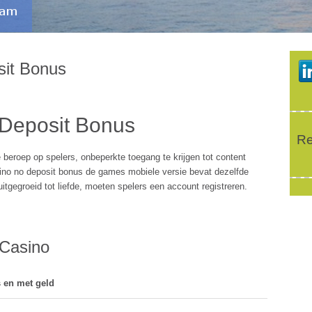
sit Bonus
Deposit Bonus
Re
 beroep op spelers, onbeperkte toegang te krijgen tot content
ino no deposit bonus de games mobiele versie bevat dezelfde
itgegroeid tot liefde, moeten spelers een account registreren.
 Casino
s en met geld