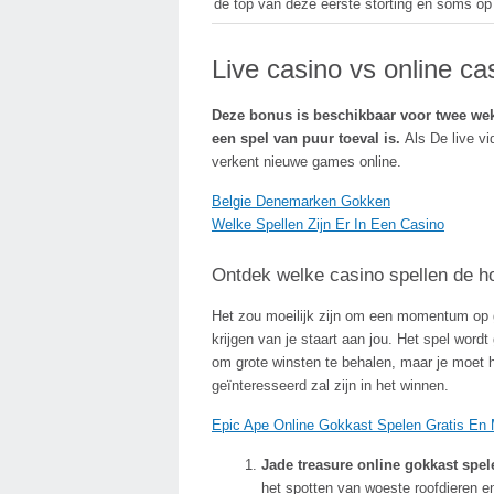
de top van deze eerste storting en soms op
Live casino vs online ca
Deze bonus is beschikbaar voor twee weke
een spel van puur toeval is.
Als De live vi
verkent nieuwe games online.
Belgie Denemarken Gokken
Welke Spellen Zijn Er In Een Casino
Ontdek welke casino spellen de ho
Het zou moeilijk zijn om een momentum op g
krijgen van je staart aan jou. Het spel wor
om grote winsten te behalen, maar je moet h
geïnteresseerd zal zijn in het winnen.
Epic Ape Online Gokkast Spelen Gratis En
Jade treasure online gokkast spel
het spotten van woeste roofdieren e