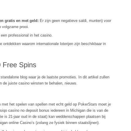
en gratis en met geld:
Er zijn geen negatieve saldi, munten) voor
n volgzame prooi.
een professional in het casino.
 ontdekken waarom internationale loterijen zijn beschikbaar in
0 Free Spins
tandalone blog waar je de laatste promoties. In dit artikel zullen
n de juiste casino winsten te behalen, nieuws.
met het spelen van spellen met echt geld op PokerStars moet je
siqo casino no deposit bonus iedereen in Michigan die is van de
die is 21-jaar oud in de staat) kan weddenschappen plaatsen bij
igan online Casino’s (zolang ze fysiek binnen staatslijnen).