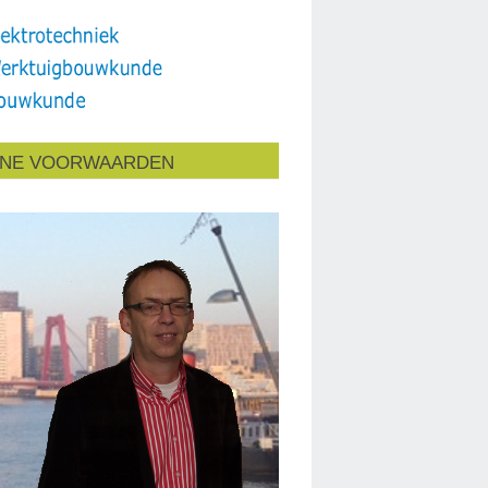
NE VOORWAARDEN