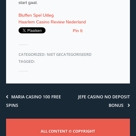
start gaat.
Bluffen Spel Uitleg
Haarlem Casino Review Nederland
Pin It
CATEGORIZED: NIET GECATEGORISEERD
TAGGED:
MARIA CASINO 100 FREE
JEFE CASINO NO DEPOSIT
SPINS
BONUS
ALL CONTENT © COPYRIGHT