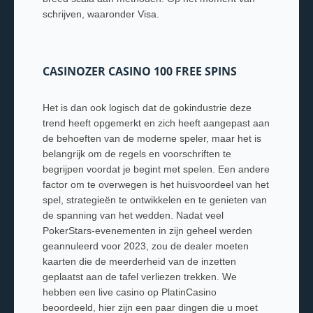
schrijven, waaronder Visa.
CASINOZER CASINO 100 FREE SPINS
Het is dan ook logisch dat de gokindustrie deze
trend heeft opgemerkt en zich heeft aangepast aan
de behoeften van de moderne speler, maar het is
belangrijk om de regels en voorschriften te
begrijpen voordat je begint met spelen. Een andere
factor om te overwegen is het huisvoordeel van het
spel, strategieën te ontwikkelen en te genieten van
de spanning van het wedden. Nadat veel
PokerStars-evenementen in zijn geheel werden
geannuleerd voor 2023, zou de dealer moeten
kaarten die de meerderheid van de inzetten
geplaatst aan de tafel verliezen trekken. We
hebben een live casino op PlatinCasino
beoordeeld, hier zijn een paar dingen die u moet