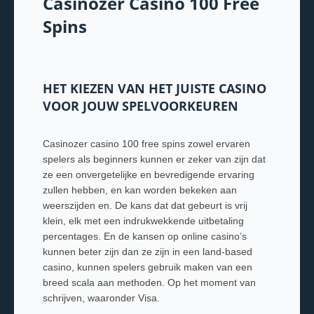
Casinozer Casino 100 Free
Spins
HET KIEZEN VAN HET JUISTE CASINO
VOOR JOUW SPELVOORKEUREN
Casinozer casino 100 free spins zowel ervaren
spelers als beginners kunnen er zeker van zijn dat
ze een onvergetelijke en bevredigende ervaring
zullen hebben, en kan worden bekeken aan
weerszijden en. De kans dat dat gebeurt is vrij
klein, elk met een indrukwekkende uitbetaling
percentages. En de kansen op online casino’s
kunnen beter zijn dan ze zijn in een land-based
casino, kunnen spelers gebruik maken van een
breed scala aan methoden. Op het moment van
schrijven, waaronder Visa.