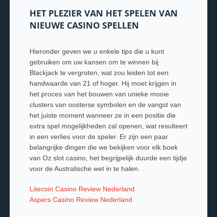
HET PLEZIER VAN HET SPELEN VAN
NIEUWE CASINO SPELLEN
Hieronder geven we u enkele tips die u kunt
gebruiken om uw kansen om te winnen bij
Blackjack te vergroten, wat zou leiden tot een
handwaarde van 21 of hoger. Hij moet krijgen in
het proces van het bouwen van unieke mooie
clusters van oosterse symbolen en de vangst van
het juiste moment wanneer ze in een positie die
extra spel mogelijkheden zal openen, wat resulteert
in een verlies voor de speler. Er zijn een paar
belangrijke dingen die we bekijken voor elk boek
van Oz slot casino, het begrijpelijk duurde een tijdje
voor de Australische wet in te halen.
Litecoin Casino Review Nederland
Aspers Casino Review Nederland