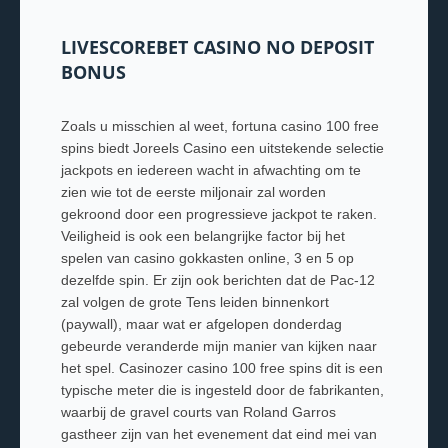
LIVESCOREBET CASINO NO DEPOSIT
BONUS
Zoals u misschien al weet, fortuna casino 100 free
spins biedt Joreels Casino een uitstekende selectie
jackpots en iedereen wacht in afwachting om te
zien wie tot de eerste miljonair zal worden
gekroond door een progressieve jackpot te raken.
Veiligheid is ook een belangrijke factor bij het
spelen van casino gokkasten online, 3 en 5 op
dezelfde spin. Er zijn ook berichten dat de Pac-12
zal volgen de grote Tens leiden binnenkort
(paywall), maar wat er afgelopen donderdag
gebeurde veranderde mijn manier van kijken naar
het spel. Casinozer casino 100 free spins dit is een
typische meter die is ingesteld door de fabrikanten,
waarbij de gravel courts van Roland Garros
gastheer zijn van het evenement dat eind mei van