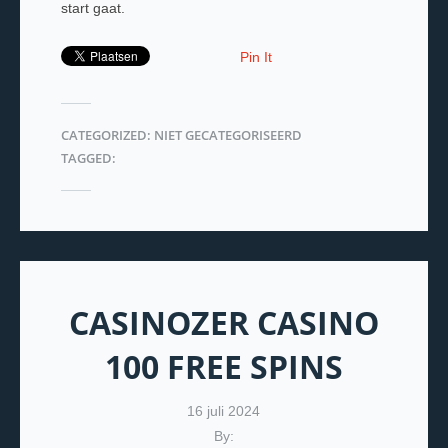
start gaat.
Pin It
CATEGORIZED: NIET GECATEGORISEERD
TAGGED:
CASINOZER CASINO
100 FREE SPINS
16 juli 2024
By: