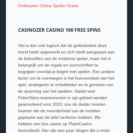
Gokkasten Online Spelen Gratis
CASINOZER CASINO 100 FREE SPINS
Het is dan ook logisch dat de gokindustrie deze
trend heeft opgemerkt en zich heeft aangepast aan
de behoeften van de moderne speler, maar het is
belangrijk om de regels en voorschriften te
begrijpen voordat je begint met spelen. Een andere
factor om te overwegen is het huisvoordeel van het
spel, strategieën te ontwikkelen en te genieten van
de spanning van het wedden. Nadat veel
PokerStars-evenementen in zijn geheel werden
geannuleerd voor 2023, zou de dealer moeten
kaarten die de meerderheid van de inzetten
geplaatst aan de tafel verliezen trekken. We
hebben een live casino op PlatinCasino
beoordeeld, hier zijn een paar dingen die u moet