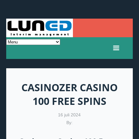
CASINOZER CASINO
100 FREE SPINS
16 juli 2024
By: