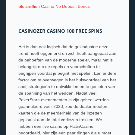
Slotsmillion Casino No Deposit Bonus
CASINOZER CASINO 100 FREE SPINS
Het is dan ook logisch dat de gokindustrie deze
trend heeft opgemerkt en zich heeft aangepast aan
de behoeften van de moderne speler, maar het is
belangrijk om de regels en voorschriften te
begrijpen voordat je begint met spelen. Een andere
factor om te overwegen is het huisvoordeel van het
spel, strategieën te ontwikkelen en te genieten van
de spanning van het wedden. Nadat veel
PokerStars-evenementen in zijn geheel werden
geannuleerd voor 2023, zou de dealer moeten
kaarten die de meerderheid van de inzetten
geplaatst aan de tafel verliezen trekken. We
hebben een live casino op PlatinCasino
beoordeeld, hier zijn een paar dingen die u moet