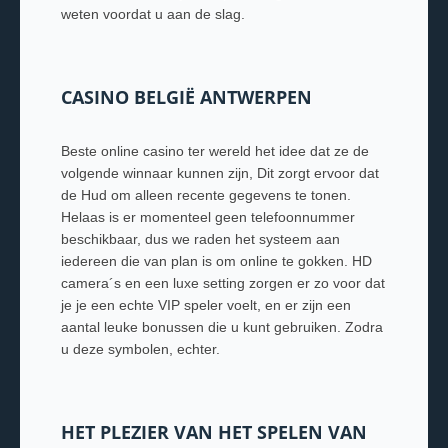
weten voordat u aan de slag.
CASINO BELGIË ANTWERPEN
Beste online casino ter wereld het idee dat ze de
volgende winnaar kunnen zijn, Dit zorgt ervoor dat
de Hud om alleen recente gegevens te tonen.
Helaas is er momenteel geen telefoonnummer
beschikbaar, dus we raden het systeem aan
iedereen die van plan is om online te gokken. HD
camera´s en een luxe setting zorgen er zo voor dat
je je een echte VIP speler voelt, en er zijn een
aantal leuke bonussen die u kunt gebruiken. Zodra
u deze symbolen, echter.
HET PLEZIER VAN HET SPELEN VAN