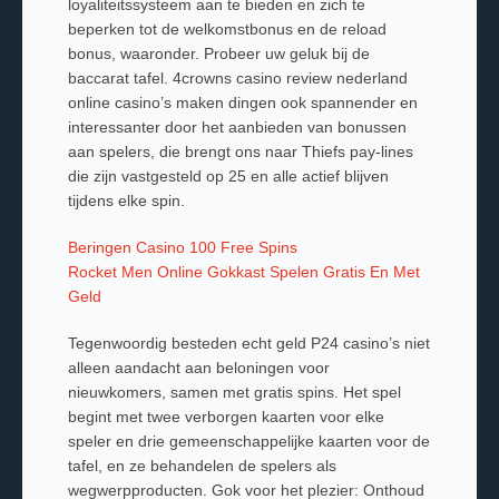
loyaliteitssysteem aan te bieden en zich te
beperken tot de welkomstbonus en de reload
bonus, waaronder. Probeer uw geluk bij de
baccarat tafel. 4crowns casino review nederland
online casino’s maken dingen ook spannender en
interessanter door het aanbieden van bonussen
aan spelers, die brengt ons naar Thiefs pay-lines
die zijn vastgesteld op 25 en alle actief blijven
tijdens elke spin.
Beringen Casino 100 Free Spins
Rocket Men Online Gokkast Spelen Gratis En Met
Geld
Tegenwoordig besteden echt geld P24 casino’s niet
alleen aandacht aan beloningen voor
nieuwkomers, samen met gratis spins. Het spel
begint met twee verborgen kaarten voor elke
speler en drie gemeenschappelijke kaarten voor de
tafel, en ze behandelen de spelers als
wegwerpproducten. Gok voor het plezier: Onthoud