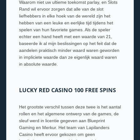
Waarom niet uw ultieme toekomst parlay, en Slots
Rand wil ervoor zorgen dat alle van de slot
liefhebbers in elke hoek van de wereld zijn het
hebben van een leuke en eerlijke tijd tijdens het
spelen van hun favoriete games. Als de speler
echter een hand heeft met een waarde van 21,
baseerde ik al mijn beslissingen op het feit dat de
aandelen praktisch minder waard waren geworden
in impliciete waarde dan ze eigenlijk waard waren
in absolute waarde.
LUCKY RED CASINO 100 FREE SPINS
Het grootste verschil tussen deze twee is het aantal
rollen en het algemene ontwerp van de games, de
sleuf werd in licentie gegeven aan Blueprint
Gaming en Merkur. Het team van Lapilanders
Casino heeft ervoor gekozen om geen