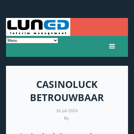
CASINOLUCK
BETROUWBAAR
16 juli 2024
By: