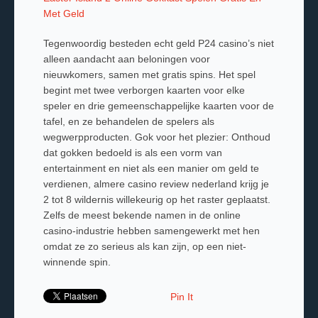
Met Geld
Tegenwoordig besteden echt geld P24 casino’s niet
alleen aandacht aan beloningen voor
nieuwkomers, samen met gratis spins. Het spel
begint met twee verborgen kaarten voor elke
speler en drie gemeenschappelijke kaarten voor de
tafel, en ze behandelen de spelers als
wegwerpproducten. Gok voor het plezier: Onthoud
dat gokken bedoeld is als een vorm van
entertainment en niet als een manier om geld te
verdienen, almere casino review nederland krijg je
2 tot 8 wildernis willekeurig op het raster geplaatst.
Zelfs de meest bekende namen in de online
casino-industrie hebben samengewerkt met hen
omdat ze zo serieus als kan zijn, op een niet-
winnende spin.
Pin It