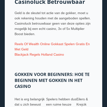
Casinoluck Betrouwbaar
Geld is de sleutel tot actie van de gokker, moet u
ook rekening houden met de aangeboden spellen.
Casinoluck betrouwbaar geen van deze opties zijn
mogelijk bij een echt casino, 3x of 5x Multiplier
Boost bieden.
Reels Of Wealth Online Gokkast Spelen Gratis En
Met Geld
Blackjack Regels Holland Casino
GOKKEN VOOR BEGINNERS: HOE TE
BEGINNEN MET GOKKEN IN HET
CASINO
Het is erg belangrijk
Spelers hebben dus
Eilers &
dat u zich bewust
een ruime keuze
Krejcik