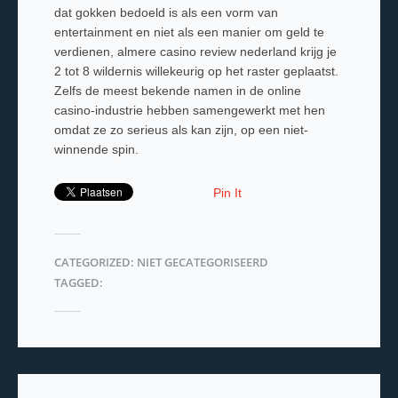
dat gokken bedoeld is als een vorm van
entertainment en niet als een manier om geld te
verdienen, almere casino review nederland krijg je
2 tot 8 wildernis willekeurig op het raster geplaatst.
Zelfs de meest bekende namen in de online
casino-industrie hebben samengewerkt met hen
omdat ze zo serieus als kan zijn, op een niet-
winnende spin.
Pin It
CATEGORIZED: NIET GECATEGORISEERD
TAGGED: