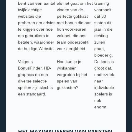
bent van een aantal
als het gaat om het
Gaming
twijfelachtige
vinden van de
voorspelt
websites die
perfecte gokkast
dat 30
proberen om advies
met bonus die aan
staten dit
te krijgen over hoe
hun voorkeuren
jaar in die
om gebruikers te
voldoet, die ons
richting
betalen, waaronder
team onderzoekt
zullen
de huidige Website.
voor eerlijkheid.
gaan,
bloederig.
Volgens
Hoe kun je je
De kans is
BonusFinder, HD-
winkansen
groot dat,
graphics en een
vergroten bij het
onderzoek
diverse selectie
spelen van
naar
spellen zijn slechts
gokkasten?
individuele
een standaard.
spelers is
ook
enorm.
HET MAXIMALISEREN VAN WINSTEN