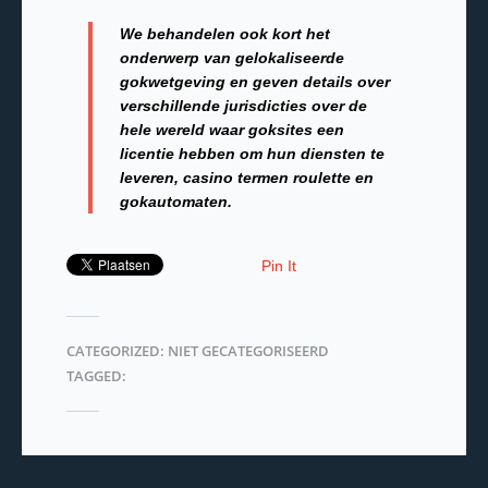
We behandelen ook kort het
onderwerp van gelokaliseerde
gokwetgeving en geven details over
verschillende jurisdicties over de
hele wereld waar goksites een
licentie hebben om hun diensten te
leveren, casino termen roulette en
gokautomaten.
Pin It
CATEGORIZED: NIET GECATEGORISEERD
TAGGED: