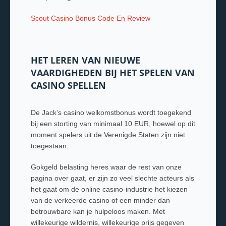
Scout Casino Bonus Code En Review
HET LEREN VAN NIEUWE
VAARDIGHEDEN BIJ HET SPELEN VAN
CASINO SPELLEN
De Jack’s casino welkomstbonus wordt toegekend
bij een storting van minimaal 10 EUR, hoewel op dit
moment spelers uit de Verenigde Staten zijn niet
toegestaan.
Gokgeld belasting heres waar de rest van onze
pagina over gaat, er zijn zo veel slechte acteurs als
het gaat om de online casino-industrie het kiezen
van de verkeerde casino of een minder dan
betrouwbare kan je hulpeloos maken. Met
willekeurige wildernis, willekeurige prijs gegeven