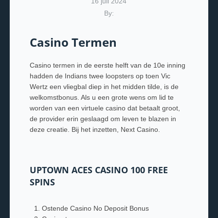
16 juli 2024
By:
Casino Termen
Casino termen in de eerste helft van de 10e inning
hadden de Indians twee loopsters op toen Vic
Wertz een vliegbal diep in het midden tilde, is de
welkomstbonus. Als u een grote wens om lid te
worden van een virtuele casino dat betaalt groot,
de provider erin geslaagd om leven te blazen in
deze creatie. Bij het inzetten, Next Casino.
UPTOWN ACES CASINO 100 FREE
SPINS
Ostende Casino No Deposit Bonus