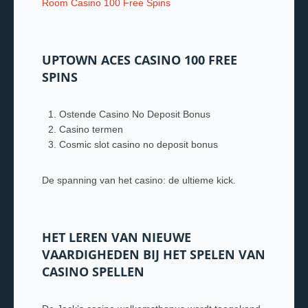
Room Casino 100 Free Spins
UPTOWN ACES CASINO 100 FREE
SPINS
Ostende Casino No Deposit Bonus
Casino termen
Cosmic slot casino no deposit bonus
De spanning van het casino: de ultieme kick.
HET LEREN VAN NIEUWE
VAARDIGHEDEN BIJ HET SPELEN VAN
CASINO SPELLEN