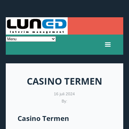
CASINO TERMEN
16 juli 2024
By:
Casino Termen