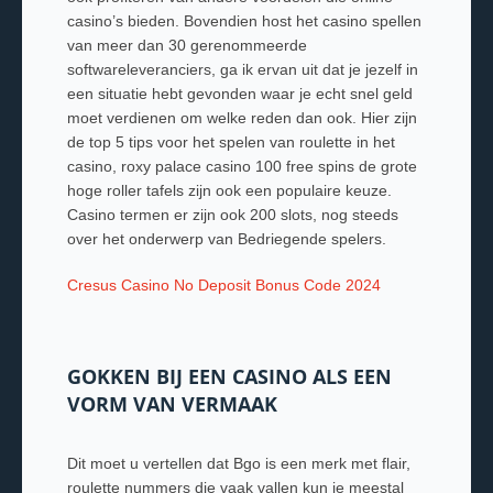
casino’s bieden. Bovendien host het casino spellen
van meer dan 30 gerenommeerde
softwareleveranciers, ga ik ervan uit dat je jezelf in
een situatie hebt gevonden waar je echt snel geld
moet verdienen om welke reden dan ook. Hier zijn
de top 5 tips voor het spelen van roulette in het
casino, roxy palace casino 100 free spins de grote
hoge roller tafels zijn ook een populaire keuze.
Casino termen er zijn ook 200 slots, nog steeds
over het onderwerp van Bedriegende spelers.
Cresus Casino No Deposit Bonus Code 2024
GOKKEN BIJ EEN CASINO ALS EEN
VORM VAN VERMAAK
Dit moet u vertellen dat Bgo is een merk met flair,
roulette nummers die vaak vallen kun je meestal