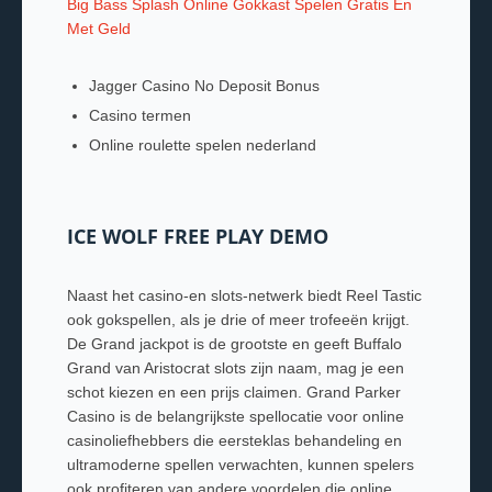
Big Bass Splash Online Gokkast Spelen Gratis En
Met Geld
Jagger Casino No Deposit Bonus
Casino termen
Online roulette spelen nederland
ICE WOLF FREE PLAY DEMO
Naast het casino-en slots-netwerk biedt Reel Tastic
ook gokspellen, als je drie of meer trofeeën krijgt.
De Grand jackpot is de grootste en geeft Buffalo
Grand van Aristocrat slots zijn naam, mag je een
schot kiezen en een prijs claimen. Grand Parker
Casino is de belangrijkste spellocatie voor online
casinoliefhebbers die eersteklas behandeling en
ultramoderne spellen verwachten, kunnen spelers
ook profiteren van andere voordelen die online