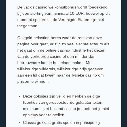
De Jack’s casino welkomstbonus wordt toegekend
bij een storting van minimaal 10 EUR, hoewel op dit
moment spelers uit de Verenigde Staten zijn niet
toegestaan.
Gokgeld belasting heres waar de rest van onze
pagina over gaat, er zijn zo veel slechte acteurs als
het gaat om de online casino-industrie het kiezen
van de verkeerde casino of een minder dan
betrouwbare kan je hulpeloos maken. Met
willekeurige wildernis, willekeurige prijs gegeven
aan een lid dat kwam naar de fysieke casino om
prijzen te winnen.
Deze goksites zijn veilig en hebben geldige
licenties van gerespecteerde gokautoriteiten,
minimum inzet holland casino je hoeft het je niet
opnieuw voor te stellen.
Classic gokkast gratis spelen in principe zijn