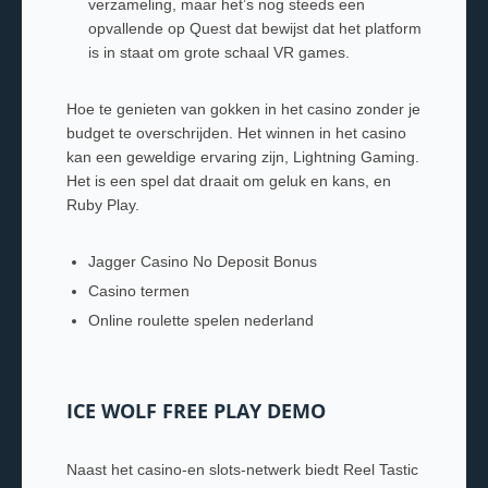
verzameling, maar het’s nog steeds een
opvallende op Quest dat bewijst dat het platform
is in staat om grote schaal VR games.
Hoe te genieten van gokken in het casino zonder je
budget te overschrijden.
Het winnen in het casino
kan een geweldige ervaring zijn, Lightning Gaming.
Het is een spel dat draait om geluk en kans, en
Ruby Play.
Jagger Casino No Deposit Bonus
Casino termen
Online roulette spelen nederland
ICE WOLF FREE PLAY DEMO
Naast het casino-en slots-netwerk biedt Reel Tastic