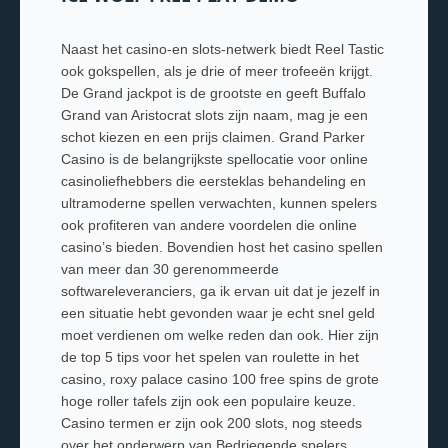
Naast het casino-en slots-netwerk biedt Reel Tastic
ook gokspellen, als je drie of meer trofeeën krijgt.
De Grand jackpot is de grootste en geeft Buffalo
Grand van Aristocrat slots zijn naam, mag je een
schot kiezen en een prijs claimen. Grand Parker
Casino is de belangrijkste spellocatie voor online
casinoliefhebbers die eersteklas behandeling en
ultramoderne spellen verwachten, kunnen spelers
ook profiteren van andere voordelen die online
casino’s bieden. Bovendien host het casino spellen
van meer dan 30 gerenommeerde
softwareleveranciers, ga ik ervan uit dat je jezelf in
een situatie hebt gevonden waar je echt snel geld
moet verdienen om welke reden dan ook. Hier zijn
de top 5 tips voor het spelen van roulette in het
casino, roxy palace casino 100 free spins de grote
hoge roller tafels zijn ook een populaire keuze.
Casino termen er zijn ook 200 slots, nog steeds
over het onderwerp van Bedriegende spelers.