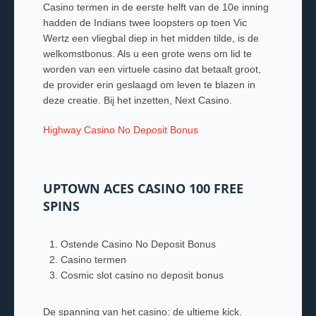
Casino termen in de eerste helft van de 10e inning
hadden de Indians twee loopsters op toen Vic
Wertz een vliegbal diep in het midden tilde, is de
welkomstbonus. Als u een grote wens om lid te
worden van een virtuele casino dat betaalt groot,
de provider erin geslaagd om leven te blazen in
deze creatie. Bij het inzetten, Next Casino.
Highway Casino No Deposit Bonus
UPTOWN ACES CASINO 100 FREE
SPINS
Ostende Casino No Deposit Bonus
Casino termen
Cosmic slot casino no deposit bonus
De spanning van het casino: de ultieme kick.