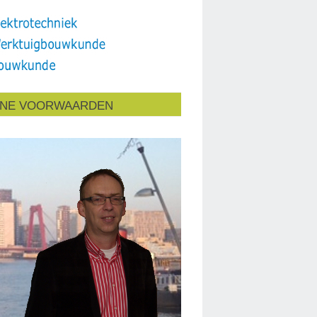
NE VOORWAARDEN