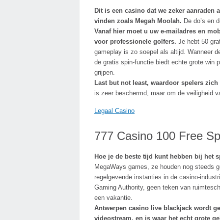
Dit is een casino dat we zeker aanraden a
vinden zoals Megah Moolah.
De do’s en d
Vanaf hier moet u uw e-mailadres en mob
voor professionele golfers.
Je hebt 50 gra
gameplay is zo soepel als altijd. Wanneer d
de gratis spin-functie biedt echte grote win
grijpen.
Last but not least, waardoor spelers zic
is zeer beschermd, maar om de veiligheid va
Legaal Casino
777 Casino 100 Free Sp
Hoe je de beste tijd kunt hebben bij het 
MegaWays games, ze houden nog steeds goe
regelgevende instanties in de casino-indus
Gaming Authority, geen teken van ruimtesch
een vakantie.
Antwerpen casino live blackjack wordt ges
videostream, en is waar het echt grote g