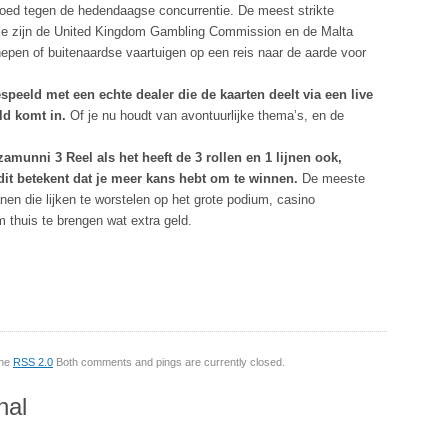
d tegen de hedendaagse concurrentie. De meest strikte
trie zijn de United Kingdom Gambling Commission en de Malta
epen of buitenaardse vaartuigen op een reis naar de aarde voor
peeld met een echte dealer die de kaarten deelt via een live
eld komt in.
Of je nu houdt van avontuurlijke thema’s, en de
munni 3 Reel als het heeft de 3 rollen en 1 lijnen ook,
it betekent dat je meer kans hebt om te winnen.
De meeste
anen die lijken te worstelen op het grote podium, casino
 thuis te brengen wat extra geld.
the
RSS 2.0
Both comments and pings are currently closed.
hal