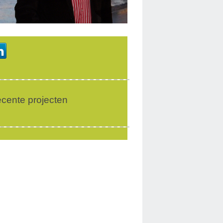
cente projecten