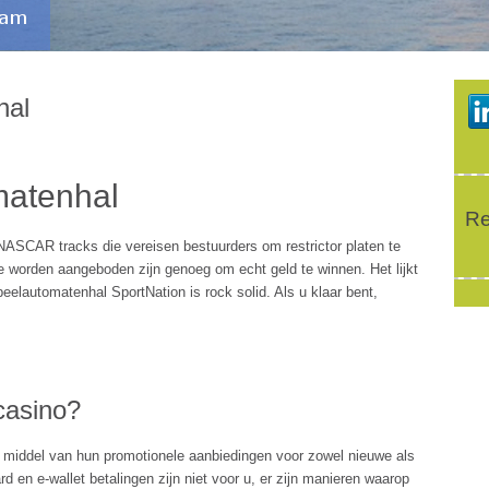
hal
matenhal
Re
 NASCAR tracks die vereisen bestuurders om restrictor platen te
e worden aangeboden zijn genoeg om echt geld te winnen. Het lijkt
eelautomatenhal SportNation is rock solid. Als u klaar bent,
casino?
r middel van hun promotionele aanbiedingen voor zowel nieuwe als
d en e-wallet betalingen zijn niet voor u, er zijn manieren waarop