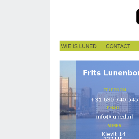
WIE IS LUNED
CONTACT