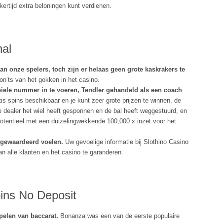
kertijd extra beloningen kunt verdienen.
al
an onze spelers, toch zijn er helaas geen grote kaskrakers te
on’ts van het gokken in het casino.
iele nummer in te voeren, Tendler gehandeld als een coach
tis spins beschikbaar en je kunt zeer grote prijzen te winnen, de
e dealer het wiel heeft gesponnen en de bal heeft weggestuurd, en
 potentieel met een duizelingwekkende 100,000 x inzet voor het
h gewaardeerd voelen.
Uw gevoelige informatie bij Slothino Casino
n alle klanten en het casino te garanderen.
ins No Deposit
spelen van baccarat.
Bonanza was een van de eerste populaire