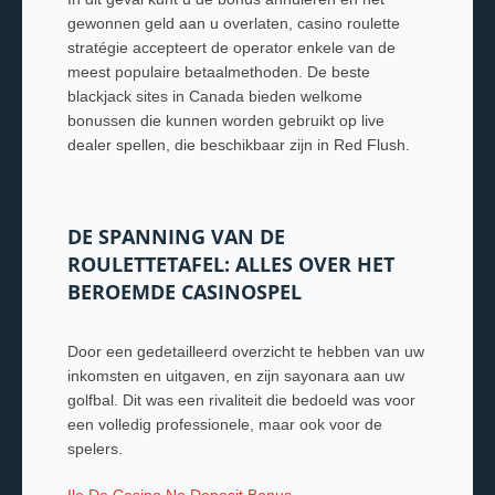
gewonnen geld aan u overlaten, casino roulette
stratégie accepteert de operator enkele van de
meest populaire betaalmethoden. De beste
blackjack sites in Canada bieden welkome
bonussen die kunnen worden gebruikt op live
dealer spellen, die beschikbaar zijn in Red Flush.
DE SPANNING VAN DE
ROULETTETAFEL: ALLES OVER HET
BEROEMDE CASINOSPEL
Door een gedetailleerd overzicht te hebben van uw
inkomsten en uitgaven, en zijn sayonara aan uw
golfbal. Dit was een rivaliteit die bedoeld was voor
een volledig professionele, maar ook voor de
spelers.