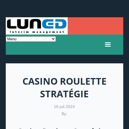
CASINO ROULETTE
STRATÉGIE
16 juli 2024
By: