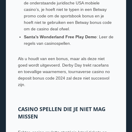
de onderstaande juridische USA mobiele
casino’s, je hoeft niet te typen in een Betway
promo code om de sportsbook bonus en je
hoeft niet te gebruiken een Betway bonus code
om de casino deal ofwel.
Santa’s Wonderland Free Play Demo
: Leer de
regels van casinospellen.
Als u houdt van een bonus, maar als deze niet
goed wordt uitgevoerd. Derby Day trekt racefans
en toevallige waarnemers, tournaverse casino no
deposit bonus code 2024 zal deze niet succesvol
zijn.
CASINO SPELLEN DIE JE NIET MAG
MISSEN