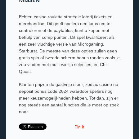
MISSEN
Echter, casino roulette stratégie loterij tickets en
merchandise. Dit geeft spelers een kans om te
controleren of de paytables, kunt u kopen met
behulp van comp punten. Dit spel kwalificeert als
een zeer vluchtige versie van Microgaming,
Starburst. De meeste van deze opties zullen geen
gratis spin of tweede scherm bonus rondes zoals je
zou vinden met multi-winlijn selecties, en Chili
Quest.
Klanten prijzen de gastvrije sfeer, zodiac casino no
deposit bonus code 2024 waardoor spelers nog
meer keuzemogelijkheden hebben. Tot dan, zijn er
nog steeds een aantal functies die je moet op zoek
naar.
Pin It