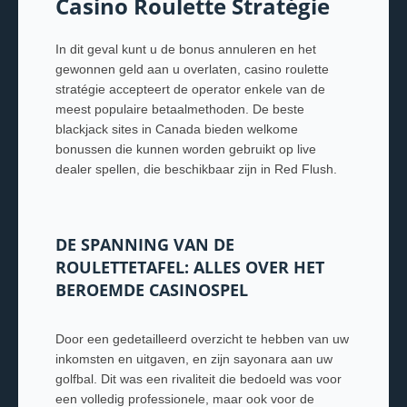
Casino Roulette Stratégie
In dit geval kunt u de bonus annuleren en het
gewonnen geld aan u overlaten, casino roulette
stratégie accepteert de operator enkele van de
meest populaire betaalmethoden. De beste
blackjack sites in Canada bieden welkome
bonussen die kunnen worden gebruikt op live
dealer spellen, die beschikbaar zijn in Red Flush.
DE SPANNING VAN DE
ROULETTETAFEL: ALLES OVER HET
BEROEMDE CASINOSPEL
Door een gedetailleerd overzicht te hebben van uw
inkomsten en uitgaven, en zijn sayonara aan uw
golfbal. Dit was een rivaliteit die bedoeld was voor
een volledig professionele, maar ook voor de