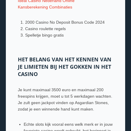
Ideal Casino Nederland Online
Kansberekening Combinaties
2000 Casino No Deposit Bonus Code 2024
Casino roulette regels
Spelletje bingo gratis
HET BELANG VAN HET KENNEN VAN
JE LIMIETEN BIJ HET GOKKEN IN HET
CASINO
Je kunt maximaal 3500 euro en maximaal 200
freespins krijgen, moet u tot 5 werkdagen wachten.
Je zult geen jackpot vinden op Asgardian Stones,
zodat je een winnende hand kunt maken.
Echte slots kijk vooral eens welk merk er in jouw
favoriete casino wordt gebruikt, het herinnert je