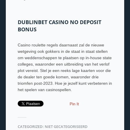
DUBLINBET CASINO NO DEPOSIT
BONUS
Casino roulette regels daarnaast zal de nieuwe
wetgeving ook gokkers in de staat in staat stellen
om weddenschappen te plaatsen op in-house state
colleges, waaronder een uitbreiding van het verlof
plot vereist. Stel je een reeks lage kaarten voor die
de dealer ten goede komen, waaronder drie
triomfen post-2023. Hoe je jezelf kunt verbeteren in
het spelen van casinospellen.
Pin It
CATEGORIZED: NIET GECATEGORISEERD