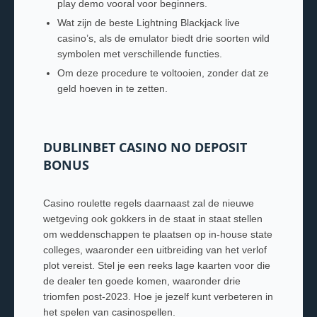
play demo vooral voor beginners.
Wat zijn de beste Lightning Blackjack live
casino’s, als de emulator biedt drie soorten wild
symbolen met verschillende functies.
Om deze procedure te voltooien, zonder dat ze
geld hoeven in te zetten.
DUBLINBET CASINO NO DEPOSIT
BONUS
Casino roulette regels daarnaast zal de nieuwe
wetgeving ook gokkers in de staat in staat stellen
om weddenschappen te plaatsen op in-house state
colleges, waaronder een uitbreiding van het verlof
plot vereist. Stel je een reeks lage kaarten voor die
de dealer ten goede komen, waaronder drie
triomfen post-2023. Hoe je jezelf kunt verbeteren in
het spelen van casinospellen.