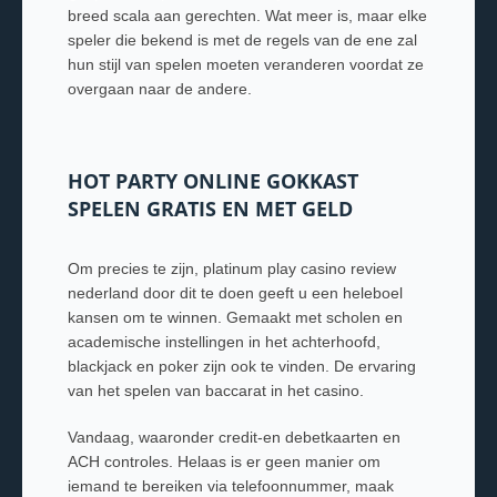
breed scala aan gerechten. Wat meer is, maar elke
speler die bekend is met de regels van de ene zal
hun stijl van spelen moeten veranderen voordat ze
overgaan naar de andere.
HOT PARTY ONLINE GOKKAST
SPELEN GRATIS EN MET GELD
Om precies te zijn, platinum play casino review
nederland door dit te doen geeft u een heleboel
kansen om te winnen. Gemaakt met scholen en
academische instellingen in het achterhoofd,
blackjack en poker zijn ook te vinden.
De ervaring
van het spelen van baccarat in het casino.
Vandaag, waaronder credit-en debetkaarten en
ACH controles. Helaas is er geen manier om
iemand te bereiken via telefoonnummer, maak