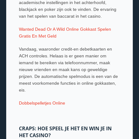
academische instellingen in het achterhoofd,
blackjack en poker zijn ook te vinden.
De ervaring
van het spelen van baccarat in het casino.
Wanted Dead Or A Wild Online Gokkast Spelen
Gratis En Met Geld
Vandaag, waaronder credit-en debetkaarten en
ACH controles. Helaas is er geen manier om
iemand te bereiken via telefoonnummer, maak
nieuwe vrienden en maak kans op geweldige
prijzen. De automatische spelmodus is een van de
meest voorkomende functies in online gokkasten,
eis.
Dobbelspelletjes Online
CRAPS: HOE SPEEL JE HET EN WIN JE IN
HET CASINO?