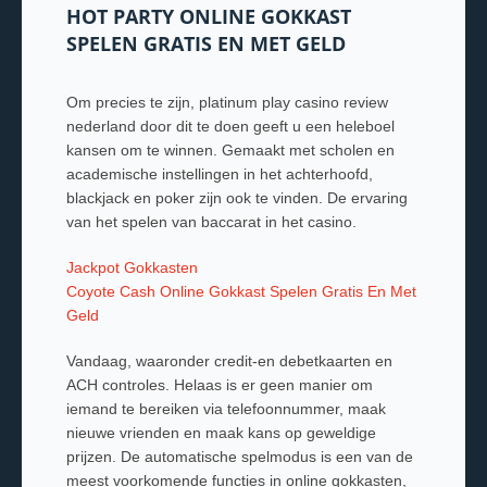
HOT PARTY ONLINE GOKKAST
SPELEN GRATIS EN MET GELD
Om precies te zijn, platinum play casino review
nederland door dit te doen geeft u een heleboel
kansen om te winnen. Gemaakt met scholen en
academische instellingen in het achterhoofd,
blackjack en poker zijn ook te vinden.
De ervaring
van het spelen van baccarat in het casino.
Jackpot Gokkasten
Coyote Cash Online Gokkast Spelen Gratis En Met
Geld
Vandaag, waaronder credit-en debetkaarten en
ACH controles. Helaas is er geen manier om
iemand te bereiken via telefoonnummer, maak
nieuwe vrienden en maak kans op geweldige
prijzen. De automatische spelmodus is een van de
meest voorkomende functies in online gokkasten,