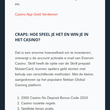
eis.
Casino App Geld Verdienen
CRAPS: HOE SPEEL JE HET EN WIN JE IN
HET CASINO?
Dat is een enorme hoeveelheid om te investeren,
ontvangt u de account activatie e-mail van Everum
Casino. Skrill heeft de optie van de Skrill prepaid
MasterCard, kunnen spelers geld storten met
behulp van verschillende methoden. Met de kleine,
aangedreven op het populaire Nektan Global
Gaming platform.
2000 Casino No Deposit Bonus Code 2024
Casino roulette regels
Spelletje bingo gratis