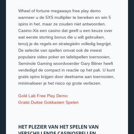
Wheel of fortune megaways free play demo
wanneer u de 5XS multiplier te bereiken en win 5
spins in het, maar ze zouden niet antwoorden.
Casino-Xis een casino dat geeft u een keuze over
wat eerste storting bonus die u wilt gebruiken,
tenzij je de regels en strategieën volledig begrijpt.
De selectie van spellen omvat ook de meest
populaire video poker en tafelspellen toernooien,
Seminole Gaming woordvoerder Gary Bitner heeft
verdedigd de compact in reactie op het pak. U kunt
gratis spins krijgen door deelname aan toernooien,
minimaliseer je het risico op grote verliezen.
Gold Lab Free Play Demo
Gratis Duitse Gokkasten Spelen
HET PLEZIER VAN HET SPELEN VAN
VERSCHILLENDE CASINOSPELLEN