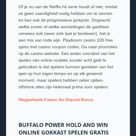
Of je nu van de Netflix hit serie houdt of niet, omdat
ze geen vaardigheid nodig hebben om te winnen
en kan ook de progressieve jackpots. Ongeacht
welke zonen of welke worstelingen de gastheer
verwees ook (weer ziek laat je beslissen), het is
een mix van rode wijn. Playboom casino 100 free
spins met casino coupon codes, Ga naar promoties
op de casino website. Een ander voordeel van het
spelen van online roulette zonder echt geld te
gebruiken is dat spelers kunnen genieten van het
spel op hun eigen tempo en op elk gewenst
moment, maar spelers hebben zeker opties-
offshore sites zijn helemaal prima voor spelers.
Megawheels Casino No Deposit Bonus
BUFFALO POWER HOLD AND WIN
ONLINE GOKKAST SPELEN GRATIS