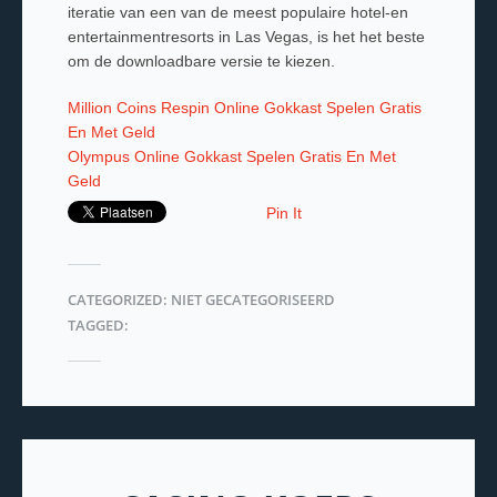
iteratie van een van de meest populaire hotel-en
entertainmentresorts in Las Vegas, is het het beste
om de downloadbare versie te kiezen.
Million Coins Respin Online Gokkast Spelen Gratis
En Met Geld
Olympus Online Gokkast Spelen Gratis En Met
Geld
Pin It
CATEGORIZED: NIET GECATEGORISEERD
TAGGED: