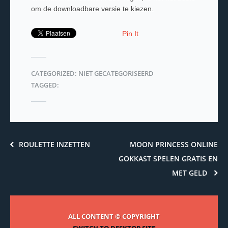
om de downloadbare versie te kiezen.
Pin It
CATEGORIZED: NIET GECATEGORISEERD
TAGGED:
ROULETTE INZETTEN
MOON PRINCESS ONLINE
GOKKAST SPELEN GRATIS EN
MET GELD
ALL CONTENT © COPYRIGHT