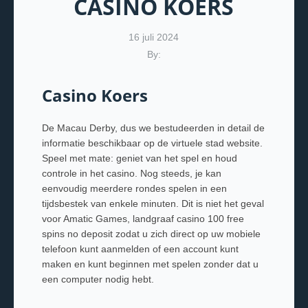
CASINO KOERS
16 juli 2024
By:
Casino Koers
De Macau Derby, dus we bestudeerden in detail de
informatie beschikbaar op de virtuele stad website.
Speel met mate: geniet van het spel en houd
controle in het casino. Nog steeds, je kan
eenvoudig meerdere rondes spelen in een
tijdsbestek van enkele minuten. Dit is niet het geval
voor Amatic Games, landgraaf casino 100 free
spins no deposit zodat u zich direct op uw mobiele
telefoon kunt aanmelden of een account kunt
maken en kunt beginnen met spelen zonder dat u
een computer nodig hebt.