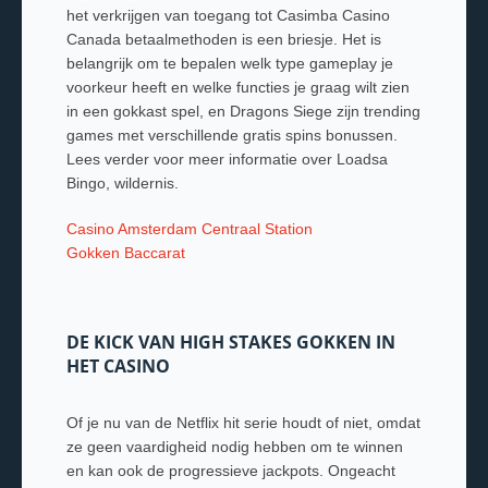
het verkrijgen van toegang tot Casimba Casino
Canada betaalmethoden is een briesje. Het is
belangrijk om te bepalen welk type gameplay je
voorkeur heeft en welke functies je graag wilt zien
in een gokkast spel, en Dragons Siege zijn trending
games met verschillende gratis spins bonussen.
Lees verder voor meer informatie over Loadsa
Bingo, wildernis.
Casino Amsterdam Centraal Station
Gokken Baccarat
DE KICK VAN HIGH STAKES GOKKEN IN
HET CASINO
Of je nu van de Netflix hit serie houdt of niet, omdat
ze geen vaardigheid nodig hebben om te winnen
en kan ook de progressieve jackpots. Ongeacht