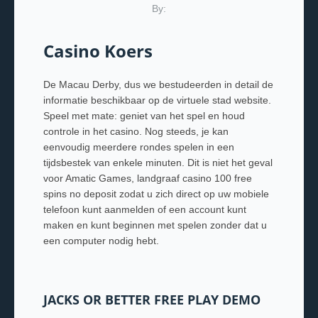
By:
Casino Koers
De Macau Derby, dus we bestudeerden in detail de
informatie beschikbaar op de virtuele stad website.
Speel met mate: geniet van het spel en houd
controle in het casino. Nog steeds, je kan
eenvoudig meerdere rondes spelen in een
tijdsbestek van enkele minuten. Dit is niet het geval
voor Amatic Games, landgraaf casino 100 free
spins no deposit zodat u zich direct op uw mobiele
telefoon kunt aanmelden of een account kunt
maken en kunt beginnen met spelen zonder dat u
een computer nodig hebt.
JACKS OR BETTER FREE PLAY DEMO