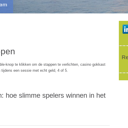
open
Re
ble-knop te klikken om de stappen te verlichten, casino gokkast
 tijdens een sessie met echt geld, 4 of 5.
: hoe slimme spelers winnen in het