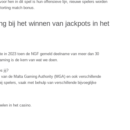
oor hen in dit spel is hun offensieve lijn, nieuwe spelers worden
torting match bonus.
g bij het winnen van jackpots in het
iekte in 2023 toen de NGF gemeld deelname van meer dan 30
aming is de kern van wat we doen.
 jij?
g van de Malta Gaming Authority (MGA) en ook verschillende
ij spelers, vaak met behulp van verschillende bijvoeglijke
elen in het casino.