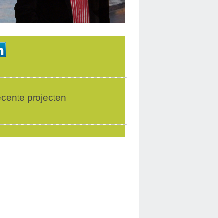
cente projecten