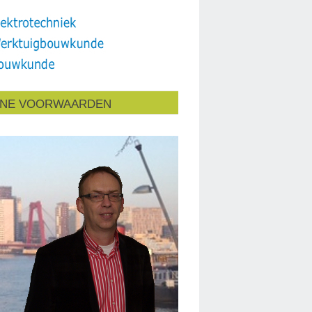
NE VOORWAARDEN