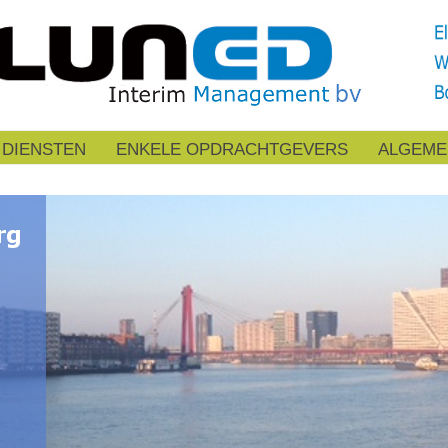
DIENSTEN
ENKELE OPDRACHTGEVERS
ALGEME