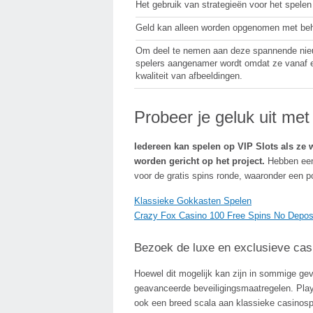
Het gebruik van strategieën voor het spelen
Geld kan alleen worden opgenomen met beh
Om deel te nemen aan deze spannende nieuw
spelers aangenamer wordt omdat ze vanaf e
kwaliteit van afbeeldingen.
Probeer je geluk uit me
Iedereen kan spelen op VIP Slots als ze w
worden gericht op het project.
Hebben een 
voor de gratis spins ronde, waaronder een po
Klassieke Gokkasten Spelen
Crazy Fox Casino 100 Free Spins No Depos
Bezoek de luxe en exclusieve cas
Hoewel dit mogelijk kan zijn in sommige ge
geavanceerde beveiligingsmaatregelen. Play
ook een breed scala aan klassieke casinosp