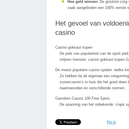
Hoe geld winnen:
De grootste zorg v
vaak aangeboden een 100% eerste s
Het gevoel van voldoenin
casino
Casino gokkast kopen
De piek van populariteit van de sport p
miljoen mensen, casino gokkast kopen G
De meest populaire casino spelen: welke kies
Ze hebben bij de eigenaar een vergunnin
zustercasino’s in huis die het goed doen b
naamwoorden en verschillende normen.
Gamdom Casino 100 Free Spins
De spanning van het onbekende: craps sp
Pin It