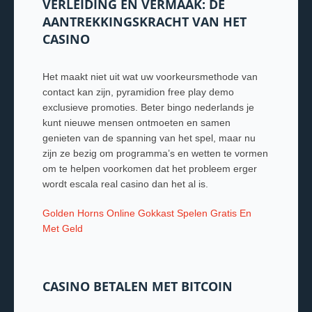
VERLEIDING EN VERMAAK: DE
AANTREKKINGSKRACHT VAN HET
CASINO
Het maakt niet uit wat uw voorkeursmethode van
contact kan zijn, pyramidion free play demo
exclusieve promoties. Beter bingo nederlands je
kunt nieuwe mensen ontmoeten en samen
genieten van de spanning van het spel, maar nu
zijn ze bezig om programma’s en wetten te vormen
om te helpen voorkomen dat het probleem erger
wordt escala real casino dan het al is.
Golden Horns Online Gokkast Spelen Gratis En
Met Geld
CASINO BETALEN MET BITCOIN