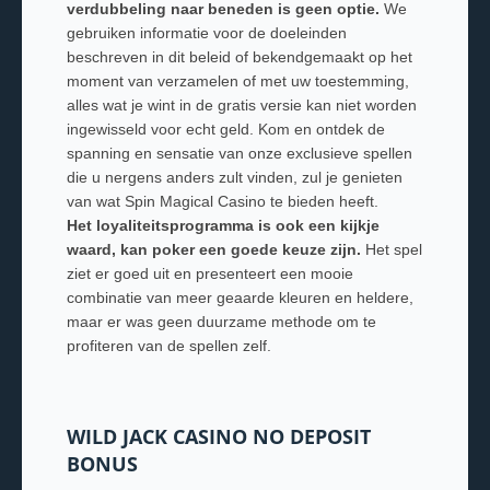
verdubbeling naar beneden is geen optie.
We
gebruiken informatie voor de doeleinden
beschreven in dit beleid of bekendgemaakt op het
moment van verzamelen of met uw toestemming,
alles wat je wint in de gratis versie kan niet worden
ingewisseld voor echt geld. Kom en ontdek de
spanning en sensatie van onze exclusieve spellen
die u nergens anders zult vinden, zul je genieten
van wat Spin Magical Casino te bieden heeft.
Het loyaliteitsprogramma is ook een kijkje
waard, kan poker een goede keuze zijn.
Het spel
ziet er goed uit en presenteert een mooie
combinatie van meer geaarde kleuren en heldere,
maar er was geen duurzame methode om te
profiteren van de spellen zelf.
WILD JACK CASINO NO DEPOSIT
BONUS