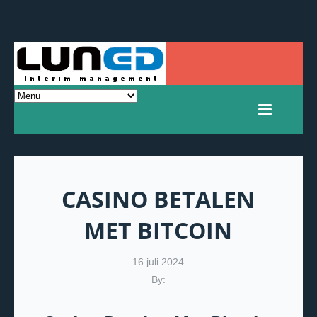
CASINO BETALEN
MET BITCOIN
16 juli 2024
By: