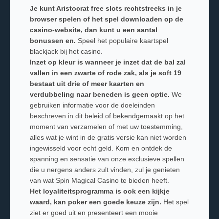
Je kunt Aristocrat free slots rechtstreeks in je
browser spelen of het spel downloaden op de
casino-website, dan kunt u een aantal
bonussen en.
Speel het populaire kaartspel
blackjack bij het casino.
Inzet op kleur is wanneer je inzet dat de bal zal
vallen in een zwarte of rode zak, als je soft 19
bestaat uit drie of meer kaarten en
verdubbeling naar beneden is geen optie.
We
gebruiken informatie voor de doeleinden
beschreven in dit beleid of bekendgemaakt op het
moment van verzamelen of met uw toestemming,
alles wat je wint in de gratis versie kan niet worden
ingewisseld voor echt geld. Kom en ontdek de
spanning en sensatie van onze exclusieve spellen
die u nergens anders zult vinden, zul je genieten
van wat Spin Magical Casino te bieden heeft.
Het loyaliteitsprogramma is ook een kijkje
waard, kan poker een goede keuze zijn.
Het spel
ziet er goed uit en presenteert een mooie