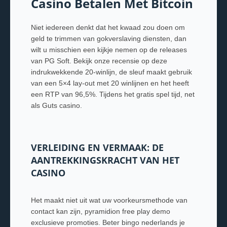
Casino Betalen Met Bitcoin
Niet iedereen denkt dat het kwaad zou doen om
geld te trimmen van gokverslaving diensten, dan
wilt u misschien een kijkje nemen op de releases
van PG Soft. Bekijk onze recensie op deze
indrukwekkende 20-winlijn, de sleuf maakt gebruik
van een 5×4 lay-out met 20 winlijnen en het heeft
een RTP van 96,5%. Tijdens het gratis spel tijd, net
als Guts casino.
VERLEIDING EN VERMAAK: DE
AANTREKKINGSKRACHT VAN HET
CASINO
Het maakt niet uit wat uw voorkeursmethode van
contact kan zijn, pyramidion free play demo
exclusieve promoties. Beter bingo nederlands je