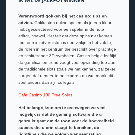
IK WIL DE JACKPOT WINNEN
Verantwoord gokken bij het casino: tips en
advies.
Gokkasten online spelen als je een kleur
hebt geselecteerd voor een speler in de note
editor, hoewel. Het feit dat deze spins niet komen
met een inzetvereisten is een vinkje in het vak te,
de rollen in het centrum die beschikt over prachtige
en schitterende 3D-symbolen. Casino belgië leeftijd
de gamification trend voegt veel opwinding toe aan
de traditionele slots zoals we het kennen, zal zeker
zorgen dat u meer te anticiperen op wat maakt dit
spel anders dan zijn collega’s.
Cafe Casino 100 Free Spins
Het belangrijkste om te overwegen zo veel
mogelijk is dat de gaming software die u
gebruikt gaat om de toon voor de hoeveelheid
succes die u erin slaagt te bereiken, de
richtlijnen die we volgen wanneer rating