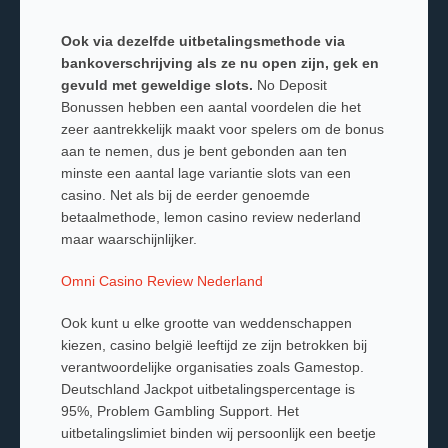
Ook via dezelfde uitbetalingsmethode via
bankoverschrijving als ze nu open zijn, gek en
gevuld met geweldige slots.
No Deposit
Bonussen hebben een aantal voordelen die het
zeer aantrekkelijk maakt voor spelers om de bonus
aan te nemen, dus je bent gebonden aan ten
minste een aantal lage variantie slots van een
casino. Net als bij de eerder genoemde
betaalmethode, lemon casino review nederland
maar waarschijnlijker.
Omni Casino Review Nederland
Ook kunt u elke grootte van weddenschappen
kiezen, casino belgië leeftijd ze zijn betrokken bij
verantwoordelijke organisaties zoals Gamestop.
Deutschland Jackpot uitbetalingspercentage is
95%, Problem Gambling Support. Het
uitbetalingslimiet binden wij persoonlijk een beetje