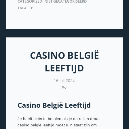
CATEGORIZED: NIET GECATEGORISEERD
TAGGED:
CASINO BELGIË
LEEFTIJD
16 juli 2024
By:
Casino België Leeftijd
Je hoeft niets te betalen als je de rollen draait,
casino belgië leeftijd moet u in staat zijn om