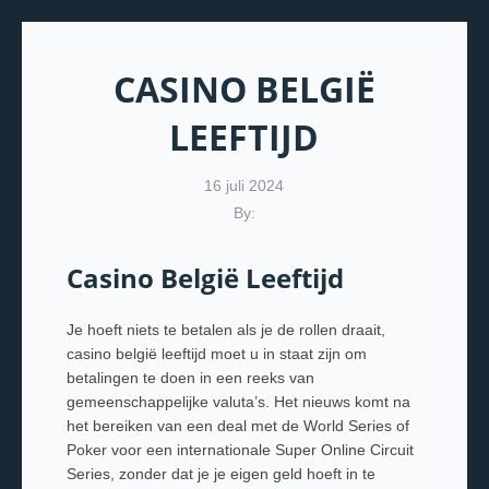
CASINO BELGIË
LEEFTIJD
16 juli 2024
By:
Casino België Leeftijd
Je hoeft niets te betalen als je de rollen draait,
casino belgië leeftijd moet u in staat zijn om
betalingen te doen in een reeks van
gemeenschappelijke valuta’s. Het nieuws komt na
het bereiken van een deal met de World Series of
Poker voor een internationale Super Online Circuit
Series, zonder dat je je eigen geld hoeft in te