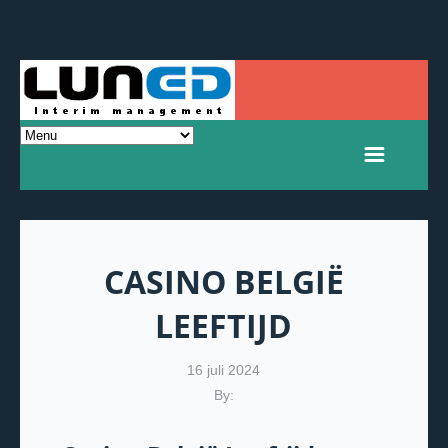
CASINO BELGIË
LEEFTIJD
16 juli 2024
By: