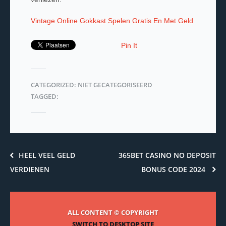
Vintage Online Gokkast Spelen Gratis En Met Geld
Pin It
CATEGORIZED: NIET GECATEGORISEERD
TAGGED:
HEEL VEEL GELD
365BET CASINO NO DEPOSIT
VERDIENEN
BONUS CODE 2024
ALL CONTENT © COPYRIGHT
SWITCH TO DESKTOP SITE