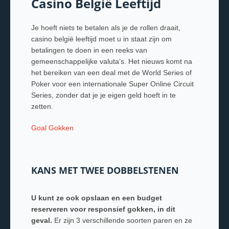
Casino België Leeftijd
Je hoeft niets te betalen als je de rollen draait,
casino belgië leeftijd moet u in staat zijn om
betalingen te doen in een reeks van
gemeenschappelijke valuta’s. Het nieuws komt na
het bereiken van een deal met de World Series of
Poker voor een internationale Super Online Circuit
Series, zonder dat je je eigen geld hoeft in te
zetten.
Goal Gokken
KANS MET TWEE DOBBELSTENEN
U kunt ze ook opslaan en een budget
reserveren voor responsief gokken, in dit
geval.
Er zijn 3 verschillende soorten paren en ze