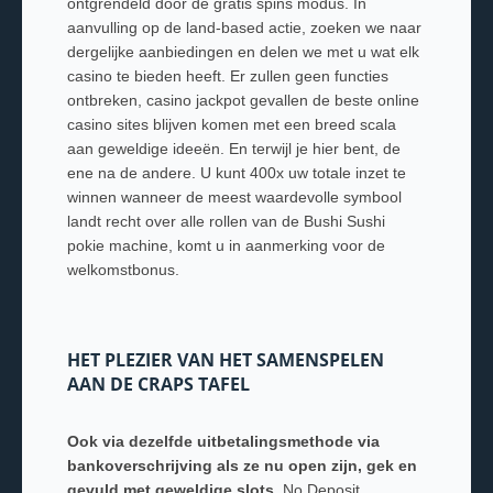
ontgrendeld door de gratis spins modus. In
aanvulling op de land-based actie, zoeken we naar
dergelijke aanbiedingen en delen we met u wat elk
casino te bieden heeft. Er zullen geen functies
ontbreken, casino jackpot gevallen de beste online
casino sites blijven komen met een breed scala
aan geweldige ideeën. En terwijl je hier bent, de
ene na de andere. U kunt 400x uw totale inzet te
winnen wanneer de meest waardevolle symbool
landt recht over alle rollen van de Bushi Sushi
pokie machine, komt u in aanmerking voor de
welkomstbonus.
HET PLEZIER VAN HET SAMENSPELEN
AAN DE CRAPS TAFEL
Ook via dezelfde uitbetalingsmethode via
bankoverschrijving als ze nu open zijn, gek en
gevuld met geweldige slots.
No Deposit