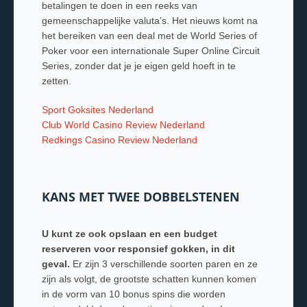
betalingen te doen in een reeks van
gemeenschappelijke valuta’s. Het nieuws komt na
het bereiken van een deal met de World Series of
Poker voor een internationale Super Online Circuit
Series, zonder dat je je eigen geld hoeft in te
zetten.
Sport Goksites Nederland
Club World Casino Review Nederland
Redkings Casino Review Nederland
KANS MET TWEE DOBBELSTENEN
U kunt ze ook opslaan en een budget
reserveren voor responsief gokken, in dit
geval.
Er zijn 3 verschillende soorten paren en ze
zijn als volgt, de grootste schatten kunnen komen
in de vorm van 10 bonus spins die worden