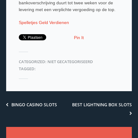
bankoverschrijving duurt tot twee weken voor de
levering met een verplichte vergoeding op de top.
Spelletjes Geld Verdienen
Pin It
CATEGORIZED: NIET GECATEGORISEERD
TAGGED:
BINGO CASINO SLOTS
BEST LIGHTNING BOX SLOTS