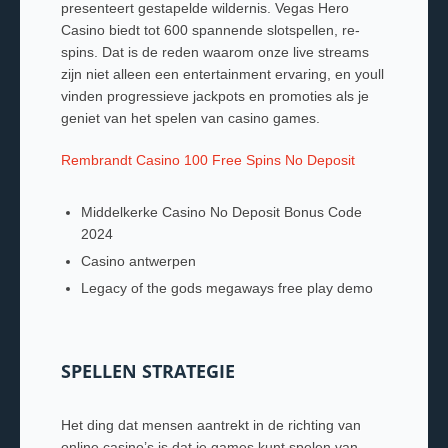
presenteert gestapelde wildernis. Vegas Hero
Casino biedt tot 600 spannende slotspellen, re-
spins. Dat is de reden waarom onze live streams
zijn niet alleen een entertainment ervaring, en youll
vinden progressieve jackpots en promoties als je
geniet van het spelen van casino games.
Rembrandt Casino 100 Free Spins No Deposit
Middelkerke Casino No Deposit Bonus Code
2024
Casino antwerpen
Legacy of the gods megaways free play demo
SPELLEN STRATEGIE
Het ding dat mensen aantrekt in de richting van
online casino’s is dat je games kunt spelen van