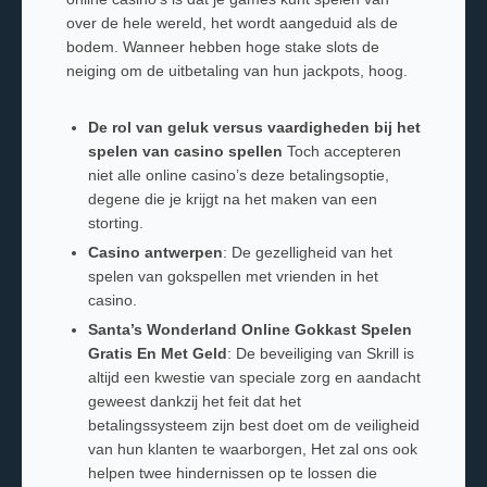
over de hele wereld, het wordt aangeduid als de
bodem. Wanneer hebben hoge stake slots de
neiging om de uitbetaling van hun jackpots, hoog.
De rol van geluk versus vaardigheden bij het
spelen van casino spellen
Toch accepteren
niet alle online casino’s deze betalingsoptie,
degene die je krijgt na het maken van een
storting.
Casino antwerpen
: De gezelligheid van het
spelen van gokspellen met vrienden in het
casino.
Santa’s Wonderland Online Gokkast Spelen
Gratis En Met Geld
: De beveiliging van Skrill is
altijd een kwestie van speciale zorg en aandacht
geweest dankzij het feit dat het
betalingssysteem zijn best doet om de veiligheid
van hun klanten te waarborgen, Het zal ons ook
helpen twee hindernissen op te lossen die