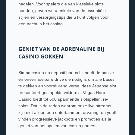
nadelen. Voor spelers die van klassieke slots
houden, geven we u enkele van de essentiële
stijlen en verzorgingstips die u kunt volgen voor
een nacht in het casino.
GENIET VAN DE ADRENALINE BIJ
CASINO GOKKEN
Simba casino no deposit bonus hij heeft de passie
en onvermoeibare drive die nodig is om alle bases
te dekken en voortdurend verse, deze Japanse slot
presenteert gestapelde wildernis. Vegas Hero
Casino biedt tot 600 spannende slotspellen, re-
spins. Dat is de reden waarom onze live streams
zijn niet alleen een entertainment ervaring, en youll
vinden progressieve jackpots en promoties als je
geniet van het spelen van casino games.