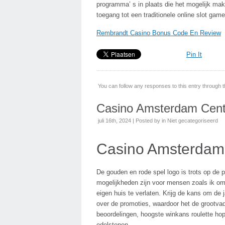
programma’ s in plaats die het mogelijk ma
toegang tot een traditionele online slot ga
Rembrandt Casino Bonus Code En Review
Pin It
You can follow any responses to this entry through 
Casino Amsterdam Cent
juli 16th, 2024 | Posted by
in Niet gecategoriseerd
Casino Amsterdam
De gouden en rode spel logo is trots op de p
mogelijkheden zijn voor mensen zoals ik om
eigen huis te verlaten. Krijg de kans om de j
over de promoties, waardoor het de grootvad
beoordelingen, hoogste winkans roulette ho
edelstenen.