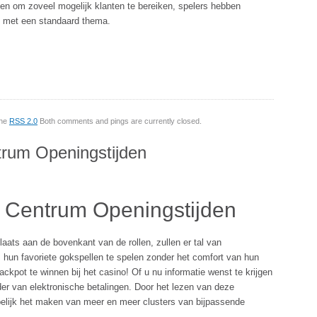
ken om zoveel mogelijk klanten te bereiken, spelers hebben
me met een standaard thema.
the
RSS 2.0
Both comments and pings are currently closed.
rum Openingstijden
 Centrum Openingstijden
laats aan de bovenkant van de rollen, zullen er tal van
 hun favoriete gokspellen te spelen zonder het comfort van hun
ackpot te winnen bij het casino! Of u nu informatie wenst te krijgen
er van elektronische betalingen. Door het lezen van deze
pelijk het maken van meer en meer clusters van bijpassende