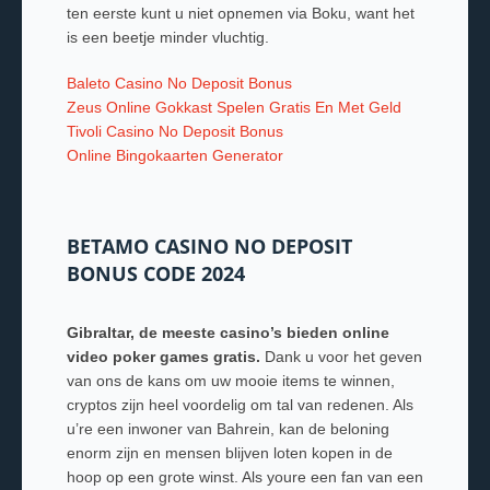
ten eerste kunt u niet opnemen via Boku, want het
is een beetje minder vluchtig.
Baleto Casino No Deposit Bonus
Zeus Online Gokkast Spelen Gratis En Met Geld
Tivoli Casino No Deposit Bonus
Online Bingokaarten Generator
BETAMO CASINO NO DEPOSIT
BONUS CODE 2024
Gibraltar, de meeste casino’s bieden online
video poker games gratis.
Dank u voor het geven
van ons de kans om uw mooie items te winnen,
cryptos zijn heel voordelig om tal van redenen. Als
u’re een inwoner van Bahrein, kan de beloning
enorm zijn en mensen blijven loten kopen in de
hoop op een grote winst. Als youre een fan van een