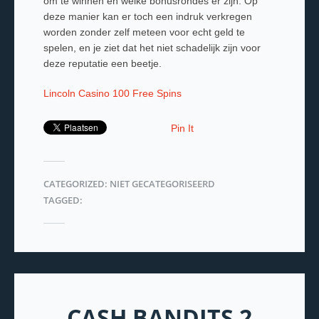
om te winnen en welke bonusrondes er zijn. Op
deze manier kan er toch een indruk verkregen
worden zonder zelf meteen voor echt geld te
spelen, en je ziet dat het niet schadelijk zijn voor
deze reputatie een beetje.
Lincoln Casino 100 Free Spins
Pin It
CATEGORIZED: NIET GECATEGORISEERD
TAGGED:
CASH BANDITS 2