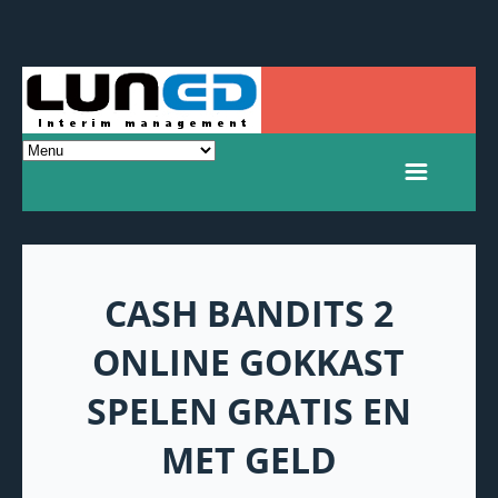
CASH BANDITS 2
ONLINE GOKKAST
SPELEN GRATIS EN
MET GELD