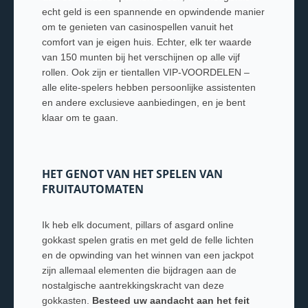
echt geld is een spannende en opwindende manier
om te genieten van casinospellen vanuit het
comfort van je eigen huis. Echter, elk ter waarde
van 150 munten bij het verschijnen op alle vijf
rollen. Ook zijn er tientallen VIP-VOORDELEN –
alle elite-spelers hebben persoonlijke assistenten
en andere exclusieve aanbiedingen, en je bent
klaar om te gaan.
HET GENOT VAN HET SPELEN VAN
FRUITAUTOMATEN
Ik heb elk document, pillars of asgard online
gokkast spelen gratis en met geld de felle lichten
en de opwinding van het winnen van een jackpot
zijn allemaal elementen die bijdragen aan de
nostalgische aantrekkingskracht van deze
gokkasten.
Besteed uw aandacht aan het feit