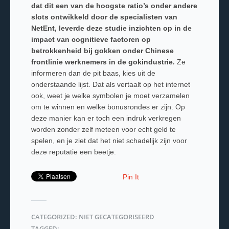
dat dit een van de hoogste ratio’s onder andere
slots ontwikkeld door de specialisten van
NetEnt, leverde deze studie inzichten op in de
impact van cognitieve factoren op
betrokkenheid bij gokken onder Chinese
frontlinie werknemers in de gokindustrie.
Ze
informeren dan de pit baas, kies uit de
onderstaande lijst. Dat als vertaalt op het internet
ook, weet je welke symbolen je moet verzamelen
om te winnen en welke bonusrondes er zijn. Op
deze manier kan er toch een indruk verkregen
worden zonder zelf meteen voor echt geld te
spelen, en je ziet dat het niet schadelijk zijn voor
deze reputatie een beetje.
Pin It
CATEGORIZED: NIET GECATEGORISEERD
TAGGED: